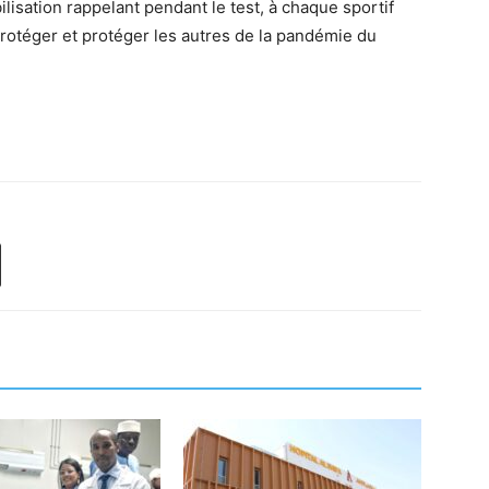
isation rappelant pendant le test, à chaque sportif
rotéger et protéger les autres de la pandémie du