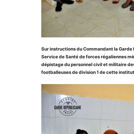
Sur instructions du Commandant la Garde 
Service de Santé de forces régaliennes mè
dépistage du personnel civil et militaire de
footballeuses de division 1 de cette institut