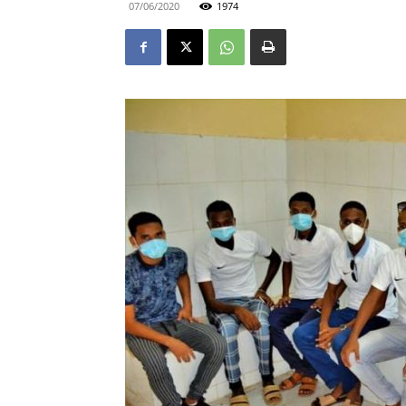
07/06/2020
1974