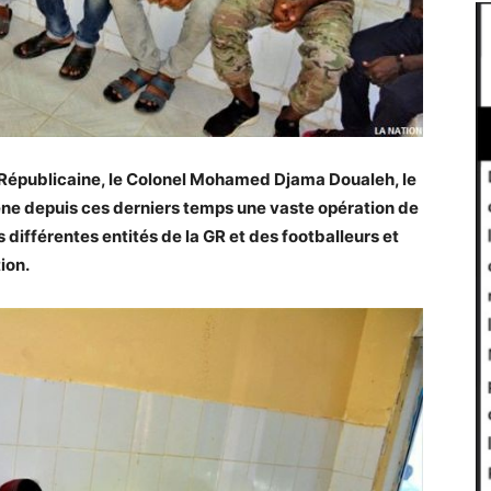
Républicaine, le Colonel Mohamed Djama Doualeh, le
ne depuis ces derniers temps une vaste opération de
s différentes entités de la GR et des footballeurs et
ion.