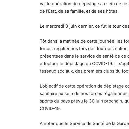
vaste opération de dépistage au sein de ce
de l’Etat, de sa famille, et de ses hôtes.
Le mercredi 3 juin dernier, ce fut le tour de
Tôt dans la matinée de cette journée, les fo
forces régaliennes lors des tournois nationa
présentées dans le service de santé de ce 
effectuer le dépistage du COVID-19. Il s’a
réseaux sociaux, des premiers clubs du foo
L’objectif de cette opération de dépistage c
sanitaire au sein de nos forces régaliennes,
sports du pays prévu le 30 juin prochain, qu
COVID-19.
A noter que le Service de Santé de la Garde