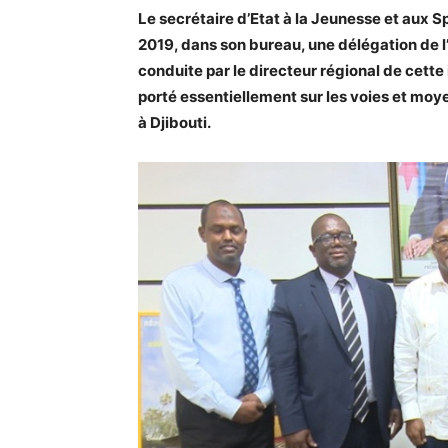
Le secrétaire d’Etat à la Jeunesse et aux 
2019, dans son bureau, une délégation de l’
conduite par le directeur régional de cette
porté essentiellement sur les voies et moy
à Djibouti.