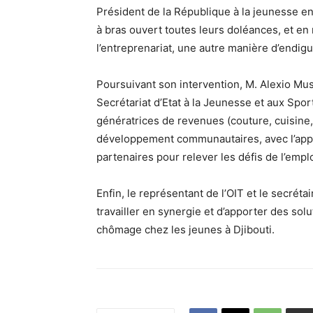
Président de la République à la jeunesse en
à bras ouvert toutes leurs doléances, et e
l’entreprenariat, une autre manière d’endigu
Poursuivant son intervention, M. Alexio Musi
Secrétariat d’Etat à la Jeunesse et aux Spor
génératrices de revenues (couture, cuisine
développement communautaires, avec l’appui
partenaires pour relever les défis de l’empl
Enfin, le représentant de l’OIT et le secrét
travailler en synergie et d’apporter des sol
chômage chez les jeunes à Djibouti.