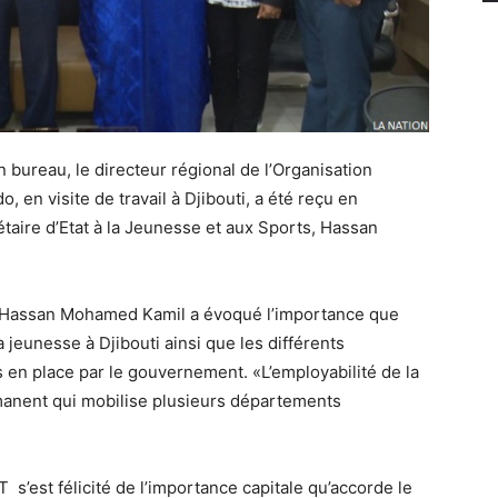
ureau, le directeur régional de l’Organisation
, en visite de travail à Djibouti, a été reçu en
étaire d’Etat à la Jeunesse et aux Sports, Hassan
 Hassan Mohamed Kamil a évoqué l’importance que
 jeunesse à Djibouti ainsi que les différents
en place par le gouvernement. «L’employabilité de la
rmanent qui mobilise plusieurs départements
IT s’est félicité de l’importance capitale qu’accorde le