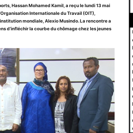
Sports, Hassan Mohamed Kamil, a reçu le lundi 13 mai
Organisation Internationale du Travail (OIT),
 institution mondiale, Alexio Musindo. La rencontre a
ens d’infléchir la courbe du chômage chez les jeunes