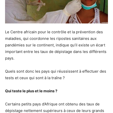
Le Centre africain pour le contrôle et la prévention des
maladies, qui coordonne les ripostes sanitaires aux
pandémies sur le continent, indique qu’il existe un écart
important entre les taux de dépistage dans les différents
pays.
Quels sont donc les pays qui réussissent à effectuer des
tests et ceux qui sont à la traîne ?
Qui teste le plus et le moins ?
Certains petits pays d’Afrique ont obtenu des taux de
dépistage nettement supérieurs à ceux de leurs grands