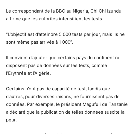
Le correspondant de la BBC au Nigeria, Chi Chi Izundu,
affirme que les autorités intensifient les tests.
“L’objectif est d’atteindre 5 000 tests par jour, mais ils ne
sont même pas arrivés à 1 000”.
Il convient d’ajouter que certains pays du continent ne
disposent pas de données sur les tests, comme
l’Erythrée et l’Algérie.
Certains n’ont pas de capacité de test, tandis que
d’autres, pour diverses raisons, ne fournissent pas de
données. Par exemple, le président Magufuli de Tanzanie
a déclaré que la publication de telles données suscite la
peur.