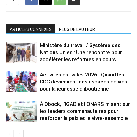
ARTICLES CONNEXES
PLUS DE L'AUTEUR
Ministère du travail / Système des
Nations Unies : Une rencontre pour
accélérer les réformes en cours
Activités estivales 2026 : Quand les
CDC deviennent des espaces de vies
pour la jeunesse djiboutienne
À Obock, l’IGAD et l’ONARS misent sur
les leaders communautaires pour
renforcer la paix et le vivre-ensemble