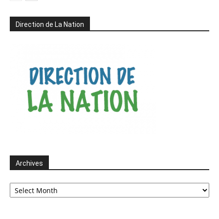
Direction de La Nation
Archives
Archives