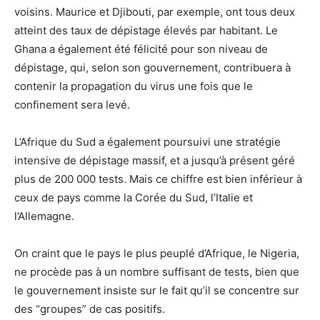
voisins. Maurice et Djibouti, par exemple, ont tous deux
atteint des taux de dépistage élevés par habitant. Le
Ghana a également été félicité pour son niveau de
dépistage, qui, selon son gouvernement, contribuera à
contenir la propagation du virus une fois que le
confinement sera levé.
L’Afrique du Sud a également poursuivi une stratégie
intensive de dépistage massif, et a jusqu’à présent géré
plus de 200 000 tests. Mais ce chiffre est bien inférieur à
ceux de pays comme la Corée du Sud, l’Italie et
l’Allemagne.
On craint que le pays le plus peuplé d’Afrique, le Nigeria,
ne procède pas à un nombre suffisant de tests, bien que
le gouvernement insiste sur le fait qu’il se concentre sur
des “groupes” de cas positifs.