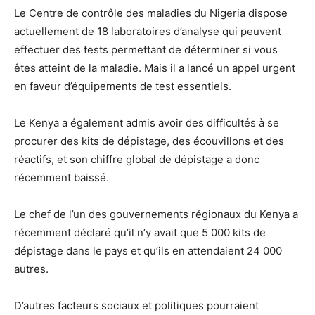
Le Centre de contrôle des maladies du Nigeria dispose
actuellement de 18 laboratoires d’analyse qui peuvent
effectuer des tests permettant de déterminer si vous
êtes atteint de la maladie. Mais il a lancé un appel urgent
en faveur d’équipements de test essentiels.
Le Kenya a également admis avoir des difficultés à se
procurer des kits de dépistage, des écouvillons et des
réactifs, et son chiffre global de dépistage a donc
récemment baissé.
Le chef de l’un des gouvernements régionaux du Kenya a
récemment déclaré qu’il n’y avait que 5 000 kits de
dépistage dans le pays et qu’ils en attendaient 24 000
autres.
D’autres facteurs sociaux et politiques pourraient