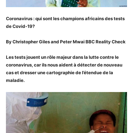
Coronavirus : qui sont les champions africains des tests
de Covid-19?
By Christopher Giles and Peter Mwai BBC Reality Check
Les tests jouent un rôle majeur dans la lutte contre le
coronavirus, car ils nous aident à détecter de nouveau
cas et dresser une cartographie de l’étendue de la
maladie.