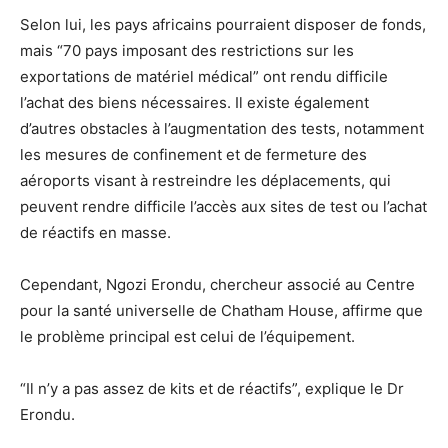
Selon lui, les pays africains pourraient disposer de fonds,
mais “70 pays imposant des restrictions sur les
exportations de matériel médical” ont rendu difficile
l’achat des biens nécessaires. Il existe également
d’autres obstacles à l’augmentation des tests, notamment
les mesures de confinement et de fermeture des
aéroports visant à restreindre les déplacements, qui
peuvent rendre difficile l’accès aux sites de test ou l’achat
de réactifs en masse.
Cependant, Ngozi Erondu, chercheur associé au Centre
pour la santé universelle de Chatham House, affirme que
le problème principal est celui de l’équipement.
“Il n’y a pas assez de kits et de réactifs”, explique le Dr
Erondu.