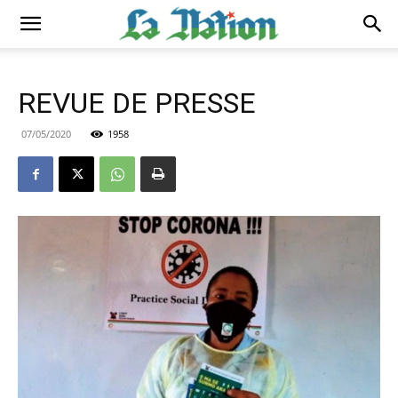
REVUE DE PRESSE
07/05/2020
1958