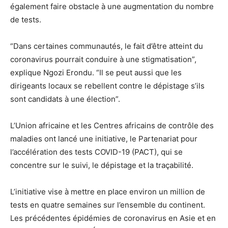
également faire obstacle à une augmentation du nombre
de tests.
“Dans certaines communautés, le fait d’être atteint du
coronavirus pourrait conduire à une stigmatisation”,
explique Ngozi Erondu. “Il se peut aussi que les
dirigeants locaux se rebellent contre le dépistage s’ils
sont candidats à une élection”.
L’Union africaine et les Centres africains de contrôle des
maladies ont lancé une initiative, le Partenariat pour
l’accélération des tests COVID-19 (PACT), qui se
concentre sur le suivi, le dépistage et la traçabilité.
L’initiative vise à mettre en place environ un million de
tests en quatre semaines sur l’ensemble du continent.
Les précédentes épidémies de coronavirus en Asie et en