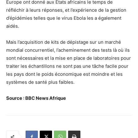
Europe ont donné aux États africains le temps de
réfléchir à leurs réponses, et l’expérience de la gestion
d’épidémies telles que le virus Ebola les a également
aidés.
Mais l’acquisition de kits de dépistage sur un marché
mondial concurrentiel, l’acheminement des tests là où ils
sont nécessaires et la mise en place de laboratoires pour
traiter les échantillons ne sont pas une tâche facile pour
les pays dont le poids économique est moindre et les
systèmes de santé plus faibles.
Source : BBC News Afrique