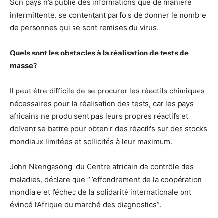
Son pays n’a publié des informations que de manière
intermittente, se contentant parfois de donner le nombre
de personnes qui se sont remises du virus.
Quels sont les obstacles à la réalisation de tests de
masse?
Il peut être difficile de se procurer les réactifs chimiques
nécessaires pour la réalisation des tests, car les pays
africains ne produisent pas leurs propres réactifs et
doivent se battre pour obtenir des réactifs sur des stocks
mondiaux limitées et sollicités à leur maximum.
John Nkengasong, du Centre africain de contrôle des
maladies, déclare que “l’effondrement de la coopération
mondiale et l’échec de la solidarité internationale ont
évincé l’Afrique du marché des diagnostics”.