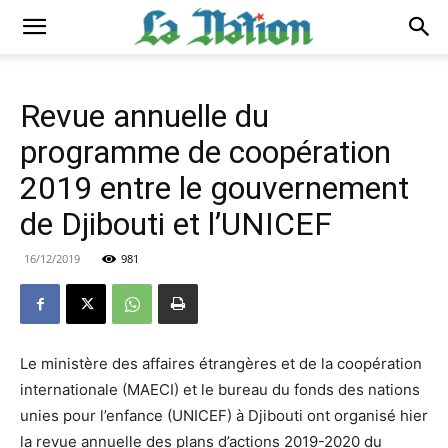
Revue annuelle du
programme de coopération
2019 entre le gouvernement
de Djibouti et l’UNICEF
16/12/2019
981
Le ministère des affaires étrangères et de la coopération
internationale (MAECI) et le bureau du fonds des nations
unies pour l’enfance (UNICEF) à Djibouti ont organisé hier
la revue annuelle des plans d’actions 2019-2020 du