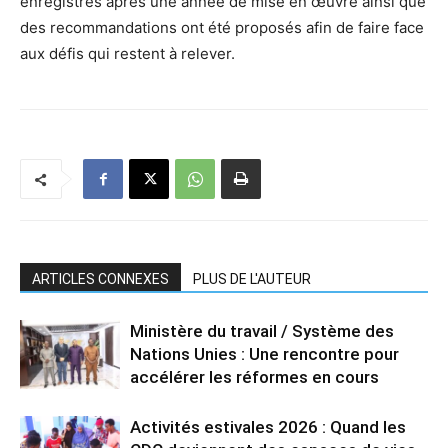
enregistrés après une année de mise en œuvre ainsi que
des recommandations ont été proposés afin de faire face
aux défis qui restent à relever.
ARTICLES CONNEXES
PLUS DE L'AUTEUR
Ministère du travail / Système des
Nations Unies : Une rencontre pour
accélérer les réformes en cours
Activités estivales 2026 : Quand les