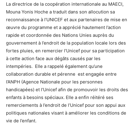
La directrice de la coopération internationale au MAECI,
Mouna Yonis Hoche a traduit dans son allocution sa
reconnaissance à l’UNICEF et aux partenaires de mise en
œuvre du programme et a apprécié hautement l’action
rapide et coordonnée des Nations Unies auprès du
gouvernement à l’endroit de la population locale lors des
fortes pluies, en remercier l’Unicef pour sa participation
à cette action face aux dégâts causés par les
intempéries. Elle a rappelé également qu’une
collaboration durable et pérenne est engagée entre
l’ANPH (Agence Nationale pour les personnes
handicapées) et l’Unicef afin de promouvoir les droits des
enfants à besoins spéciaux. Elle a enfin réitéré ses
remerciements à l’endroit de l’Unicef pour son appui aux
politiques nationales visant à améliorer les conditions de
vie de l’enfant.