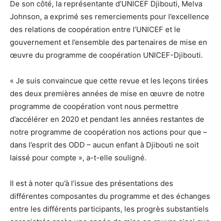
De son côté, la représentante d’UNICEF Djibouti, Melva
Johnson, a exprimé ses remerciements pour l’excellence
des relations de coopération entre l’UNICEF et le
gouvernement et l’ensemble des partenaires de mise en
œuvre du programme de coopération UNICEF-Djibouti.
« Je suis convaincue que cette revue et les leçons tirées
des deux premières années de mise en œuvre de notre
programme de coopération vont nous permettre
d’accélérer en 2020 et pendant les années restantes de
notre programme de coopération nos actions pour que –
dans l’esprit des ODD – aucun enfant à Djibouti ne soit
laissé pour compte », a-t-elle souligné.
Il est à noter qu’à l’issue des présentations des
différentes composantes du programme et des échanges
entre les différents participants, les progrès substantiels