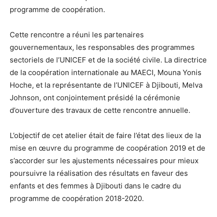
programme de coopération.
Cette rencontre a réuni les partenaires
gouvernementaux, les responsables des programmes
sectoriels de l’UNICEF et de la société civile. La directrice
de la coopération internationale au MAECI, Mouna Yonis
Hoche, et la représentante de l’UNICEF à Djibouti, Melva
Johnson, ont conjointement présidé la cérémonie
d’ouverture des travaux de cette rencontre annuelle.
L’objectif de cet atelier était de faire l’état des lieux de la
mise en œuvre du programme de coopération 2019 et de
s’accorder sur les ajustements nécessaires pour mieux
poursuivre la réalisation des résultats en faveur des
enfants et des femmes à Djibouti dans le cadre du
programme de coopération 2018-2020.