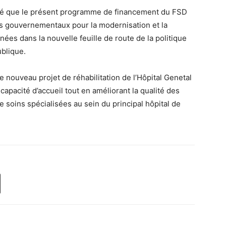
aré que le présent programme de financement du FSD
rts gouvernementaux pour la modernisation et la
ées dans la nouvelle feuille de route de la politique
ublique.
le nouveau projet de réhabilitation de l’Hôpital Genetal
capacité d’accueil tout en améliorant la qualité des
 de soins spécialisées au sein du principal hôpital de