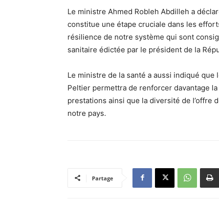
Le ministre Ahmed Robleh Abdilleh a décl
constitue une étape cruciale dans les effo
résilience de notre système qui sont consign
sanitaire édictée par le président de la Rép
Le ministre de la santé a aussi indiqué que 
Peltier permettra de renforcer davantage la 
prestations ainsi que la diversité de l’offre
notre pays.
Partage