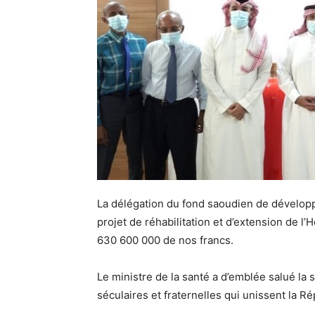
La délégation du fond saoudien de dévelop
projet de réhabilitation et d’extension de l’
630 600 000 de nos francs.
Le ministre de la santé a d’emblée salué la 
séculaires et fraternelles qui unissent la R