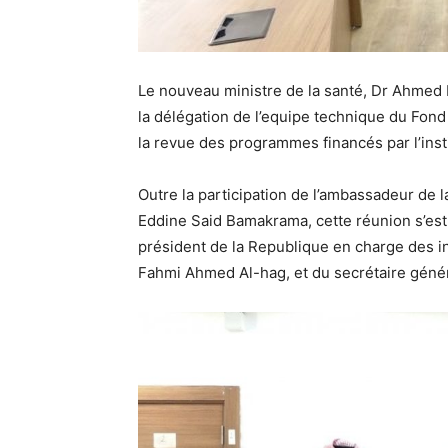
Le nouveau ministre de la santé, Dr Ahmed R
la délégation de l’equipe technique du Fo
la revue des programmes financés par l’inst
Outre la participation de l’ambassadeur de 
Eddine Said Bamakrama, cette réunion s’est
président de la Republique en charge des i
Fahmi Ahmed Al-hag, et du secrétaire généra