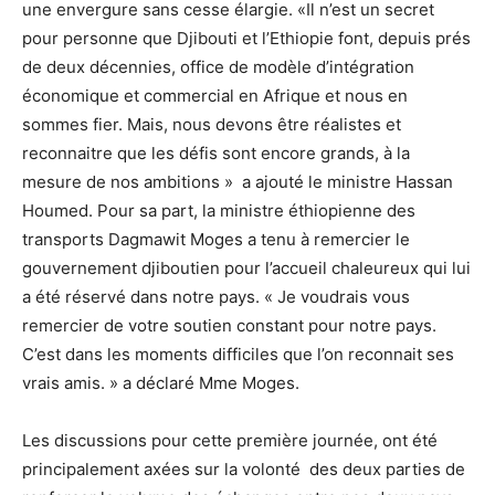
une envergure sans cesse élargie. «Il n’est un secret
pour personne que Djibouti et l’Ethiopie font, depuis prés
de deux décennies, office de modèle d’intégration
économique et commercial en Afrique et nous en
sommes fier. Mais, nous devons être réalistes et
reconnaitre que les défis sont encore grands, à la
mesure de nos ambitions » a ajouté le ministre Hassan
Houmed. Pour sa part, la ministre éthiopienne des
transports Dagmawit Moges a tenu à remercier le
gouvernement djiboutien pour l’accueil chaleureux qui lui
a été réservé dans notre pays. « Je voudrais vous
remercier de votre soutien constant pour notre pays.
C’est dans les moments difficiles que l’on reconnait ses
vrais amis. » a déclaré Mme Moges.
Les discussions pour cette première journée, ont été
principalement axées sur la volonté des deux parties de