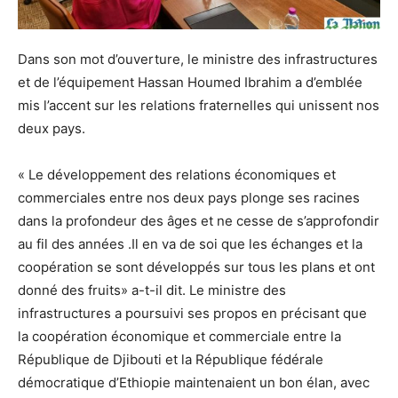
Dans son mot d’ouverture, le ministre des infrastructures
et de l’équipement Hassan Houmed Ibrahim a d’emblée
mis l’accent sur les relations fraternelles qui unissent nos
deux pays.
« Le développement des relations économiques et
commerciales entre nos deux pays plonge ses racines
dans la profondeur des âges et ne cesse de s’approfondir
au fil des années .Il en va de soi que les échanges et la
coopération se sont développés sur tous les plans et ont
donné des fruits» a-t-il dit. Le ministre des
infrastructures a poursuivi ses propos en précisant que
la coopération économique et commerciale entre la
République de Djibouti et la République fédérale
démocratique d’Ethiopie maintenaient un bon élan, avec