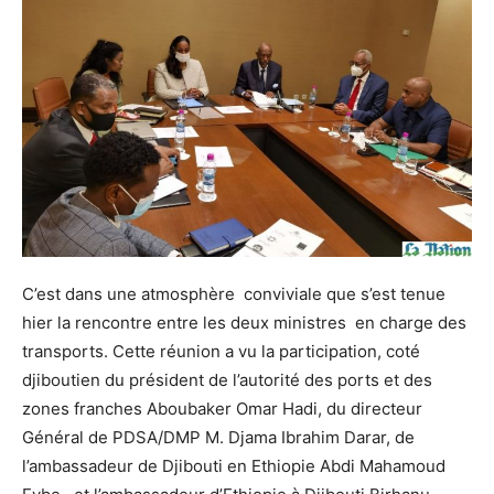
C’est dans une atmosphère conviviale que s’est tenue
hier la rencontre entre les deux ministres en charge des
transports. Cette réunion a vu la participation, coté
djiboutien du président de l’autorité des ports et des
zones franches Aboubaker Omar Hadi, du directeur
Général de PDSA/DMP M. Djama Ibrahim Darar, de
l’ambassadeur de Djibouti en Ethiopie Abdi Mahamoud