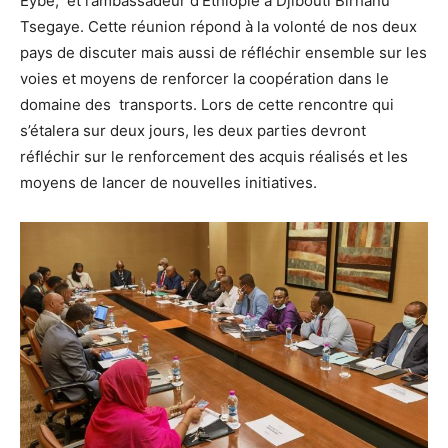
Eybe, et l’ambassadeur d’Ethiopie à Djibouti Birhanu
Tsegaye. Cette réunion répond à la volonté de nos deux
pays de discuter mais aussi de réfléchir ensemble sur les
voies et moyens de renforcer la coopération dans le
domaine des transports. Lors de cette rencontre qui
s’étalera sur deux jours, les deux parties devront
réfléchir sur le renforcement des acquis réalisés et les
moyens de lancer de nouvelles initiatives.