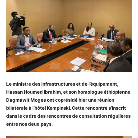
Le ministre des infrastructures et de l’équipement,
Hassan Houmed Ibrahim, et son homologue éthiopienne
Dagmawit Moges ont coprésidé hier une réunion
bilatérale à l’hôtel Kempinski. Cette rencontre s’inscrit
dans le cadre des rencontres de consultation régulières
entre nos deux
pays.