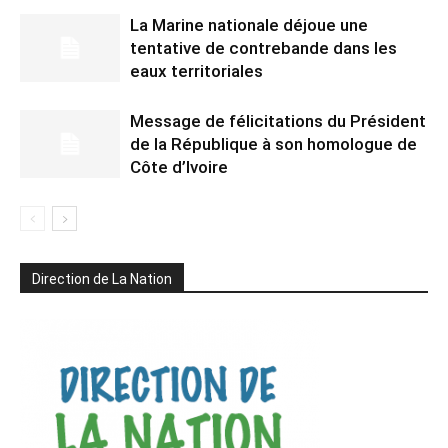
La Marine nationale déjoue une
tentative de contrebande dans les
eaux territoriales
Message de félicitations du Président
de la République à son homologue de
Côte d’Ivoire
Direction de La Nation