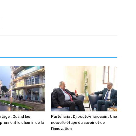
tage : Quand les
Partenariat Djibouto-marocain : Une
 prennent le chemin de la
nouvelle étape du savoir et de
l’innovation