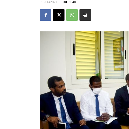
13/06/2021
1040