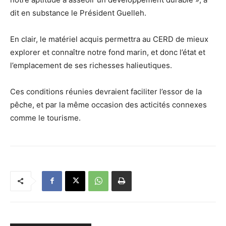
dit en substance le Président Guelleh.
En clair, le matériel acquis permettra au CERD de mieux
explorer et connaître notre fond marin, et donc l’état et
l’emplacement de ses richesses halieutiques.
Ces conditions réunies devraient faciliter l’essor de la
pêche, et par la même occasion des acticités connexes
comme le tourisme.