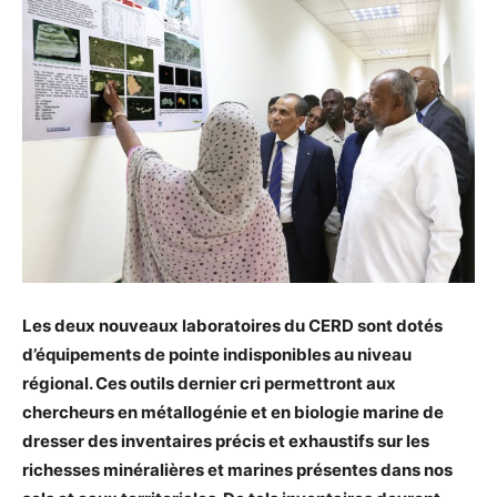
Les deux nouveaux laboratoires du CERD sont dotés
d’équipements de pointe indisponibles au niveau
régional. Ces outils dernier cri permettront aux
chercheurs en métallogénie et en biologie marine de
dresser des inventaires précis et exhaustifs sur les
richesses minéralières et marines présentes dans nos