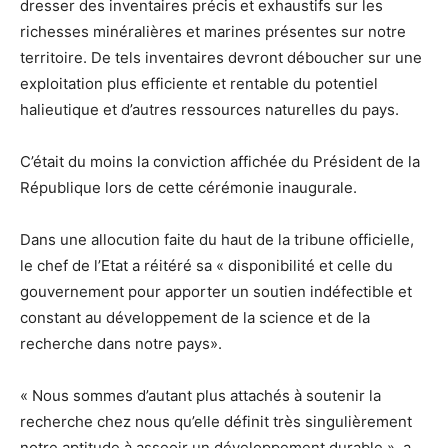
dresser des inventaires précis et exhaustifs sur les
richesses minéralières et marines présentes sur notre
territoire. De tels inventaires devront déboucher sur une
exploitation plus efficiente et rentable du potentiel
halieutique et d’autres ressources naturelles du pays.
C’était du moins la conviction affichée du Président de la
République lors de cette cérémonie inaugurale.
Dans une allocution faite du haut de la tribune officielle,
le chef de l’Etat a réitéré sa « disponibilité et celle du
gouvernement pour apporter un soutien indéfectible et
constant au développement de la science et de la
recherche dans notre pays».
« Nous sommes d’autant plus attachés à soutenir la
recherche chez nous qu’elle définit très singulièrement
notre aptitude à asseoir un développement durable », a