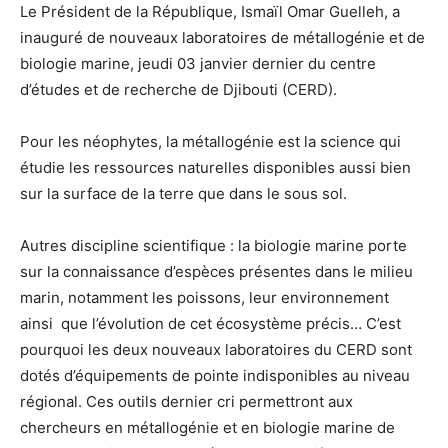
Le Président de la République, Ismaïl Omar Guelleh, a
inauguré de nouveaux laboratoires de métallogénie et de
biologie marine, jeudi 03 janvier dernier du centre
d’études et de recherche de Djibouti (CERD).
Pour les néophytes, la métallogénie est la science qui
étudie les ressources naturelles disponibles aussi bien
sur la surface de la terre que dans le sous sol.
Autres discipline scientifique : la biologie marine porte
sur la connaissance d’espèces présentes dans le milieu
marin, notamment les poissons, leur environnement
ainsi que l’évolution de cet écosystème précis… C’est
pourquoi les deux nouveaux laboratoires du CERD sont
dotés d’équipements de pointe indisponibles au niveau
régional. Ces outils dernier cri permettront aux
chercheurs en métallogénie et en biologie marine de