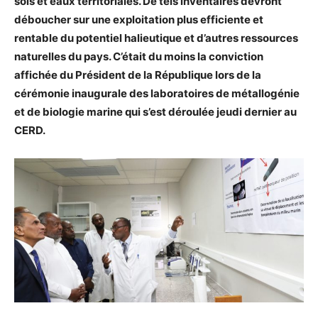
sols et eaux territoriales. De tels inventaires devront
déboucher sur une exploitation plus efficiente et
rentable du potentiel halieutique et d’autres ressources
naturelles du pays. C’était du moins la conviction
affichée du Président de la République lors de la
cérémonie inaugurale des laboratoires de métallogénie
et de biologie marine qui s’est déroulée jeudi dernier au
CERD.