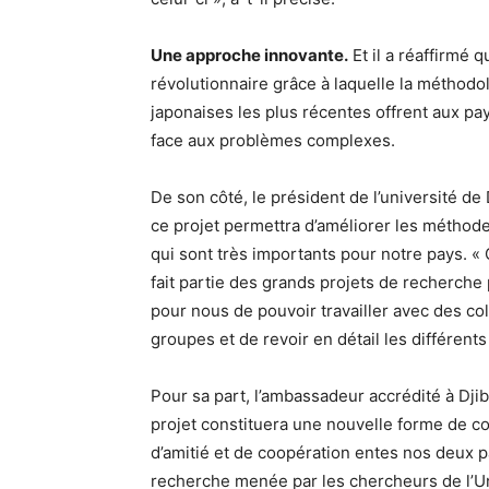
Une approche innovante.
Et il a réaffirmé 
révolutionnaire grâce à laquelle la méthodol
japonaises les plus récentes offrent aux pa
face aux problèmes complexes.
De son côté, le président de l’université d
ce projet permettra d’améliorer les méthodes
qui sont très importants pour notre pays. « C
fait partie des grands projets de recherche 
pour nous de pouvoir travailler avec des col
groupes et de revoir en détail les différents
Pour sa part, l’ambassadeur accrédité à Dji
projet constituera une nouvelle forme de co
d’amitié et de coopération entes nos deux p
recherche menée par les chercheurs de l’Un