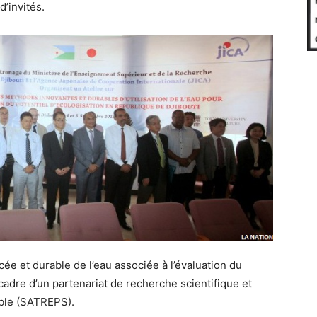
’invités.
cée et durable de l’eau associée à l’évaluation du
 cadre d’un partenariat de recherche scientifique et
ble (SATREPS).