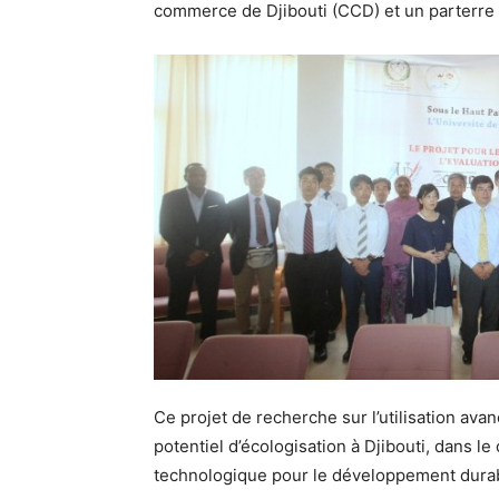
commerce de Djibouti (CCD) et un parterre d
Ce projet de recherche sur l’utilisation avan
potentiel d’écologisation à Djibouti, dans le
technologique pour le développement dura