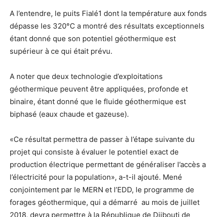
A l’entendre, le puits Fialé1 dont la température aux fonds
dépasse les 320°C a montré des résultats exceptionnels
étant donné que son potentiel géothermique est
supérieur à ce qui était prévu.
A noter que deux technologie d’exploitations
géothermique peuvent être appliquées, profonde et
binaire, étant donné que le fluide géothermique est
biphasé (eaux chaude et gazeuse).
«Ce résultat permettra de passer à l’étape suivante du
projet qui consiste à évaluer le potentiel exact de
production électrique permettant de généraliser l’accès a
l’électricité pour la population», a-t-il ajouté. Mené
conjointement par le MERN et l’EDD, le programme de
forages géothermique, qui a démarré au mois de juillet
2018, devra permettre à la République de Djibouti de