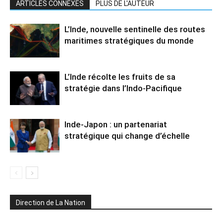
ARTICLES CONNEXES
PLUS DE L'AUTEUR
L’Inde, nouvelle sentinelle des routes
maritimes stratégiques du monde
L’Inde récolte les fruits de sa
stratégie dans l’Indo-Pacifique
Inde-Japon : un partenariat
stratégique qui change d’échelle
Direction de La Nation