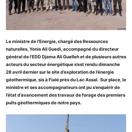
Le ministre de l’Energie, chargé des Ressources
naturelles, Yonis Ali Guedi, accompagné du directeur
général de l’EDD Djama Ali Guelleh et de plusieurs autres
acteurs du secteur énergétique s’est rendu dimanche
28 avril dernier sur le site d’exploration de l’énergie
géothermique, sis à Fialé près du Lac Assal. Sur place, le
ministre et ses accompagnateurs ont pu s’enquérir de
l’état d’avancement des travaux de forage des premiers
puits géothermiques de notre pays.