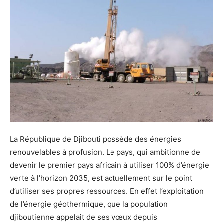
La République de Djibouti possède des énergies
renouvelables à profusion. Le pays, qui ambitionne de
devenir le premier pays africain à utiliser 100% d’énergie
verte à l’horizon 2035, est actuellement sur le point
d’utiliser ses propres ressources. En effet l’exploitation
de l’énergie géothermique, que la population
djiboutienne appelait de ses vœux depuis