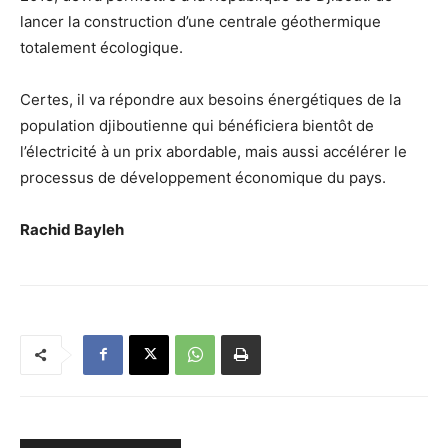
lancer la construction d’une centrale géothermique
totalement écologique.
Certes, il va répondre aux besoins énergétiques de la
population djiboutienne qui bénéficiera bientôt de
l’électricité à un prix abordable, mais aussi accélérer le
processus de développement économique du pays.
Rachid Bayleh