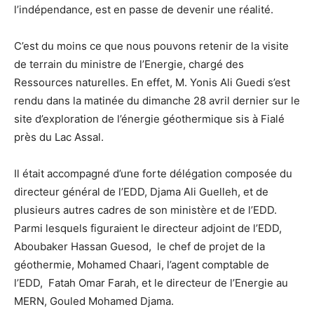
l’indépendance, est en passe de devenir une réalité.
C’est du moins ce que nous pouvons retenir de la visite
de terrain du ministre de l’Energie, chargé des
Ressources naturelles. En effet, M. Yonis Ali Guedi s’est
rendu dans la matinée du dimanche 28 avril dernier sur le
site d’exploration de l’énergie géothermique sis à Fialé
près du Lac Assal.
Il était accompagné d’une forte délégation composée du
directeur général de l’EDD, Djama Ali Guelleh, et de
plusieurs autres cadres de son ministère et de l’EDD.
Parmi lesquels figuraient le directeur adjoint de l’EDD,
Aboubaker Hassan Guesod, le chef de projet de la
géothermie, Mohamed Chaari, l’agent comptable de
l’EDD, Fatah Omar Farah, et le directeur de l’Energie au
MERN, Gouled Mohamed Djama.