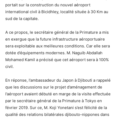
portait sur la construction du nouvel aéroport
international civil à Bicidhley, localité située à 30 Km au
sud de la capitale.
A ce propos, le secrétaire général de la Primature a mis
en exergue que la future infrastructure aéroportuaire
sera exploitable aux meilleures conditions. Car elle sera
dotée d’équipements modernes. M. Naguib Abdallah
Mohamed Kamil a précisé que cet aéroport sera à 100%
civil.
En réponse, l’ambassadeur du Japon à Djibouti a rappelé
que les discussions sur le projet d’aménagement de
l’aéroport avaient débuté en marge de la visite effectuée
par le secrétaire général de la Primature à Tokyo en
février 2019. Sur ce, M. Koji Yonetani s’est félicité de la
qualité des relations bilatérales djibouto-nippones dans