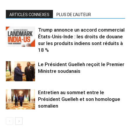
ARTICLES CONNEXES
PLUS DE L'AUTEUR
Trump annonce un accord commercial
États-Unis-Inde : les droits de douane
sur les produits indiens sont réduits à
18 %
Le Président Guelleh reçoit le Premier
Ministre soudanais
Entretien au sommet entre le
Président Guelleh et son homologue
somalien