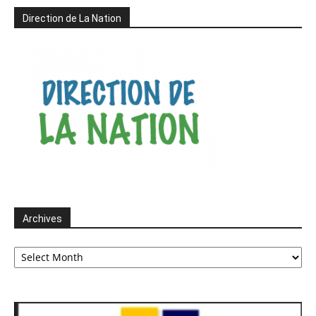
Direction de La Nation
Archives
Archives