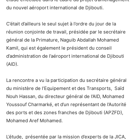
du nouvel aéroport international de Djibouti.
C’était d’ailleurs le seul sujet à l’ordre du jour de la
réunion conjointe de travail, présidée par le secrétaire
général de la Primature, Naguib Abdallah Mohamed
Kamil, qui est également le président du conseil
d’administration de l’aéroport international de Djibouti
(AID).
La rencontre a vu la participation du secrétaire général
du ministère de l’Equipement et des Transports, Saïd
Nouh Hassan, du directeur général de l’AID, Mohamed
Youssouf Charmarké, et d’un représentant de l’Autorité
des ports et des zones franches de Djibouti (APZFD),
Mohamed Aref Mohamed.
L’étude, présentée par la mission d’experts de la JICA,