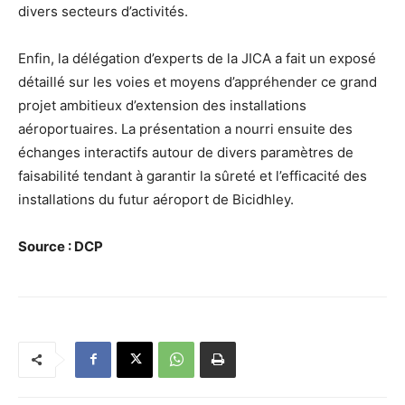
divers secteurs d’activités.
Enfin, la délégation d’experts de la JICA a fait un exposé
détaillé sur les voies et moyens d’appréhender ce grand
projet ambitieux d’extension des installations
aéroportuaires. La présentation a nourri ensuite des
échanges interactifs autour de divers paramètres de
faisabilité tendant à garantir la sûreté et l’efficacité des
installations du futur aéroport de Bicidhley.
Source : DCP