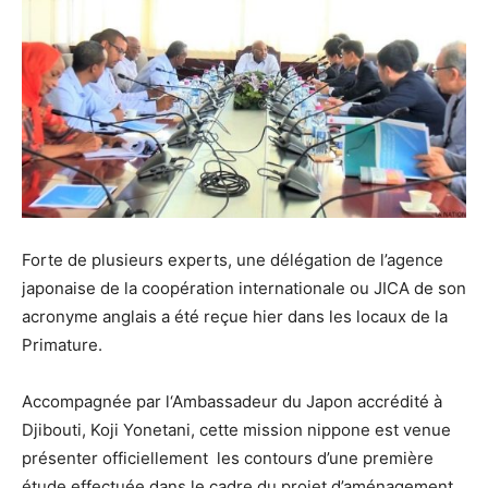
Forte de plusieurs experts, une délégation de l’agence
japonaise de la coopération internationale ou JICA de son
acronyme anglais a été reçue hier dans les locaux de la
Primature.
Accompagnée par l‘Ambassadeur du Japon accrédité à
Djibouti, Koji Yonetani, cette mission nippone est venue
présenter officiellement les contours d’une première
étude effectuée dans le cadre du projet d’aménagement