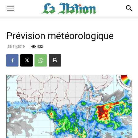
Prévision météorologique
28/11/2019
932