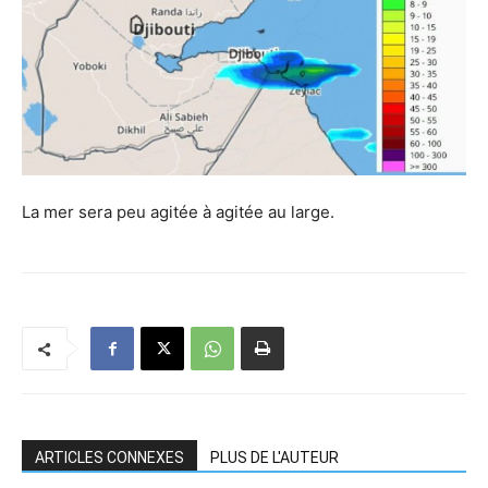
La mer sera peu agitée à agitée au large.
ARTICLES CONNEXES
PLUS DE L'AUTEUR