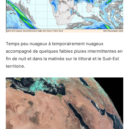
Temps peu nuageux à temporairement nuageux
accompagné de quelques faibles pluies intermittentes en
fin de nuit et dans la matinée sur le littoral et le Sud-Est
territoire.