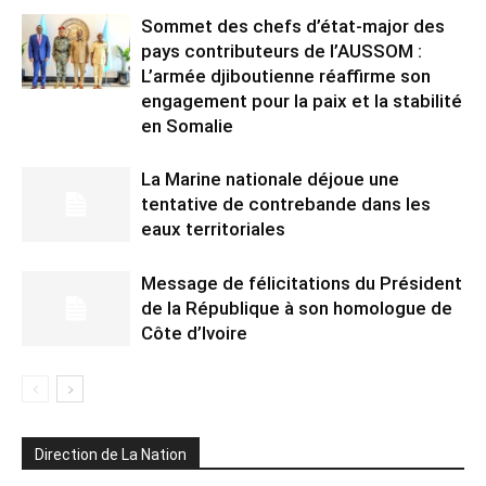
Sommet des chefs d’état-major des
pays contributeurs de l’AUSSOM :
L’armée djiboutienne réaffirme son
engagement pour la paix et la stabilité
en Somalie
La Marine nationale déjoue une
tentative de contrebande dans les
eaux territoriales
Message de félicitations du Président
de la République à son homologue de
Côte d’Ivoire
Direction de La Nation