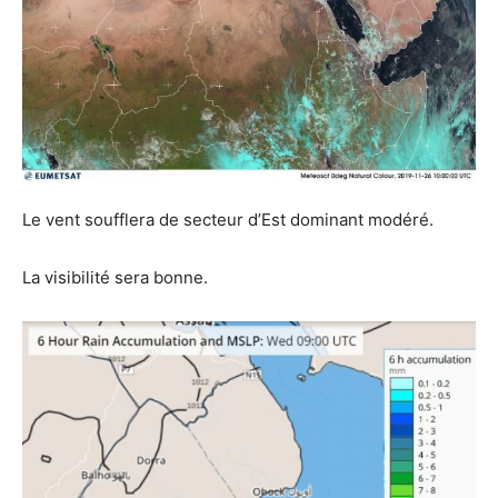
Le vent soufflera de secteur d’Est dominant modéré.
La visibilité sera bonne.