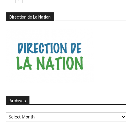
Direction de La Nation
Archives
Archives