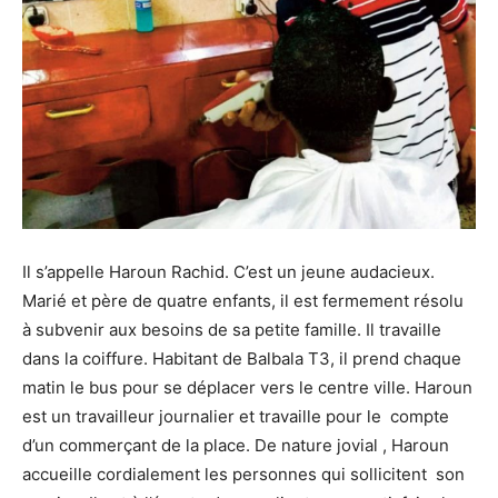
Il s’appelle Haroun Rachid. C’est un jeune audacieux.
Marié et père de quatre enfants, il est fermement résolu
à subvenir aux besoins de sa petite famille. Il travaille
dans la coiffure. Habitant de Balbala T3, il prend chaque
matin le bus pour se déplacer vers le centre ville. Haroun
est un travailleur journalier et travaille pour le compte
d’un commerçant de la place. De nature jovial , Haroun
accueille cordialement les personnes qui sollicitent son