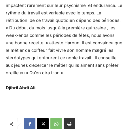
impactent rarement sur leur psychisme et endurance. Le
rythme du travail est variable avec le temps. La
rétribution de ce travail quotidien dépend des périodes.
« Du début du mois jusqu’à la première quinzaine , les
week-ends comme les périodes de fêtes, nous avons
une bonne recette » atteste Haroun. Il est convaincu que
le métier de coiffeur fait vivre son homme malgré les
stéréotypes qui entourent ce noble travail. Il conseille
aux jeunes d’exercer le métier qu’ils aiment sans prêter
oreille au « Qu’en dira t-on ».
Djibril Abdi Ali