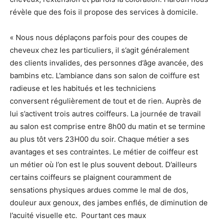
révèle que des fois il propose des services à domicile.
« Nous nous déplaçons parfois pour des coupes de
cheveux chez les particuliers, il s’agit généralement
des clients invalides, des personnes d’âge avancée, des
bambins etc. L’ambiance dans son salon de coiffure est
radieuse et les habitués et les techniciens
conversent régulièrement de tout et de rien. Auprès de
lui s’activent trois autres coiffeurs. La journée de travail
au salon est comprise entre 8h00 du matin et se termine
au plus tôt vers 23H00 du soir. Chaque métier a ses
avantages et ses contraintes. Le métier de coiffeur est
un métier où l’on est le plus souvent debout. D’ailleurs
certains coiffeurs se plaignent couramment de
sensations physiques ardues comme le mal de dos,
douleur aux genoux, des jambes enflés, de diminution de
l’acuité visuelle etc. Pourtant ces maux