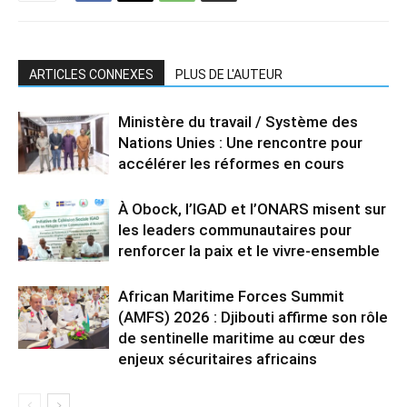
ARTICLES CONNEXES
PLUS DE L'AUTEUR
Ministère du travail / Système des
Nations Unies : Une rencontre pour
accélérer les réformes en cours
À Obock, l’IGAD et l’ONARS misent sur
les leaders communautaires pour
renforcer la paix et le vivre-ensemble
African Maritime Forces Summit
(AMFS) 2026 : Djibouti affirme son rôle
de sentinelle maritime au cœur des
enjeux sécuritaires africains