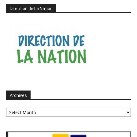
Direction de La Nation
Archives
Archives