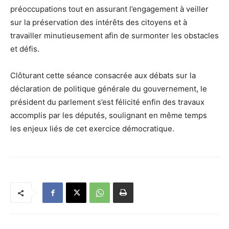
préoccupations tout en assurant l’engagement à veiller
sur la préservation des intérêts des citoyens et à
travailler minutieusement afin de surmonter les obstacles
et défis.
Clôturant cette séance consacrée aux débats sur la
déclaration de politique générale du gouvernement, le
président du parlement s’est félicité enfin des travaux
accomplis par les députés, soulignant en même temps
les enjeux liés de cet exercice démocratique.