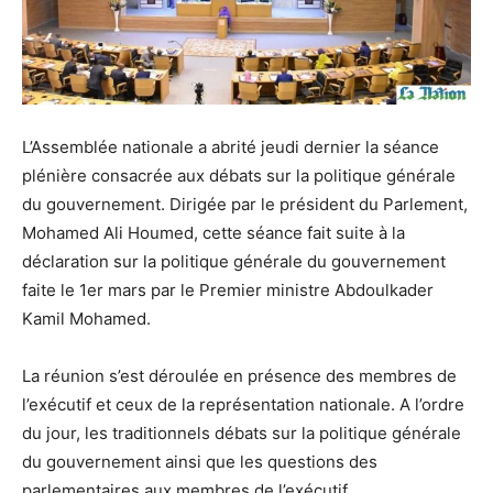
L’Assemblée nationale a abrité jeudi dernier la séance
plénière consacrée aux débats sur la politique générale
du gouvernement. Dirigée par le président du Parlement,
Mohamed Ali Houmed, cette séance fait suite à la
déclaration sur la politique générale du gouvernement
faite le 1er mars par le Premier ministre Abdoulkader
Kamil Mohamed.
La réunion s’est déroulée en présence des membres de
l’exécutif et ceux de la représentation nationale. A l’ordre
du jour, les traditionnels débats sur la politique générale
du gouvernement ainsi que les questions des
parlementaires aux membres de l’exécutif.