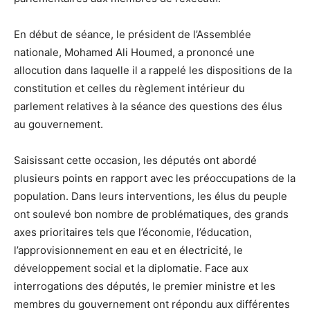
En début de séance, le président de l’Assemblée
nationale, Mohamed Ali Houmed, a prononcé une
allocution dans laquelle il a rappelé les dispositions de la
constitution et celles du règlement intérieur du
parlement relatives à la séance des questions des élus
au gouvernement.
Saisissant cette occasion, les députés ont abordé
plusieurs points en rapport avec les préoccupations de la
population. Dans leurs interventions, les élus du peuple
ont soulevé bon nombre de problématiques, des grands
axes prioritaires tels que l’économie, l’éducation,
l’approvisionnement en eau et en électricité, le
développement social et la diplomatie. Face aux
interrogations des députés, le premier ministre et les
membres du gouvernement ont répondu aux différentes