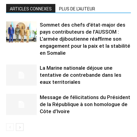
ARTICLES CONNEXES
PLUS DE L'AUTEUR
Sommet des chefs d’état-major des
pays contributeurs de l’AUSSOM :
L’armée djiboutienne réaffirme son
engagement pour la paix et la stabilité
en Somalie
La Marine nationale déjoue une
tentative de contrebande dans les
eaux territoriales
Message de félicitations du Président
de la République à son homologue de
Côte d’Ivoire