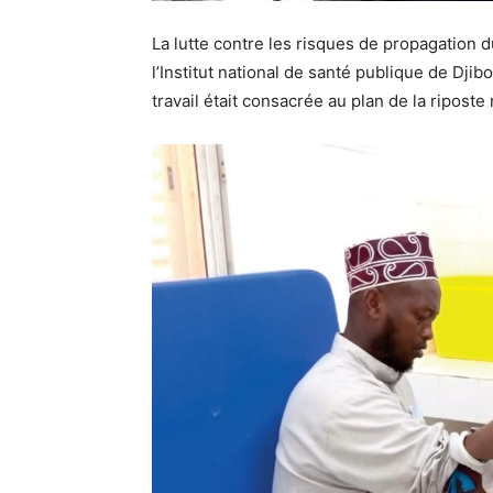
La lutte contre les risques de propagation d
l’Institut national de santé publique de Dji
travail était consacrée au plan de la riposte