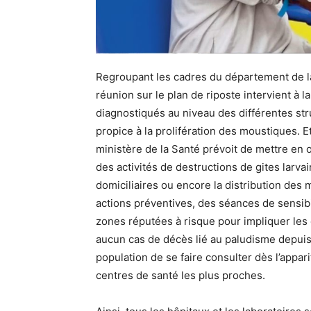
Regroupant les cadres du département de la
réunion sur le plan de riposte intervient à 
diagnostiqués au niveau des différentes stru
propice à la prolifération des moustiques. Et
ministère de la Santé prévoit de mettre en
des activités de destructions de gites larvai
domiciliaires ou encore la distribution de
actions préventives, des séances de sensib
zones réputées à risque pour impliquer les
aucun cas de décès lié au paludisme depuis
population de se faire consulter dès l’appa
centres de santé les plus proches.