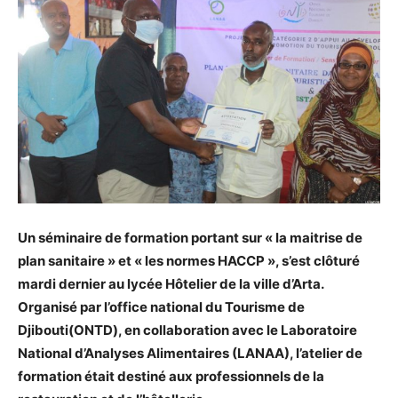
Un séminaire de formation portant sur « la maitrise de
plan sanitaire » et « les normes HACCP », s’est clôturé
mardi dernier au lycée Hôtelier de la ville d’Arta.
Organisé par l’office national du Tourisme de
Djibouti(ONTD), en collaboration avec le Laboratoire
National d’Analyses Alimentaires (LANAA), l’atelier de
formation était destiné aux professionnels de la