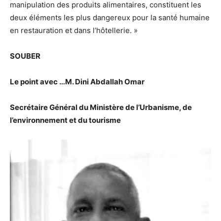
manipulation des produits alimentaires, constituent les
deux éléments les plus dangereux pour la santé humaine
en restauration et dans l’hôtellerie. »
SOUBER
Le point avec …M. Dini Abdallah Omar
Secrétaire Général du Ministère de l’Urbanisme, de
l’environnement et du tourisme