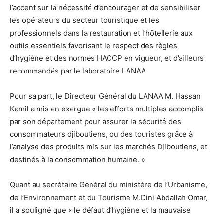
l’accent sur la nécessité d’encourager et de sensibiliser
les opérateurs du secteur touristique et les
professionnels dans la restauration et l’hôtellerie aux
outils essentiels favorisant le respect des règles
d’hygiène et des normes HACCP en vigueur, et d’ailleurs
recommandés par le laboratoire LANAA.
Pour sa part, le Directeur Général du LANAA M. Hassan
Kamil a mis en exergue « les efforts multiples accomplis
par son département pour assurer la sécurité des
consommateurs djiboutiens, ou des touristes grâce à
l’analyse des produits mis sur les marchés Djiboutiens, et
destinés à la consommation humaine. »
Quant au secrétaire Général du ministère de l’Urbanisme,
de l’Environnement et du Tourisme M.Dini Abdallah Omar,
il a souligné que « le défaut d’hygiène et la mauvaise