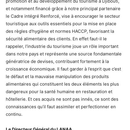
promotion et au développement du tourisme à Djibouti,
et notamment financé grâce à notre principal partenaire
le Cadre intégré Renforcé, vise à encourager le secteur
touristique aux outils essentiels pour la mise en place
des règles d’hygiène et normes HACCP, favorisant la
sécurité alimentaire des clients. En effet faut-il le
rappeler, l’industrie du tourisme joue un rôle important
dans notre pays et représente une source fondamentale
génératrice de devises, contribuant fortement à la
croissance économique. Il faut garder à l’esprit que c’est
le défaut et la mauvaise manipulation des produits
alimentaires qui constituent les deux éléments les plus
dangereux pour la santé humaine en restauration et
hôtellerie. Et ces acquis ne sont pas innés, ce sont des
connaissances qu’il faut assimiler et perfectionner en
continu.
Le Directeur Général du LANAA