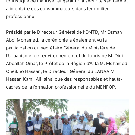
touristique de maîtriser et garantir la sécurité sanitaire et
alimentaire des consommateurs dans leur milieu
professionnel.
Présidé par le Directeur Général de l’ONTD, Mr Osman
Abdi Mohamed, la cérémonie a également vu la
participation du secrétaire Général du Ministère de
l’Urbanisme, de l’environnement et du tourisme M. Dini
Abdallah Omar, le Préfet de la Région d’Arta M. Mohamed
Cheikho Hassan, le Directeur Général du LANAA M.
Hassan Kamil Ali, ainsi que des responsables et hauts-
cadres de la formation professionnelle du MENFOP.