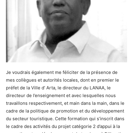
Je voudrais également me féliciter de la présence de
mes collègues et autorités locales, dont en premier le
préfet de la Ville d’ Arta, le directeur du LANAA, le
directeur de l’enseignement et avec lesquelles nous
travaillons respectivement, et main dans la main, dans le
cadre de la politique de promotion et du développement
du secteur touristique. Cette formation qui s’inscrit dans
le cadre des activités du projet catégorie 2 d’appui à la