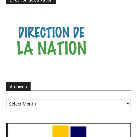
Direction de La Nation
Archives
Archives