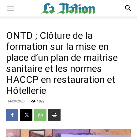
ONTD ; Clôture de la
formation sur la mise en
place d’un plan de maitrise
sanitaire et les normes
HACCP en restauration et
Hôtellerie
14/09/2020
1829