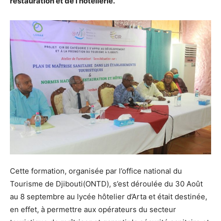
restauration et de l’hôtellerie.
Cette formation, organisée par l’office national du
Tourisme de Djibouti(ONTD), s’est déroulée du 30 Août
au 8 septembre au lycée hôtelier d’Arta et était destinée,
en effet, à permettre aux opérateurs du secteur