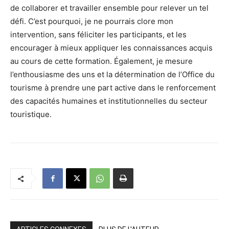
de collaborer et travailler ensemble pour relever un tel
défi. C’est pourquoi, je ne pourrais clore mon
intervention, sans féliciter les participants, et les
encourager à mieux appliquer les connaissances acquis
au cours de cette formation. Également, je mesure
l’enthousiasme des uns et la détermination de l’Office du
tourisme à prendre une part active dans le renforcement
des capacités humaines et institutionnelles du secteur
touristique.