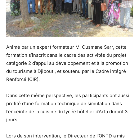
Animé par un expert formateur M. Ousmane Sarr, cette
formation s’inscrit dans le cadre des activités du projet
catégorie 2 d’appui au développement et à la promotion
du tourisme à Djibouti, et soutenu par le Cadre intégré
Renforcé (CIR).
Dans cette même perspective, les participants ont aussi
profité d’une formation technique de simulation dans
l’enceinte de la cuisine du lycée hôtelier d’Arta durant 3
jours.
Lors de son intervention, le Directeur de l’ONTD a mis