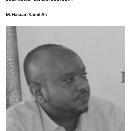
M. Hassan Kamil Ali