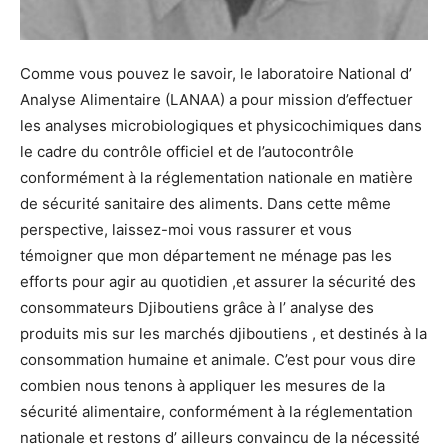
Comme vous pouvez le savoir, le laboratoire National d’
Analyse Alimentaire (LANAA) a pour mission d’effectuer
les analyses microbiologiques et physicochimiques dans
le cadre du contrôle officiel et de l’autocontrôle
conformément à la réglementation nationale en matière
de sécurité sanitaire des aliments. Dans cette même
perspective, laissez-moi vous rassurer et vous
témoigner que mon département ne ménage pas les
efforts pour agir au quotidien ,et assurer la sécurité des
consommateurs Djiboutiens grâce à l’ analyse des
produits mis sur les marchés djiboutiens , et destinés à la
consommation humaine et animale. C’est pour vous dire
combien nous tenons à appliquer les mesures de la
sécurité alimentaire, conformément à la réglementation
nationale et restons d’ ailleurs convaincu de la nécessité