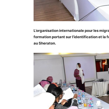
L’organisation internationale pour les migra
formation portant sur l’identification et l
au Sheraton.