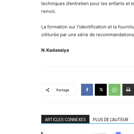
techniques d’entretien pour les enfants et l
renvoi.
La formation sur l’identification et la fourn
clôturée par une série de recommandations 
N. Kadassiya
Partage
ARTICLES CONNEXES
PLUS DE L'AUTEUR