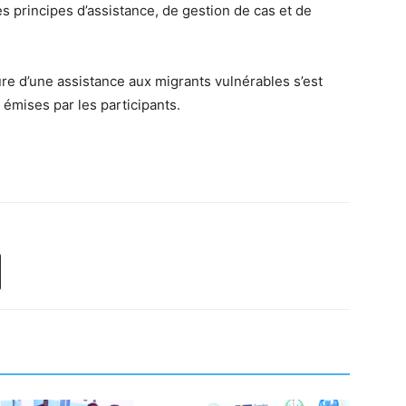
es principes d’assistance, de gestion de cas et de
iture d’une assistance aux migrants vulnérables s’est
émises par les participants.