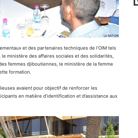
nementaux et des partenaires techniques de l’OIM tels
, le ministère des affaires sociales et des solidarités,
 des femmes djiboutiennes, le ministère de la femme
cette formation.
ieuses avaient pour objectif de renforcer les
ipants en matière d’identification et d’assistance aux