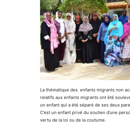
La thématique des enfants migrants non ac
relatifs aux enfants migrants ont été soule
un enfant qui a été séparé de ses deux par
C’est un enfant privé du soutien d’une pers
vertu de la loi ou de la coutume.