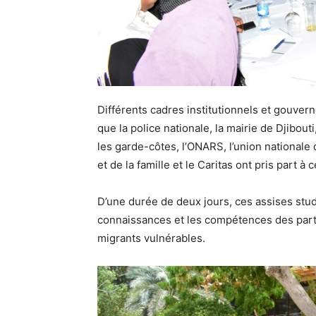
Différents cadres institutionnels et gouver
que la police nationale, la mairie de Djibouti
les garde-côtes, l’ONARS, l’union nationale
et de la famille et le Caritas ont pris part à 
D’une durée de deux jours, ces assises stud
connaissances et les compétences des partic
migrants vulnérables.