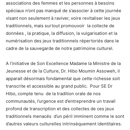
associations des femmes et les personnes à besoins
spéciaux n’ont pas manqué de s’associer à cette journée
visant non seulement à raviver, voire revitaliser les jeux
traditionnels, mais surtout promouvoir la collecte de
données , la pratique, la diffusion, la vulgarisation et la
numérisation des jeux traditionnels répertoriés dans le
cadre de la sauvegarde de notre patrimoine culturel.
A l’initiative de Son Excellence Madame la Ministre de la
Jeunesse et de la Culture, Dr. Hibo Moumin Assoweh, il
apparait désormais fondamental que cette richesse soit
transcrite et accessible au grand public. Pour SE Dr
Hibo, compte tenu de la tradition orale de nos
communautés, l’urgence est d’entreprendre un travail
profond de transcription et des collectes de ces jeux
traditionnels menacés d’un péril imminent comme le sont
d’autres valeurs culturelles intrinsèquement identitaires.