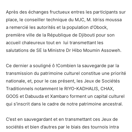
Après des échanges fructueux entres les participants sur
place, le conseiller technique du MJC, M. Idriss moussa
a remercié les autorités et la population d’Obock,
première ville de la République de Djibouti pour son
accueil chaleureux tout en lui transmettant les
salutations de SE la Ministre Dr Hibo Moumin Assoweh.
Ce dernier a souligné ô !Combien la sauvegarde par la
transmission du patrimoine culturel constitue une priorité
nationale, et, pour le cas présent, les Jeux de Sociétés
Traditionnels notamment le RIYO-KADHALIS, CHAX,
GOOS et Dabuuda et Xambaro forment un capital culturel
qui s’inscrit dans le cadre de notre patrimoine ancestral.
C’est en sauvegardant et en transmettant ces Jeux de
sociétés et bien d’autres par le biais des tournois intra