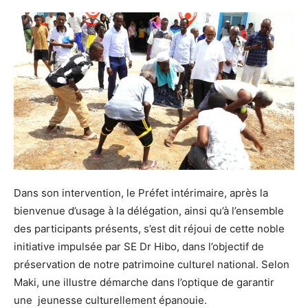
Dans son intervention, le Préfet intérimaire, après la
bienvenue d’usage à la délégation, ainsi qu’à l’ensemble
des participants présents, s’est dit réjoui de cette noble
initiative impulsée par SE Dr Hibo, dans l’objectif de
préservation de notre patrimoine culturel national. Selon
Maki, une illustre démarche dans l’optique de garantir
une jeunesse culturellement épanouie.