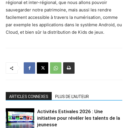
régional et inter-régional, que nous allons pouvoir
sauvegarder notre patrimoine, mais aussi les rendre
facilement accessible à travers la numérisation, comme
par exemple les applications dans le système Android, ou
Cloud, et bien sûr la distribution de Kids de jeux.
ARTICLES CONNEXES
PLUS DE L'AUTEUR
Activités Estivales 2026 : Une
initiative pour révéler les talents de la
jeunesse