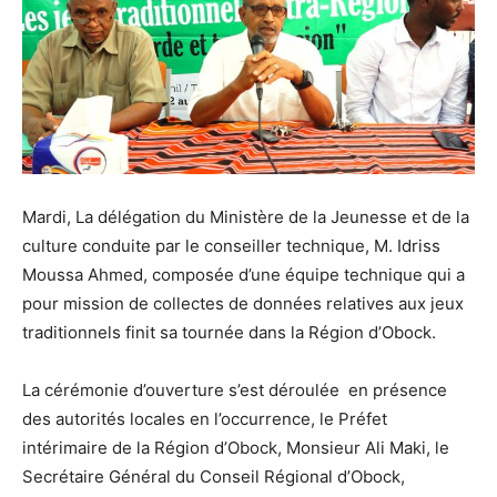
Mardi, La délégation du Ministère de la Jeunesse et de la
culture conduite par le conseiller technique, M. Idriss
Moussa Ahmed, composée d’une équipe technique qui a
pour mission de collectes de données relatives aux jeux
traditionnels finit sa tournée dans la Région d’Obock.
La cérémonie d’ouverture s’est déroulée en présence
des autorités locales en l’occurrence, le Préfet
intérimaire de la Région d’Obock, Monsieur Ali Maki, le
Secrétaire Général du Conseil Régional d’Obock,