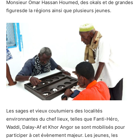
Monsieur Omar Hassan Houmed, des okals et de grandes
figuresde la régions ainsi que plusieurs jeunes.
Les sages et vieux coutumiers des localités
environnantes du chef lieux, telles que Fanti-Héro,
Waddi, Dalay-Af et Khor Angor se sont mobilisés pour
participer à cet évènement majeur. Les jeunes, les