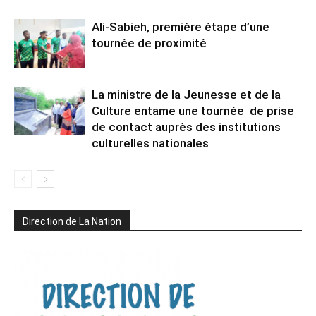
Ali-Sabieh, première étape d’une
tournée de proximité
La ministre de la Jeunesse et de la
Culture entame une tournée de prise
de contact auprès des institutions
culturelles nationales
Direction de La Nation