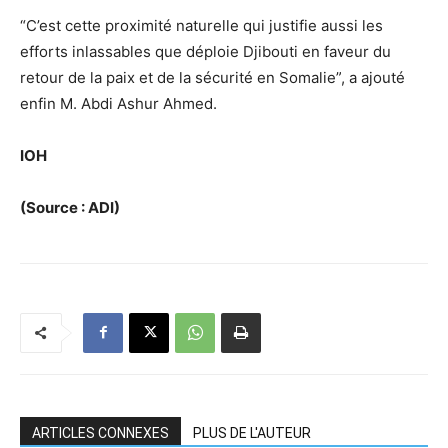
“C’est cette proximité naturelle qui justifie aussi les
efforts inlassables que déploie Djibouti en faveur du
retour de la paix et de la sécurité en Somalie”, a ajouté
enfin M. Abdi Ashur Ahmed.
IOH
(Source : ADI)
ARTICLES CONNEXES
PLUS DE L'AUTEUR