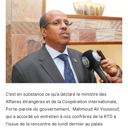
C’est en substance ce qu’a déclaré le ministre des
Affaires étrangères et de la Coopération internationale,
Porte-parole du gouvernement, Mahmoud Ali Youssouf,
qui a accordé un entretien à nos confrères de la RTD à
l’issue de la rencontre de lundi dernier au palais