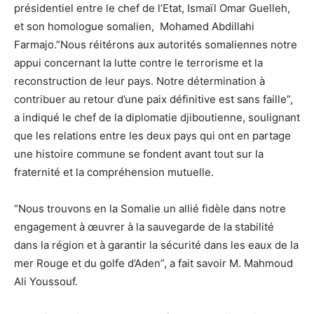
présidentiel entre le chef de l’Etat, Ismaïl Omar Guelleh,
et son homologue somalien, Mohamed Abdillahi
Farmajo.”Nous réitérons aux autorités somaliennes notre
appui concernant la lutte contre le terrorisme et la
reconstruction de leur pays. Notre détermination à
contribuer au retour d’une paix définitive est sans faille”,
a indiqué le chef de la diplomatie djiboutienne, soulignant
que les relations entre les deux pays qui ont en partage
une histoire commune se fondent avant tout sur la
fraternité et la compréhension mutuelle.
“Nous trouvons en la Somalie un allié fidèle dans notre
engagement à œuvrer à la sauvegarde de la stabilité
dans la région et à garantir la sécurité dans les eaux de la
mer Rouge et du golfe d’Aden”, a fait savoir M. Mahmoud
Ali Youssouf.