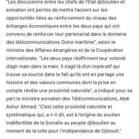
“Les discussions entre les chefs de l’Etat djiboutien et
somalien ont permis de mettre l’accent sur les
opportunités liées au renforcement du niveau des
échanges économiques entre les deux pays qui ont
convenu de renforcer leur partenariat dans le domaine
des télécommunications Outre maritime”, selon le
ministre des Affaires étrangères et de la Coopération
internationale. “Les deux pays réaffirment leur volonté
d’agir main dans la main. Il s’agit là d’un impératif qui
trouve sa source dans le fait qu’ils ont en partage une
histoire et des valeurs communes dont la prise en
compte révèle une proximité naturelle”, a indiqué pour sa
part le ministre somalien des Télécommunications, Abdi
Ashur Ahmed. “C’est cette proximité naturelle et
systématique qui, a-t-il dit, est à l’origine du soutien
indéfectible de la Somalie au peuple djiboutien au
moment de la lutte pour l’indépendance de Djibouti.”