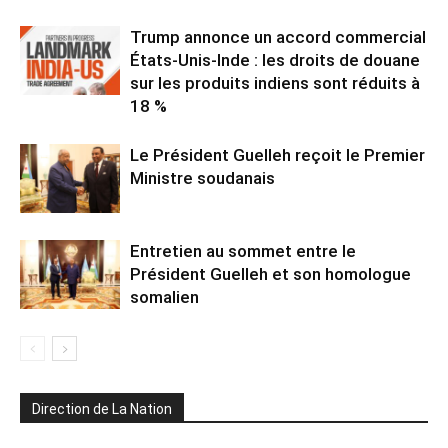
Trump annonce un accord commercial
États-Unis-Inde : les droits de douane
sur les produits indiens sont réduits à
18 %
Le Président Guelleh reçoit le Premier
Ministre soudanais
Entretien au sommet entre le
Président Guelleh et son homologue
somalien
Direction de La Nation