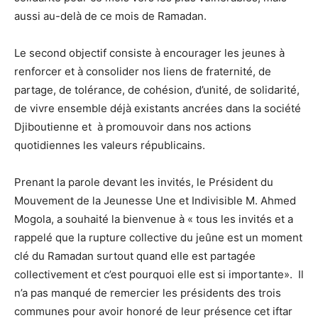
aussi au-delà de ce mois de Ramadan.
Le second objectif consiste à encourager les jeunes à
renforcer et à consolider nos liens de fraternité, de
partage, de tolérance, de cohésion, d’unité, de solidarité,
de vivre ensemble déjà existants ancrées dans la société
Djiboutienne et à promouvoir dans nos actions
quotidiennes les valeurs républicains.
Prenant la parole devant les invités, le Président du
Mouvement de la Jeunesse Une et Indivisible M. Ahmed
Mogola, a souhaité la bienvenue à « tous les invités et a
rappelé que la rupture collective du jeûne est un moment
clé du Ramadan surtout quand elle est partagée
collectivement et c’est pourquoi elle est si importante». Il
n’a pas manqué de remercier les présidents des trois
communes pour avoir honoré de leur présence cet iftar