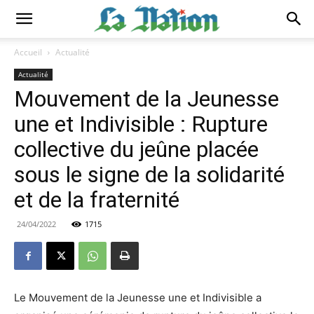
Accueil
Actualité
Actualité
Mouvement de la Jeunesse
une et Indivisible : Rupture
collective du jeûne placée
sous le signe de la solidarité
et de la fraternité
24/04/2022
1715
Le Mouvement de la Jeunesse une et Indivisible a