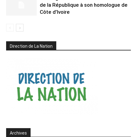
de la République à son homologue de
Côte d’Ivoire
Direction de La Nation
Archives