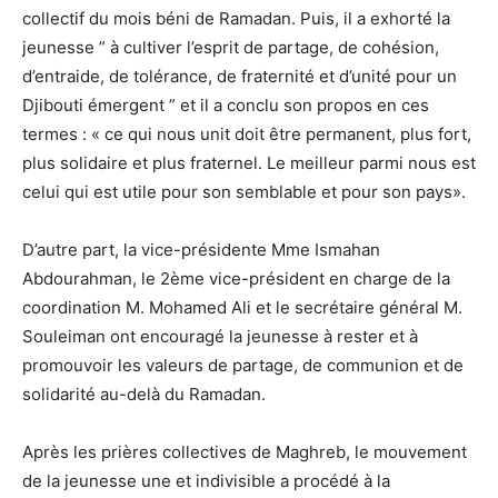
collectif du mois béni de Ramadan. Puis, il a exhorté la
jeunesse ” à cultiver l’esprit de partage, de cohésion,
d’entraide, de tolérance, de fraternité et d’unité pour un
Djibouti émergent ” et il a conclu son propos en ces
termes : « ce qui nous unit doit être permanent, plus fort,
plus solidaire et plus fraternel. Le meilleur parmi nous est
celui qui est utile pour son semblable et pour son pays».
D’autre part, la vice-présidente Mme Ismahan
Abdourahman, le 2ème vice-président en charge de la
coordination M. Mohamed Ali et le secrétaire général M.
Souleiman ont encouragé la jeunesse à rester et à
promouvoir les valeurs de partage, de communion et de
solidarité au-delà du Ramadan.
Après les prières collectives de Maghreb, le mouvement
de la jeunesse une et indivisible a procédé à la