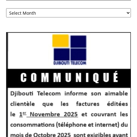
Archives