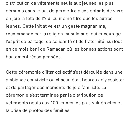
distribution de vêtements neufs aux jeunes les plus
démunis dans le but de permettre à ces enfants de vivre
en joie la fête de l’Aïd, au même titre que les autres
jeunes. Cette initiative est un geste magnanime,
recommandé par la religion musulmane, qui encourage
l’esprit de partage, de solidarité et de fraternité, surtout
en ce mois béni de Ramadan où les bonnes actions sont
hautement récompensées.
Cette cérémonie d’iftar collectif s’est déroulée dans une
ambiance conviviale où chacun était heureux d’y assister
et de partager des moments de joie familiale. La
cérémonie s’est terminée par la distribution de
vêtements neufs aux 100 jeunes les plus vulnérables et
la prise de photos des familles.