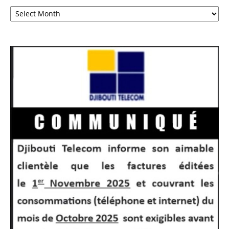
Archives