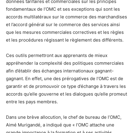
données tarifaires et commerciales sur les principes
fondamentaux de l’OMC et ses exceptions qui sont les
accords multilatéraux sur le commerce des marchandises
et l’accord général sur le commerce des services ainsi
que les mesures commerciales correctives et les règles
et les procédures régissant le règlement des différents.
Ces outils permettront aux apprenants de mieux
appréhender la complexité des politiques commerciales
afin d’établir des échanges internationaux gagnant-
gagnant. En effet, une des prérogatives de l’OMC est de
garantir et de promouvoir ce type d’échange à travers les
accords qu’elle gouverne et les dialogues qu’elle promeut
entre les pays membres.
Dans une brève allocution, le chef de bureau de l’OMC,
Aimé Murigandé, a indiqué que « l’OMC attache une
grande importance à la formation et à ses activités