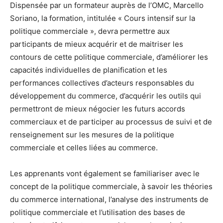
Dispensée par un formateur auprès de l’OMC, Marcello
Soriano, la formation, intitulée « Cours intensif sur la
politique commerciale », devra permettre aux
participants de mieux acquérir et de maitriser les
contours de cette politique commerciale, d’améliorer les
capacités individuelles de planification et les
performances collectives d’acteurs responsables du
développement du commerce, d’acquérir les outils qui
permettront de mieux négocier les futurs accords
commerciaux et de participer au processus de suivi et de
renseignement sur les mesures de la politique
commerciale et celles liées au commerce.
Les apprenants vont également se familiariser avec le
concept de la politique commerciale, à savoir les théories
du commerce international, l’analyse des instruments de
politique commerciale et l’utilisation des bases de