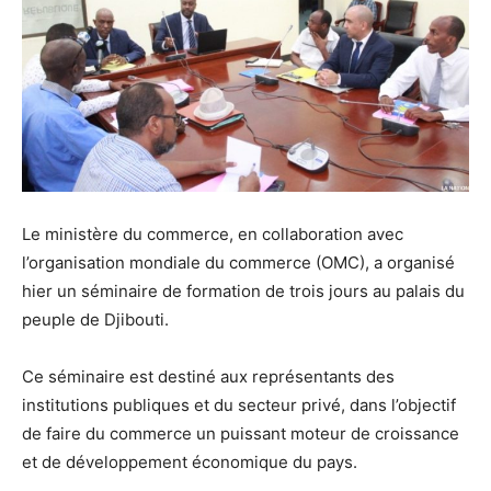
Le ministère du commerce, en collaboration avec
l’organisation mondiale du commerce (OMC), a organisé
hier un séminaire de formation de trois jours au palais du
peuple de Djibouti.
Ce séminaire est destiné aux représentants des
institutions publiques et du secteur privé, dans l’objectif
de faire du commerce un puissant moteur de croissance
et de développement économique du pays.