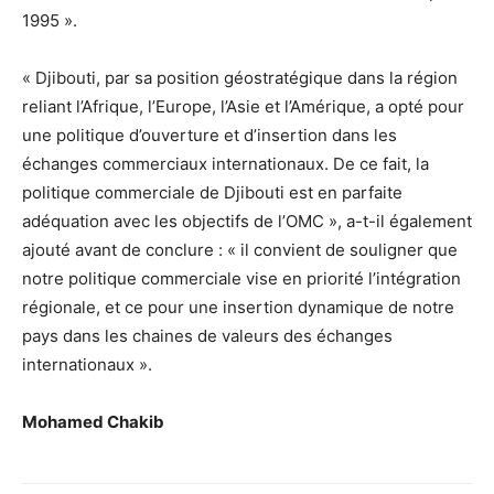
1995 ».
« Djibouti, par sa position géostratégique dans la région
reliant l’Afrique, l’Europe, l’Asie et l’Amérique, a opté pour
une politique d’ouverture et d’insertion dans les
échanges commerciaux internationaux. De ce fait, la
politique commerciale de Djibouti est en parfaite
adéquation avec les objectifs de l’OMC », a-t-il également
ajouté avant de conclure : « il convient de souligner que
notre politique commerciale vise en priorité l’intégration
régionale, et ce pour une insertion dynamique de notre
pays dans les chaines de valeurs des échanges
internationaux ».
Mohamed Chakib