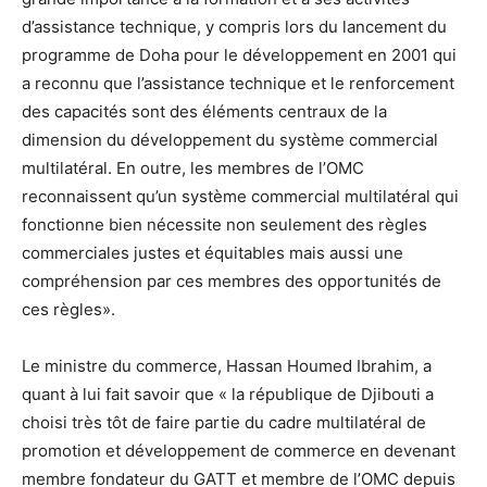
d’assistance technique, y compris lors du lancement du
programme de Doha pour le développement en 2001 qui
a reconnu que l’assistance technique et le renforcement
des capacités sont des éléments centraux de la
dimension du développement du système commercial
multilatéral. En outre, les membres de l’OMC
reconnaissent qu’un système commercial multilatéral qui
fonctionne bien nécessite non seulement des règles
commerciales justes et équitables mais aussi une
compréhension par ces membres des opportunités de
ces règles».
Le ministre du commerce, Hassan Houmed Ibrahim, a
quant à lui fait savoir que « la république de Djibouti a
choisi très tôt de faire partie du cadre multilatéral de
promotion et développement de commerce en devenant
membre fondateur du GATT et membre de l’OMC depuis