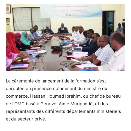
La cérémonie de lancement de la formation s’est
déroulée en présence notamment du ministre du
commerce, Hassan Houmed Ibrahim, du chef de bureau
de l’OMC basé à Genève, Aimé Murigandé, et des
représentants des différents départements ministériels
et du secteur privé.