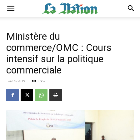
Ministère du
commerce/OMC : Cours
intensif sur la politique
commerciale
24/09/2019
1352