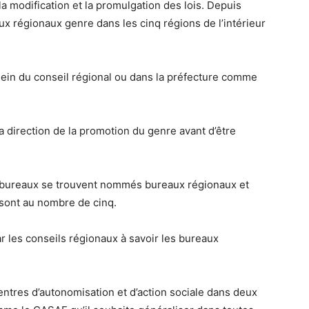
 la modification et la promulgation des lois. Depuis
ux régionaux genre dans les cinq régions de l’intérieur
 sein du conseil régional ou dans la préfecture comme
a direction de la promotion du genre avant d’être
 bureaux se trouvent nommés bureaux régionaux et
s sont au nombre de cinq.
r les conseils régionaux à savoir les bureaux
entres d’autonomisation et d’action sociale dans deux