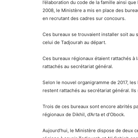
l’élaboration du code de la famille ainsi que
2008, le Ministère a mis en place des burea
en recrutant des cadres sur concours.
Ces bureaux se trouvaient installer soit au
celui de Tadjourah au départ.
Ces bureaux régionaux étaient rattachés à l
rattachés au secrétariat général.
Selon le nouvel organigramme de 2017, les
restent rattachés au secrétariat général. Il
Trois de ces bureaux sont encore abrités pa
régionaux de Dikhil, d’Arta et d’Obock.
Aujourd’hui, le Ministère dispose de deux c