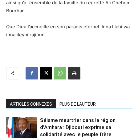
ainsi qu’à l’ensemble de la famille du regretté Ali Chehem
Bourhan.
Que Dieu l’accueille en son paradis éternel. Inna lilahi wa
inna ileyhi rajioun.
ARTICLES CONNEXES
PLUS DE L'AUTEUR
Séisme meurtrier dans la région
d’Amhara : Djibouti exprime sa
solidarité avec le peuple frère