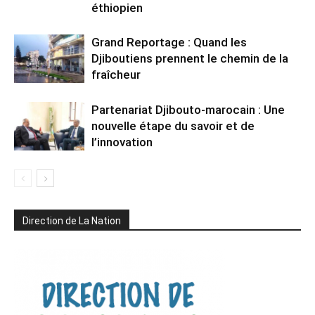
éthiopien
Grand Reportage : Quand les
Djiboutiens prennent le chemin de la
fraîcheur
Partenariat Djibouto-marocain : Une
nouvelle étape du savoir et de
l’innovation
Direction de La Nation