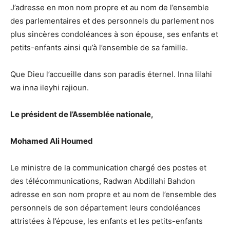
J’adresse en mon nom propre et au nom de l’ensemble
des parlementaires et des personnels du parlement nos
plus sincères condoléances à son épouse, ses enfants et
petits-enfants ainsi qu’à l’ensemble de sa famille.
Que Dieu l’accueille dans son paradis éternel. Inna lilahi
wa inna ileyhi rajioun.
Le président de l’Assemblée nationale,
Mohamed Ali Houmed
Le ministre de la communication chargé des postes et
des télécommunications, Radwan Abdillahi Bahdon
adresse en son nom propre et au nom de l’ensemble des
personnels de son département leurs condoléances
attristées à l’épouse, les enfants et les petits-enfants