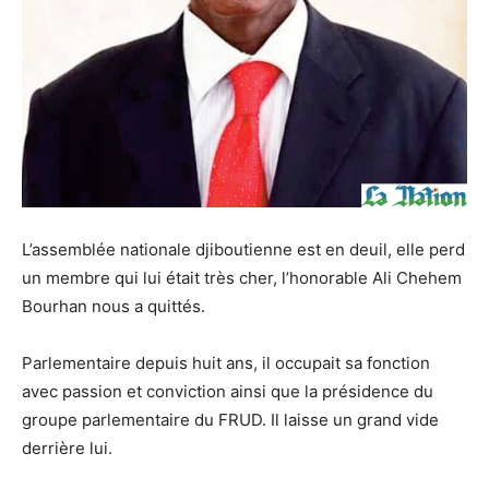
L’assemblée nationale djiboutienne est en deuil, elle perd
un membre qui lui était très cher, l’honorable Ali Chehem
Bourhan nous a quittés.
Parlementaire depuis huit ans, il occupait sa fonction
avec passion et conviction ainsi que la présidence du
groupe parlementaire du FRUD. Il laisse un grand vide
derrière lui.