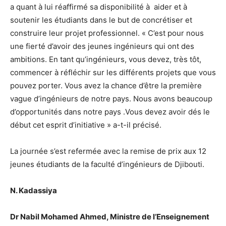
a quant à lui réaffirmé sa disponibilité à aider et à
soutenir les étudiants dans le but de concrétiser et
construire leur projet professionnel. « C’est pour nous
une fierté d’avoir des jeunes ingénieurs qui ont des
ambitions. En tant qu’ingénieurs, vous devez, très tôt,
commencer à réfléchir sur les différents projets que vous
pouvez porter. Vous avez la chance d’être la première
vague d’ingénieurs de notre pays. Nous avons beaucoup
d’opportunités dans notre pays .Vous devez avoir dés le
début cet esprit d’initiative » a-t-il précisé.
La journée s’est refermée avec la remise de prix aux 12
jeunes étudiants de la faculté d’ingénieurs de Djibouti.
N. Kadassiya
Dr Nabil Mohamed Ahmed, Ministre de l’Enseignement