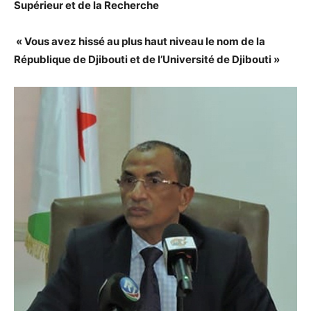
Supérieur et de la Recherche
« Vous avez hissé au plus haut niveau le nom de la
République de Djibouti et de l’Université de Djibouti »