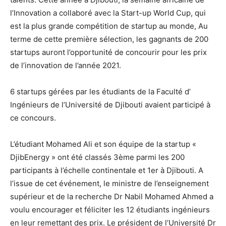
l’Innovation a collaboré avec la Start-up World Cup, qui
est la plus grande compétition de startup au monde, Au
terme de cette première sélection, les gagnants de 200
startups auront l’opportunité de concourir pour les prix
de l’innovation de l’année 2021.
6 startups gérées par les étudiants de la Faculté d’
Ingénieurs de l’Université de Djibouti avaient participé à
ce concours.
L’étudiant Mohamed Ali et son équipe de la startup «
DjibEnergy » ont été classés 3ème parmi les 200
participants à l’échelle continentale et 1er à Djibouti. A
l’issue de cet événement, le ministre de l’enseignement
supérieur et de la recherche Dr Nabil Mohamed Ahmed a
voulu encourager et féliciter les 12 étudiants ingénieurs
en leur remettant des prix. Le président de l’Université Dr