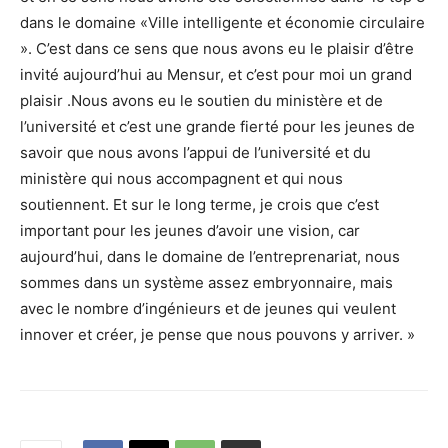
dans le domaine «Ville intelligente et économie circulaire
». C’est dans ce sens que nous avons eu le plaisir d’être
invité aujourd’hui au Mensur, et c’est pour moi un grand
plaisir .Nous avons eu le soutien du ministère et de
l’université et c’est une grande fierté pour les jeunes de
savoir que nous avons l’appui de l’université et du
ministère qui nous accompagnent et qui nous
soutiennent. Et sur le long terme, je crois que c’est
important pour les jeunes d’avoir une vision, car
aujourd’hui, dans le domaine de l’entreprenariat, nous
sommes dans un système assez embryonnaire, mais
avec le nombre d’ingénieurs et de jeunes qui veulent
innover et créer, je pense que nous pouvons y arriver. »