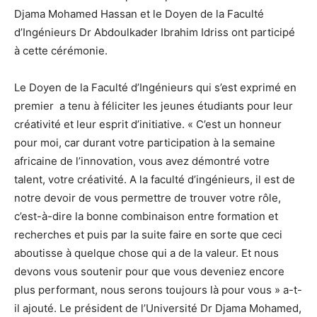
Djama Mohamed Hassan et le Doyen de la Faculté
d’Ingénieurs Dr Abdoulkader Ibrahim Idriss ont participé
à cette cérémonie.
Le Doyen de la Faculté d’Ingénieurs qui s’est exprimé en
premier a tenu à féliciter les jeunes étudiants pour leur
créativité et leur esprit d’initiative. « C’est un honneur
pour moi, car durant votre participation à la semaine
africaine de l’innovation, vous avez démontré votre
talent, votre créativité. A la faculté d’ingénieurs, il est de
notre devoir de vous permettre de trouver votre rôle,
c’est-à-dire la bonne combinaison entre formation et
recherches et puis par la suite faire en sorte que ceci
aboutisse à quelque chose qui a de la valeur. Et nous
devons vous soutenir pour que vous deveniez encore
plus performant, nous serons toujours là pour vous » a-t-
il ajouté. Le président de l’Université Dr Djama Mohamed,