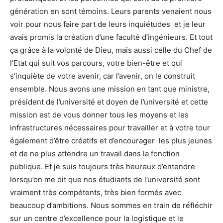
génération en sont témoins. Leurs parents venaient nous
voir pour nous faire part de leurs inquiétudes et je leur
avais promis la création d’une faculté d’ingénieurs. Et tout
ça grâce à la volonté de Dieu, mais aussi celle du Chef de
l’Etat qui suit vos parcours, votre bien-être et qui
s’inquiète de votre avenir, car l’avenir, on le construit
ensemble. Nous avons une mission en tant que ministre,
président de l’université et doyen de l’université et cette
mission est de vous donner tous les moyens et les
infrastructures nécessaires pour travailler et à votre tour
également d’être créatifs et d’encourager les plus jeunes
et de ne plus attendre un travail dans la fonction
publique. Et je suis toujours très heureux d’entendre
lorsqu’on me dit que nos étudiants de l’université sont
vraiment très compétents, très bien formés avec
beaucoup d’ambitions. Nous sommes en train de réfléchir
sur un centre d’excellence pour la logistique et le