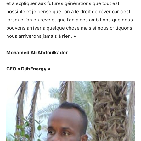
et à expliquer aux futures générations que tout est
possible et je pense que l’on a le droit de rêver car c’est
lorsque l’on en rêve et que l’on a des ambitions que nous
pouvons arriver à quelque chose mais si nous critiquons,
nous arriverons jamais à rien. »
Mohamed Ali Abdoulkader,
CEO « DjibEnergy »