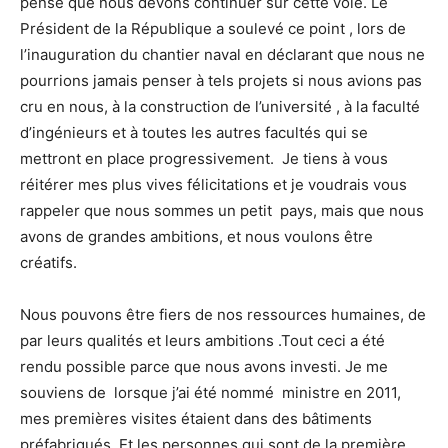
pense que nous devons continuer sur cette voie. Le
Président de la République a soulevé ce point , lors de
l’inauguration du chantier naval en déclarant que nous ne
pourrions jamais penser à tels projets si nous avions pas
cru en nous, à la construction de l’université , à la faculté
d’ingénieurs et à toutes les autres facultés qui se
mettront en place progressivement. Je tiens à vous
réitérer mes plus vives félicitations et je voudrais vous
rappeler que nous sommes un petit pays, mais que nous
avons de grandes ambitions, et nous voulons être
créatifs.
Nous pouvons être fiers de nos ressources humaines, de
par leurs qualités et leurs ambitions .Tout ceci a été
rendu possible parce que nous avons investi. Je me
souviens de lorsque j’ai été nommé ministre en 2011,
mes premières visites étaient dans des bâtiments
préfabriqués. Et les personnes qui sont de la première