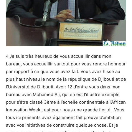
« Je suis très heureux de vous accueillir dans mon
bureau, vous accueillir surtout pour vous rendre honneur
par rapport à ce que vous avez fait. Vous avez hissé au
plus haut niveau le nom de la république de Djibouti et de
l’Université de Djibouti. Avoir 12 d’entre vous dans mon
bureau avec Mohamed Ali, qui en est l’illustre exemple
pour s’être classé 3ème à l’échelle continentale à l’African
Innovation Week , est pour nous une grande fierté. Vous
tous ici présents avez également fait preuve d’ambition
avec vos initiatives de construire quelque chose. Et je