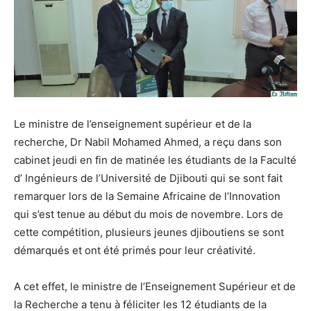
Le ministre de l’enseignement supérieur et de la
recherche, Dr Nabil Mohamed Ahmed, a reçu dans son
cabinet jeudi en fin de matinée les étudiants de la Faculté
d’ Ingénieurs de l’Université de Djibouti qui se sont fait
remarquer lors de la Semaine Africaine de l’Innovation
qui s’est tenue au début du mois de novembre. Lors de
cette compétition, plusieurs jeunes djiboutiens se sont
démarqués et ont été primés pour leur créativité.
A cet effet, le ministre de l’Enseignement Supérieur et de
la Recherche a tenu à féliciter les 12 étudiants de la