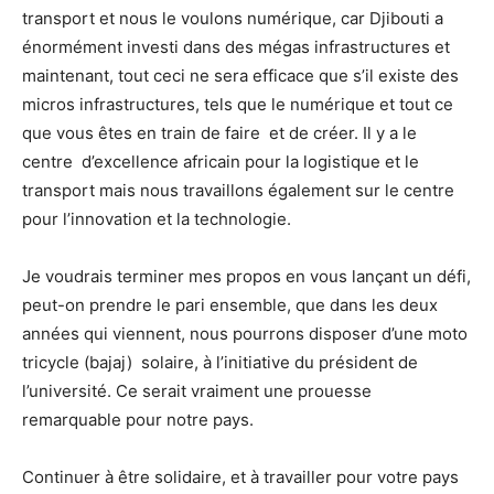
transport et nous le voulons numérique, car Djibouti a
énormément investi dans des mégas infrastructures et
maintenant, tout ceci ne sera efficace que s’il existe des
micros infrastructures, tels que le numérique et tout ce
que vous êtes en train de faire et de créer. Il y a le
centre d’excellence africain pour la logistique et le
transport mais nous travaillons également sur le centre
pour l’innovation et la technologie.
Je voudrais terminer mes propos en vous lançant un défi,
peut-on prendre le pari ensemble, que dans les deux
années qui viennent, nous pourrons disposer d’une moto
tricycle (bajaj) solaire, à l’initiative du président de
l’université. Ce serait vraiment une prouesse
remarquable pour notre pays.
Continuer à être solidaire, et à travailler pour votre pays