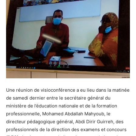
Une réunion de visioconférence a eu lieu dans la matinée
de samedi dernier entre le secrétaire général du
ministère de l’éducation nationale et de la formation
professionnelle, Mohamed Abdallah Mahyoub, le
directeur pédagogique général, Abdi Dirir Guirreh, des
professionnels de la direction des examens et concours