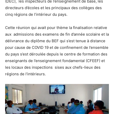
(DEC), les inspecteurs de l’enseignement de base, les
directeurs d’écoles et les principaux des collèges des
cinq régions de l’intérieur du pays.
Cette réunion qui avait pour thème la finalisation relative
aux admissions des examens de fin d’année scolaire et la
délivrance du diplôme du BEF qui s’est tenue à distance
pour cause de COVID 19 et de confinement de l’ensemble
du pays s’est déroulée depuis le centre de formation des
enseignants de l’enseignement fondamental (CFEEF) et
les locaux des inspections sises aux chefs-lieux des
régions de l’intérieurs.