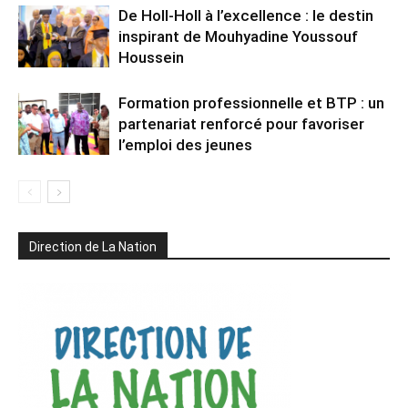
De Holl-Holl à l’excellence : le destin
inspirant de Mouhyadine Youssouf
Houssein
Formation professionnelle et BTP : un
partenariat renforcé pour favoriser
l’emploi des jeunes
Direction de La Nation