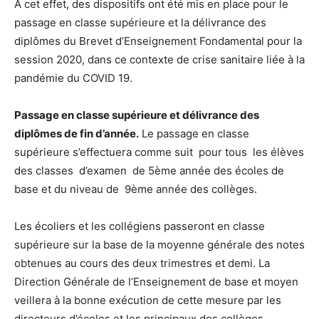
A cet effet, des dispositifs ont été mis en place pour le
passage en classe supérieure et la délivrance des
diplômes du Brevet d’Enseignement Fondamental pour la
session 2020, dans ce contexte de crise sanitaire liée à la
pandémie du COVID 19.
Passage en classe supérieure et délivrance des
diplômes de fin d’année.
Le passage en classe
supérieure s’effectuera comme suit pour tous les élèves
des classes d’examen de 5ème année des écoles de
base et du niveau de 9ème année des collèges.
Les écoliers et les collégiens passeront en classe
supérieure sur la base de la moyenne générale des notes
obtenues au cours des deux trimestres et demi. La
Direction Générale de l’Enseignement de base et moyen
veillera à la bonne exécution de cette mesure par les
directeurs d’écoles et les principaux des collèges.