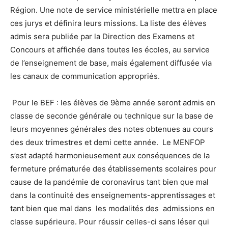
Région. Une note de service ministérielle mettra en place
ces jurys et définira leurs missions. La liste des élèves
admis sera publiée par la Direction des Examens et
Concours et affichée dans toutes les écoles, au service
de l’enseignement de base, mais également diffusée via
les canaux de communication appropriés.
Pour le BEF : les élèves de 9ème année seront admis en
classe de seconde générale ou technique sur la base de
leurs moyennes générales des notes obtenues au cours
des deux trimestres et demi cette année. Le MENFOP
s’est adapté harmonieusement aux conséquences de la
fermeture prématurée des établissements scolaires pour
cause de la pandémie de coronavirus tant bien que mal
dans la continuité des enseignements-apprentissages et
tant bien que mal dans les modalités des admissions en
classe supérieure. Pour réussir celles-ci sans léser qui