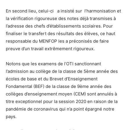
En second lieu, celui-ci a insisté sur l’harmonisation et
la vérification rigoureuse des notes déjà transmises à
l’adresse des chefs d’établissements scolaires. Pour
finaliser le transfert des résultats des élèves, ce haut
responsable du MENFOP les a préconisés de faire
preuve d’un travail extrêmement rigoureux.
Notons que les examens de l’OTI sanctionnant
l’admission au collège de la classe de 5ème année des
écoles de base et du Brevet d’Enseignement
Fondamental (BEF) de la classe de 9ème année des
collèges d’enseignement moyen (CEM) sont annulés à
titre exceptionnel pour la session 2020 en raison de la
pandémie de coronavirus qui n’a point épargné notre
pays.