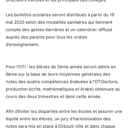
Les bulletins scolaires seront distribués à partir du 19
mai 2020 selon des modalités sanitaires qui tiennent
compte des gestes barrières et un calendrier diffusé
auprès des parents pour tous les ordres
d’enseignement.
Pour I’OTI : les élèves de 5ème année seront admis en
6ème sur la base de leurs moyennes générales des
notes des quatre compétences évaluées à I’OTI(lecture,
production écrite, mathématiques et Arabe) obtenues au
cours des deux trimestres et demi cette année.
Afin d’éviter les disparités entre les écoles et assurer une
équité entre les élèves, un jury d’harmonisation des
notes sera mis en place à Djibouti ville et dans chaque