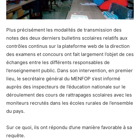
Plus précisément les modalités de transmission des
notes des deux derniers bulletins scolaires relatifs aux
contrôles continus sur la plateforme web de la direction
des examens et concours ont fait largement l’objet de ces
échanges entre les différents responsables de
l’enseignement public. Dans son intervention, en premier
lieu, le secrétaire général du MENFOP s’est informé
auprès des inspecteurs de l’éducation nationale sur le
déroulement des cours de rattrapages scolaires avec les
moniteurs recrutés dans les écoles rurales de l’ensemble
du pays.
Sur ce quoi, ils ont répondu d’une manière favorable à sa
requête.