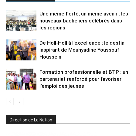
Une même fierté, un même avenir : les
nouveaux bacheliers célébrés dans
les régions
De Holl-Holl à l’excellence : le destin
inspirant de Mouhyadine Youssouf
Houssein
Formation professionnelle et BTP : un
partenariat renforcé pour favoriser
l’emploi des jeunes
Direction de La Nation