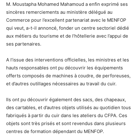
M. Moustapha Mohamed Mahamoud a enfin exprimé ses
sincères remerciements au ministère délégué au
Commerce pour l’excellent partenariat avec le MENFOP
qui veut, a-t-il annoncé, fonder un centre sectoriel dédié
aux métiers du tourisme et de l’hôtellerie avec l’appui de
ses partenaires.
A l’issue des interventions officielles, les ministres et les
hauts responsables ont pu découvrir les équipements
offerts composés de machines à coudre, de perforeuses,
et d’autres outillages nécessaires au travail du cuir.
Ils ont pu découvrir également des sacs, des chapeaux,
des cartables, et d’autres objets utilisés au quotidien tous
fabriqués à partir du cuir dans les ateliers du CFPA. Ces
objets sont très prisés et sont revendus dans plusieurs
centres de formation dépendant du MENFOP.