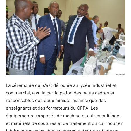
La cérémonie qui s’est déroulée au lycée industriel et
commercial, a vu la participation des hauts cadres et
responsables des deux ministères ainsi que des
enseignants et des formateurs du CFPA. Les
équipements composés de machine et autres outillages
et matériels de coutures et de traitement du cuir pour en
fabriquer des sacs, des chapeaux et d’autres objets en