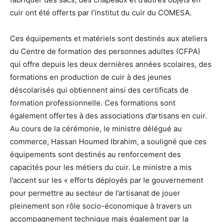
cuir ont été offerts par l’institut du cuir du COMESA.
Ces équipements et matériels sont destinés aux ateliers
du Centre de formation des personnes adultes (CFPA)
qui offre depuis les deux dernières années scolaires, des
formations en production de cuir à des jeunes
déscolarisés qui obtiennent ainsi des certificats de
formation professionnelle. Ces formations sont
également offertes à des associations d’artisans en cuir.
Au cours de la cérémonie, le ministre délégué au
commerce, Hassan Houmed Ibrahim, a souligné que ces
équipements sont destinés au renforcement des
capacités pour les métiers du cuir. Le ministre a mis
l’accent sur les « efforts déployés par le gouvernement
pour permettre au secteur de l’artisanat de jouer
pleinement son rôle socio-économique à travers un
accompagnement technique mais également par la