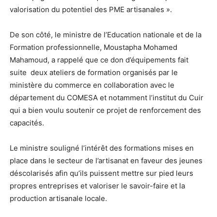
valorisation du potentiel des PME artisanales ».
De son côté, le ministre de l’Education nationale et de la
Formation professionnelle, Moustapha Mohamed
Mahamoud, a rappelé que ce don d’équipements fait
suite deux ateliers de formation organisés par le
ministère du commerce en collaboration avec le
département du COMESA et notamment l’institut du Cuir
qui a bien voulu soutenir ce projet de renforcement des
capacités.
Le ministre souligné l’intérêt des formations mises en
place dans le secteur de l’artisanat en faveur des jeunes
déscolarisés afin qu’ils puissent mettre sur pied leurs
propres entreprises et valoriser le savoir-faire et la
production artisanale locale.