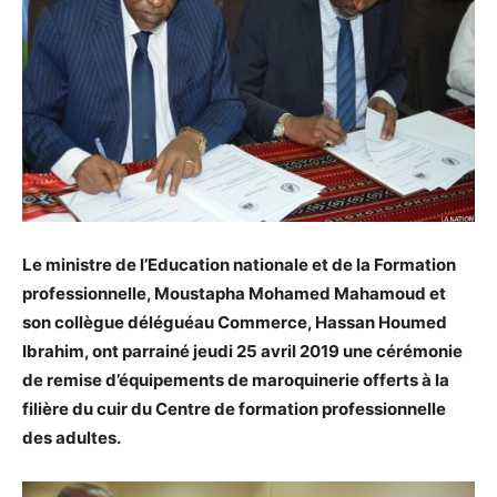
Le ministre de l’Education nationale et de la Formation
professionnelle, Moustapha Mohamed Mahamoud et
son collègue déléguéau Commerce, Hassan Houmed
Ibrahim, ont parrainé jeudi 25 avril 2019 une cérémonie
de remise d’équipements de maroquinerie offerts à la
filière du cuir du Centre de formation professionnelle
des adultes.