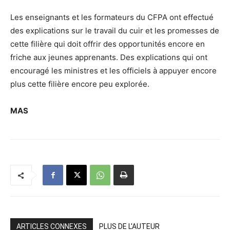
Les enseignants et les formateurs du CFPA ont effectué
des explications sur le travail du cuir et les promesses de
cette filière qui doit offrir des opportunités encore en
friche aux jeunes apprenants. Des explications qui ont
encouragé les ministres et les officiels à appuyer encore
plus cette filière encore peu explorée.
MAS
ARTICLES CONNEXES
PLUS DE L'AUTEUR