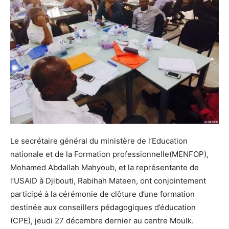
Le secrétaire général du ministère de l’Education
nationale et de la Formation professionnelle(MENFOP),
Mohamed Abdallah Mahyoub, et la représentante de
l’USAID à Djibouti, Rabihah Mateen, ont conjointement
participé à la cérémonie de clôture d’une formation
destinée aux conseillers pédagogiques d’éducation
(CPE), jeudi 27 décembre dernier au centre Moulk.