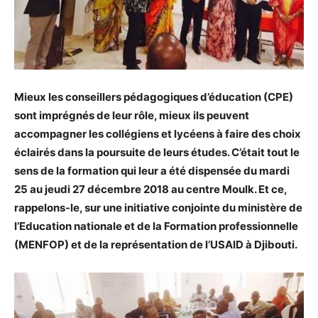
Mieux les conseillers pédagogiques d’éducation (CPE)
sont imprégnés de leur rôle, mieux ils peuvent
accompagner les collégiens et lycéens à faire des choix
éclairés dans la poursuite de leurs études. C’était tout le
sens de la formation qui leur a été dispensée du mardi
25 au jeudi 27 décembre 2018 au centre Moulk. Et ce,
rappelons-le, sur une initiative conjointe du ministère de
l’Education nationale et de la Formation professionnelle
(MENFOP) et de la représentation de l’USAID à Djibouti.