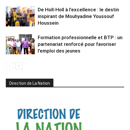
De Holl-Holl à l’excellence : le destin
inspirant de Mouhyadine Youssouf
Houssein
Formation professionnelle et BTP : un
partenariat renforcé pour favoriser
l’emploi des jeunes
Direction de La Nation