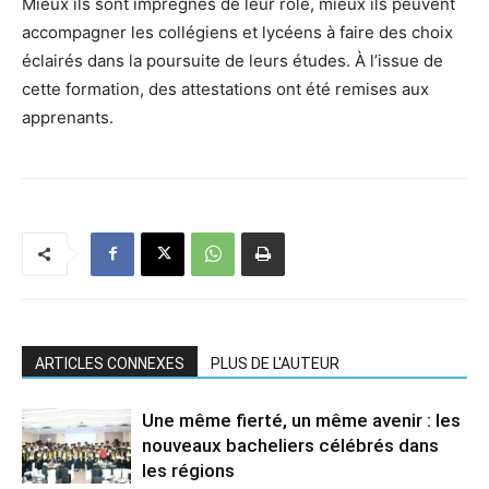
Mieux ils sont imprégnés de leur rôle, mieux ils peuvent
accompagner les collégiens et lycéens à faire des choix
éclairés dans la poursuite de leurs études. À l’issue de
cette formation, des attestations ont été remises aux
apprenants.
ARTICLES CONNEXES
PLUS DE L'AUTEUR
Une même fierté, un même avenir : les
nouveaux bacheliers célébrés dans
les régions