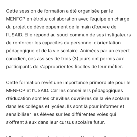
Cette session de formation a été organisée par le
MENFOP en étroite collaboration avec l’équipe en charge
du projet de développement de la main d’œuvre de
l’USAID. Elle répond au souci commun de ses instigateurs
de renforcer les capacités du personnel d’orientation
pédagogique et de la vie scolaire. Animées par un expert
canadien, ces assises de trois (3) jours ont permis aux
participants de s’approprier les ficelles de leur métier.
Cette formation revêt une importance primordiale pour le
MENFOP et l’USAID. Car les conseillers pédagogiques
d’éducation sont les chevilles ouvrières de la vie scolaire
dans les collèges et lycées. Ils sont là pour informer et
sensibiliser les élèves sur les différentes voies qui
s’offrent à eux dans leur cursus scolaire futur.