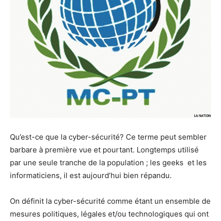
Qu’est-ce que la cyber-sécurité? Ce terme peut sembler
barbare à première vue et pourtant. Longtemps utilisé
par une seule tranche de la population ; les geeks et les
informaticiens, il est aujourd’hui bien répandu.
On définit la cyber-sécurité comme étant un ensemble de
mesures politiques, légales et/ou technologiques qui ont