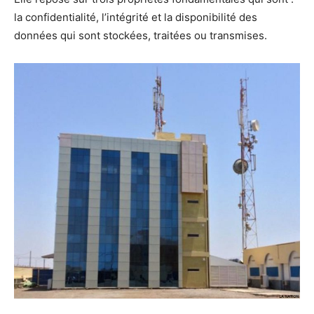
la confidentialité, l’intégrité et la disponibilité des
données qui sont stockées, traitées ou transmises.