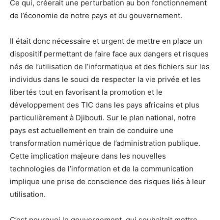
Ce qui, créerait une perturbation au bon fonctionnement
de l’économie de notre pays et du gouvernement.
Il était donc nécessaire et urgent de mettre en place un
dispositif permettant de faire face aux dangers et risques
nés de l’utilisation de l’informatique et des fichiers sur les
individus dans le souci de respecter la vie privée et les
libertés tout en favorisant la promotion et le
développement des TIC dans les pays africains et plus
particulièrement à Djibouti. Sur le plan national, notre
pays est actuellement en train de conduire une
transformation numérique de l’administration publique.
Cette implication majeure dans les nouvelles
technologies de l’information et de la communication
implique une prise de conscience des risques liés à leur
utilisation.
C’est pourquoi le gouvernement, qui souhaitait mettre