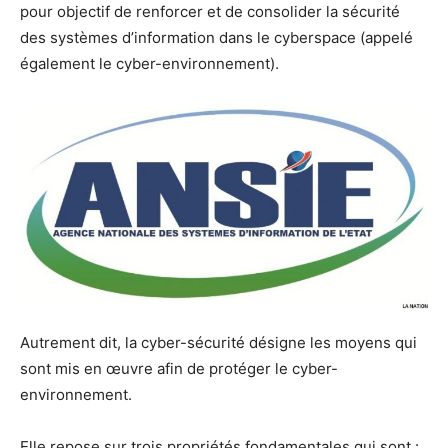
pour objectif de renforcer et de consolider la sécurité
des systèmes d’information dans le cyberspace (appelé
également le cyber-environnement).
Autrement dit, la cyber-sécurité désigne les moyens qui
sont mis en œuvre afin de protéger le cyber-
environnement.
Elle repose sur trois propriétés fondamentales qui sont :