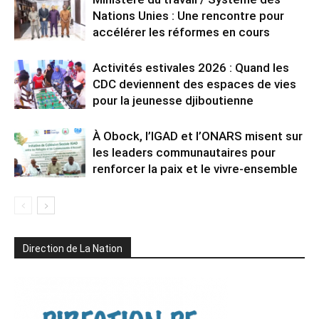
Nations Unies : Une rencontre pour
accélérer les réformes en cours
Activités estivales 2026 : Quand les
CDC deviennent des espaces de vies
pour la jeunesse djiboutienne
À Obock, l’IGAD et l’ONARS misent sur
les leaders communautaires pour
renforcer la paix et le vivre-ensemble
Direction de La Nation