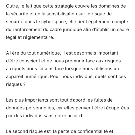
Outre, le fait que cette stratégie couvre les domaines de
la sécurité et de la sensibilisation sur le risque de
sécurité dans le cyberspace, elle tient également compte
du renforcement du cadre juridique afin d’établir un cadre
légal et réglementaire.
A l’ère du tout numérique, il est désormais important
d’être conscient et de nous prémunir face aux risques
auxquels nous faisons face lorsque nous utilisons un
appareil numérique. Pour nous individus, quels sont ces
risques ?
Les plus importants sont tout d’abord les fuites de
données personnelles, car elles peuvent être récupérées
par des individus sans notre accord.
Le second risque est la perte de confidentialité et