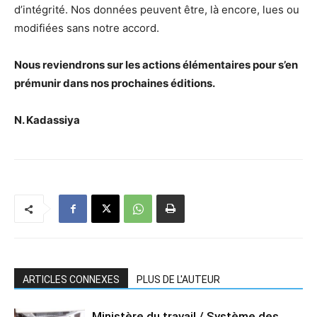
d’intégrité. Nos données peuvent être, là encore, lues ou
modifiées sans notre accord.
Nous reviendrons sur les actions élémentaires pour s’en
prémunir dans nos prochaines éditions.
N. Kadassiya
ARTICLES CONNEXES
PLUS DE L'AUTEUR
Ministère du travail / Système des