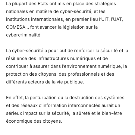
La plupart des Etats ont mis en place des stratégies
nationales en matière de cyber-sécurité, et les
institutions internationales, en premier lieu l’UIT, l’UAT,
COMESA… font avancer la législation sur la
cybercriminalité.
La cyber-sécurité a pour but de renforcer la sécurité et la
résilience des infrastructures numériques et de
contribuer à assurer dans l’environnement numérique, la
protection des citoyens, des professionnels et des
différents acteurs de la vie publique.
En effet, la perturbation ou la destruction des systèmes
et des réseaux d’information interconnectés aurait un
sérieux impact sur la sécurité, la sûreté et le bien-être
économique des citoyens.