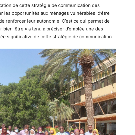
tation de cette stratégie de communication des
r les opportunités aux ménages vulnérables d’être
e renforcer leur autonomie. C’est ce qui permet de
ur bien-être » a tenu à préciser d’emblée une des
tée significative de cette stratégie de communication.