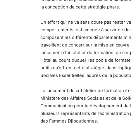
la conception de cette stratégie phare.
Un effort qui ne va sans doute pas rester 
comportements est amenée à servir de doc
composent les différents départements mi
travaillent de concert sur la mise en œuvre
lancement d’un atelier de formation de cinq
Hôtel au cours duquel les pools de formate
outils qu’offrent cette stratégie dans l’opt
Sociales Essentielles auprès de la populat
Le lancement de cet atelier de formation s’
Ministère des Affaires Sociales et de la So
Communication pour le développement de l
plusieurs représentants de l’administration p
des Femmes Djiboutiennes.