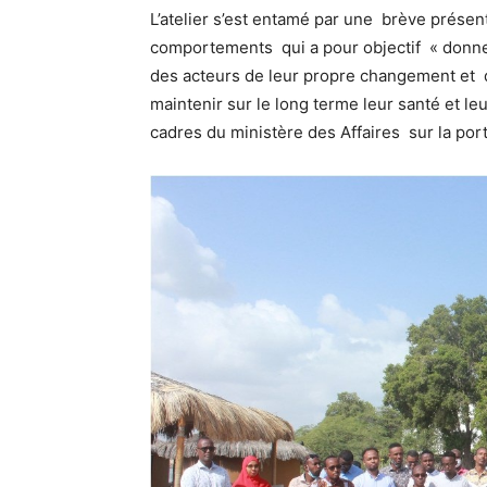
L’atelier s’est entamé par une brève présen
comportements qui a pour objectif « donne
des acteurs de leur propre changement et d
maintenir sur le long terme leur santé et le
cadres du ministère des Affaires sur la por