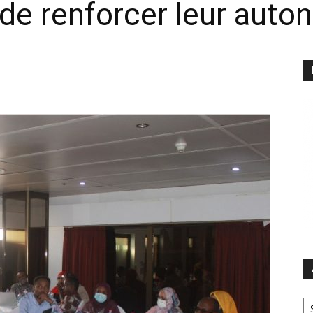
e renforcer leur auto
Ar