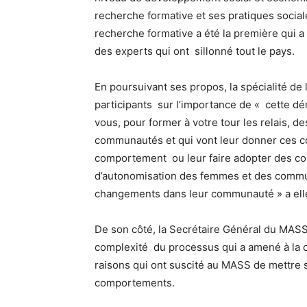
recherche formative et ses pratiques social
recherche formative a été la première qui a
des experts qui ont sillonné tout le pays.
En poursuivant ses propos, la spécialité de 
participants sur l’importance de « cette dé
vous, pour former à votre tour les relais, des
communautés et qui vont leur donner ces c
comportement ou leur faire adopter des co
d’autonomisation des femmes et des communa
changements dans leur communauté » a elle
De son côté, la Secrétaire Général du MAS
complexité du processus qui a amené à la 
raisons qui ont suscité au MASS de mettre
comportements.