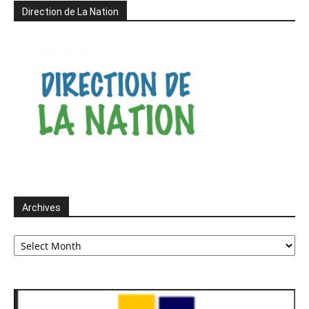
Direction de La Nation
Archives
Archives