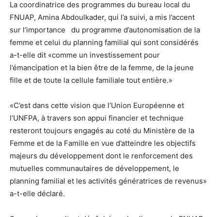
La coordinatrice des programmes du bureau local du
FNUAP, Amina Abdoulkader, qui l’a suivi, a mis l’accent
sur l’importance du programme d’autonomisation de la
femme et celui du planning familial qui sont considérés
a-t-elle dit «comme un investissement pour
l’émancipation et la bien être de la femme, de la jeune
fille et de toute la cellule familiale tout entière.»
«C’est dans cette vision que l’Union Européenne et
l’UNFPA, à travers son appui financier et technique
resteront toujours engagés au coté du Ministère de la
Femme et de la Famille en vue d’atteindre les objectifs
majeurs du développement dont le renforcement des
mutuelles communautaires de développement, le
planning familial et les activités génératrices de revenus»
a-t-elle déclaré.