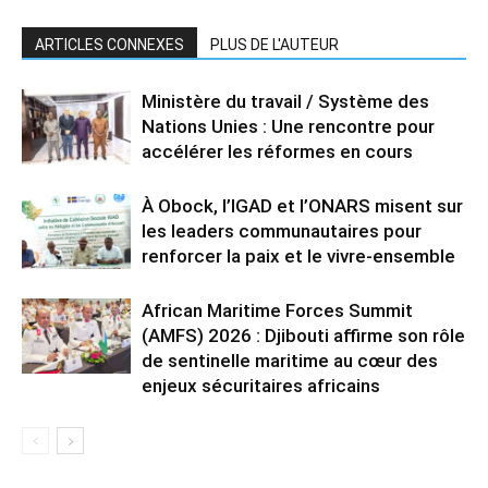
ARTICLES CONNEXES
PLUS DE L'AUTEUR
Ministère du travail / Système des
Nations Unies : Une rencontre pour
accélérer les réformes en cours
À Obock, l’IGAD et l’ONARS misent sur
les leaders communautaires pour
renforcer la paix et le vivre-ensemble
African Maritime Forces Summit
(AMFS) 2026 : Djibouti affirme son rôle
de sentinelle maritime au cœur des
enjeux sécuritaires africains