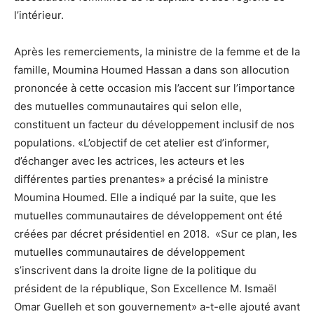
l’intérieur.
Après les remerciements, la ministre de la femme et de la
famille, Moumina Houmed Hassan a dans son allocution
prononcée à cette occasion mis l’accent sur l’importance
des mutuelles communautaires qui selon elle,
constituent un facteur du développement inclusif de nos
populations. «L’objectif de cet atelier est d’informer,
d’échanger avec les actrices, les acteurs et les
différentes parties prenantes» a précisé la ministre
Moumina Houmed. Elle a indiqué par la suite, que les
mutuelles communautaires de développement ont été
créées par décret présidentiel en 2018. «Sur ce plan, les
mutuelles communautaires de développement
s’inscrivent dans la droite ligne de la politique du
président de la république, Son Excellence M. Ismaël
Omar Guelleh et son gouvernement» a-t-elle ajouté avant