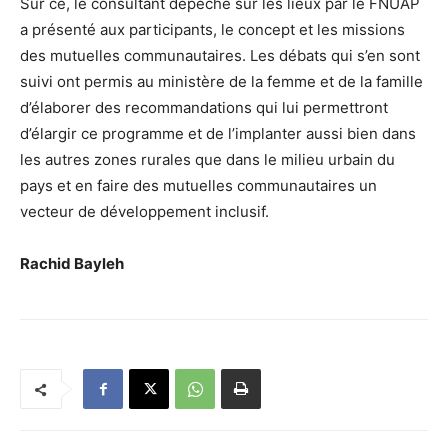
Sur ce, le consultant dépêché sur les lieux par le FNUAP
a présenté aux participants, le concept et les missions
des mutuelles communautaires. Les débats qui s’en sont
suivi ont permis au ministère de la femme et de la famille
d’élaborer des recommandations qui lui permettront
d’élargir ce programme et de l’implanter aussi bien dans
les autres zones rurales que dans le milieu urbain du
pays et en faire des mutuelles communautaires un
vecteur de développement inclusif.
Rachid Bayleh