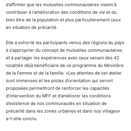
d’affirmer que les mutuelles communautaires visent à
contribuer à l’amélioration des conditions de vie et du
bien être de la population et plus particulièrement ceux
en situation de précarité.
Elle a exhorté les participants venus des régions du pays
à s’approprier du concept de mutuelles communautaires
et à partager les expériences avec ceux venant des 42
localités déjà bénéficiaire de ce programme du Ministère
de la Femme et de la famille. «Les attentes de cet atelier
sont immenses et les pistes d’orientation qui seront
proposées permettront de renforcer les capacités
d’intervention du MFF et d’améliorer les conditions
d’existence de nos communautés en situation de
précarité dans les zones urbaines et dans nos villages»
a-t-elle conclu.