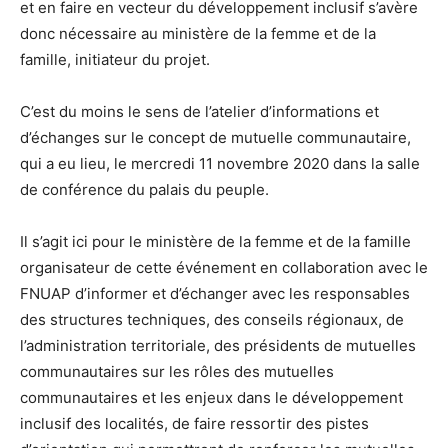
et en faire en vecteur du développement inclusif s’avère
donc nécessaire au ministère de la femme et de la
famille, initiateur du projet.
C’est du moins le sens de l’atelier d’informations et
d’échanges sur le concept de mutuelle communautaire,
qui a eu lieu, le mercredi 11 novembre 2020 dans la salle
de conférence du palais du peuple.
Il s’agit ici pour le ministère de la femme et de la famille
organisateur de cette événement en collaboration avec le
FNUAP d’informer et d’échanger avec les responsables
des structures techniques, des conseils régionaux, de
l’administration territoriale, des présidents de mutuelles
communautaires sur les rôles des mutuelles
communautaires et les enjeux dans le développement
inclusif des localités, de faire ressortir des pistes