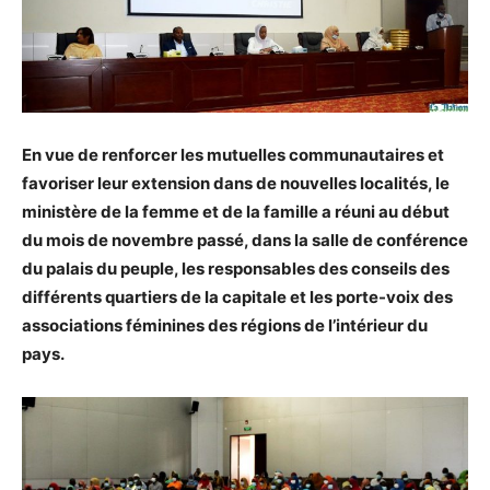
En vue de renforcer les mutuelles communautaires et
favoriser leur extension dans de nouvelles localités, le
ministère de la femme et de la famille a réuni au début
du mois de novembre passé, dans la salle de conférence
du palais du peuple, les responsables des conseils des
différents quartiers de la capitale et les porte-voix des
associations féminines des régions de l’intérieur du
pays.