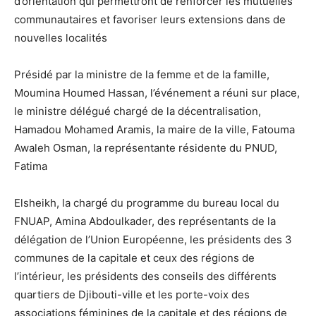
d’orientation qui permettront de renforcer les mutuelles
communautaires et favoriser leurs extensions dans de
nouvelles localités
Présidé par la ministre de la femme et de la famille,
Moumina Houmed Hassan, l’événement a réuni sur place,
le ministre délégué chargé de la décentralisation,
Hamadou Mohamed Aramis, la maire de la ville, Fatouma
Awaleh Osman, la représentante résidente du PNUD,
Fatima
Elsheikh, la chargé du programme du bureau local du
FNUAP, Amina Abdoulkader, des représentants de la
délégation de l’Union Européenne, les présidents des 3
communes de la capitale et ceux des régions de
l’intérieur, les présidents des conseils des différents
quartiers de Djibouti-ville et les porte-voix des
associations féminines de la capitale et des régions de