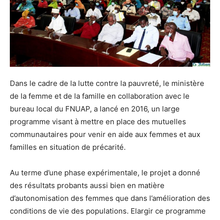
Dans le cadre de la lutte contre la pauvreté, le ministère
de la femme et de la famille en collaboration avec le
bureau local du FNUAP, a lancé en 2016, un large
programme visant à mettre en place des mutuelles
communautaires pour venir en aide aux femmes et aux
familles en situation de précarité.
Au terme d’une phase expérimentale, le projet a donné
des résultats probants aussi bien en matière
d’autonomisation des femmes que dans l’amélioration des
conditions de vie des populations. Elargir ce programme