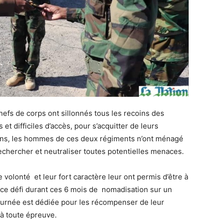
fs de corps ont sillonnés tous les recoins des
et difficiles d’accès, pour s’acquitter de leurs
ens, les hommes de ces deux régiments n’ont ménagé
echercher et neutraliser toutes potentielles menaces.
 volonté et leur fort caractère leur ont permis d’être à
 ce défi durant ces 6 mois de nomadisation sur un
journée est dédiée pour les récompenser de leur
 à toute épreuve.