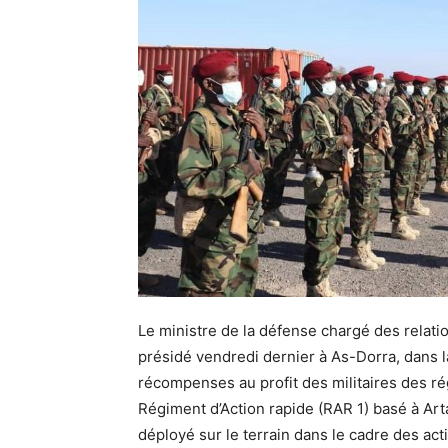
Le ministre de la défense chargé des rela
présidé vendredi dernier à As-Dorra, dans 
récompenses au profit des militaires des ré
Régiment d’Action rapide (RAR 1) basé à Art
déployé sur le terrain dans le cadre des act