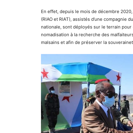
En effet, depuis le mois de décembre 2020, 
(RIAO et RIAT), assistés d’une compagnie du
nationale, sont déployés sur le terrain pou
nomadisation à la recherche des malfaiteurs
malsains et afin de préserver la souveraine