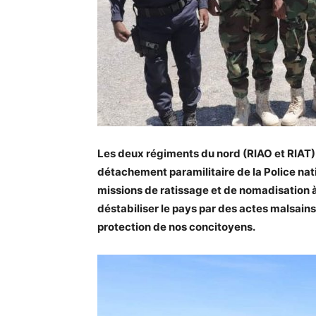
Les deux régiments du nord (RIAO et RIAT)
détachement paramilitaire de la Police nati
missions de ratissage et de nomadisation à
déstabiliser le pays par des actes malsains
protection de nos concitoyens.