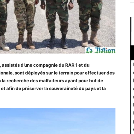
, assistés d’une compagnie du RAR 1 et du
onale, sont déployés sur le terrain pour effectuer des
 la recherche des malfaiteurs ayant pour but de
 et afin de préserver la souveraineté du pays et la