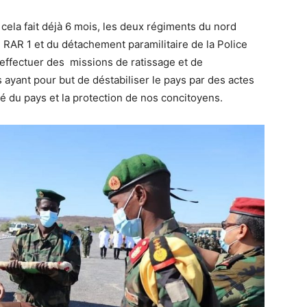
cela fait déjà 6 mois, les deux régiments du nord
 RAR 1 et du détachement paramilitaire de la Police
r effectuer des missions de ratissage et de
 ayant pour but de déstabiliser le pays par des actes
té du pays et la protection de nos concitoyens.