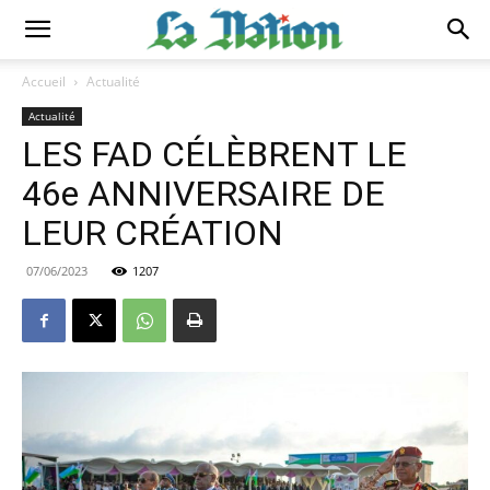
Accueil
Actualité
Actualité
LES FAD CÉLÈBRENT LE
46e ANNIVERSAIRE DE
LEUR CRÉATION
07/06/2023
1207