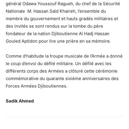
général Odawa Youssouf Ragueh, du chef de la Sécurité
Nationale M. Hassan Saïd Khaireh, l’ensemble du
membre du gouvernement et hauts gradés militaires et
des invités se sont rendus sur la tombe du père
fondateur de la nation Djiboutienne Al Hadj Hassan
Gouled Aptidon pour lire une prière en sa mémoire.
Comme d’habitude la troupe musicale de l’Armée a donné
le coup d’envoi du défilé militaire. Un défilé avec les
différents corps des Armées a clôturé cette cérémonie
commémorative du quarante sixième anniversaires des
Forces Armées Djiboutiennes.
Sadik Ahmed