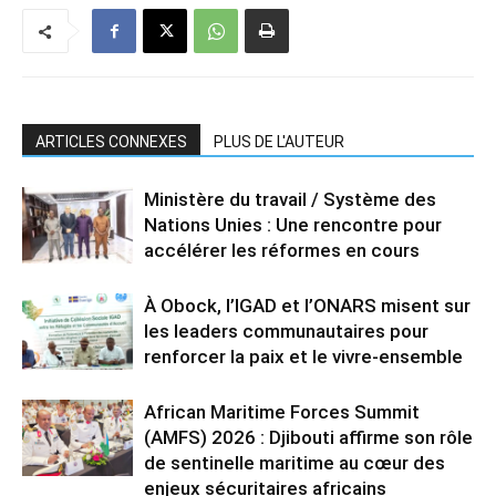
ARTICLES CONNEXES
PLUS DE L'AUTEUR
Ministère du travail / Système des
Nations Unies : Une rencontre pour
accélérer les réformes en cours
À Obock, l’IGAD et l’ONARS misent sur
les leaders communautaires pour
renforcer la paix et le vivre-ensemble
African Maritime Forces Summit
(AMFS) 2026 : Djibouti affirme son rôle
de sentinelle maritime au cœur des
enjeux sécuritaires africains