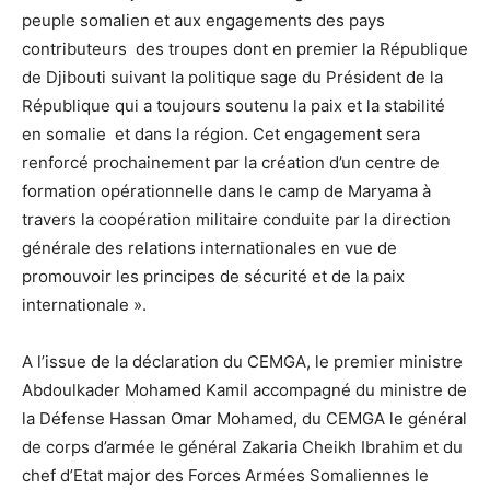
peuple somalien et aux engagements des pays
contributeurs des troupes dont en premier la République
de Djibouti suivant la politique sage du Président de la
République qui a toujours soutenu la paix et la stabilité
en somalie et dans la région. Cet engagement sera
renforcé prochainement par la création d’un centre de
formation opérationnelle dans le camp de Maryama à
travers la coopération militaire conduite par la direction
générale des relations internationales en vue de
promouvoir les principes de sécurité et de la paix
internationale ».
A l’issue de la déclaration du CEMGA, le premier ministre
Abdoulkader Mohamed Kamil accompagné du ministre de
la Défense Hassan Omar Mohamed, du CEMGA le général
de corps d’armée le général Zakaria Cheikh Ibrahim et du
chef d’Etat major des Forces Armées Somaliennes le