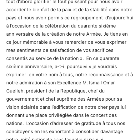
tout d’abord glorifier le tout puissant pour nous avoir
accorder le bienfait de la paix et de la stabilité dans notre
pays et nous avoir permis ce regroupement d’aujourd’hui
à l’occasion de la célébration du quarante sixième
anniversaire de la création de notre Armée. Je tiens en
ce jour mémorable à vous remercier de vous exprimer
mes sentiments de satisfaction de vos sacrifices
consentis au service de la nation ». En ce quarante
sixième anniversaire, a-t-il poursuivi « je voudrais
exprimer en votre nom à tous, notre reconnaissance et à
notre admiration à son Excellence M. Ismail Omar
Guelleh, président de la République, chef du
gouvernement et chef suprême des Armées pour sa
vision éclairée dans l’édification de notre cher pays lui
donnant une place privilégiée dans le concert des
nations. L’occasion d’adresser de gratitude à tous nos
concitoyens en les exhortant à consolider davantage
notre unité nationale sans laquelle ni paix ni