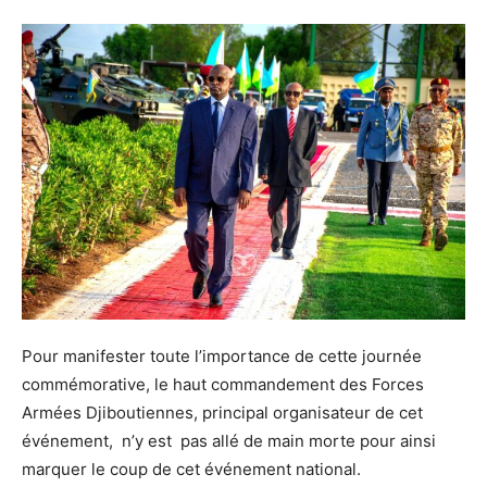
Pour manifester toute l’importance de cette journée
commémorative, le haut commandement des Forces
Armées Djiboutiennes, principal organisateur de cet
événement, n’y est pas allé de main morte pour ainsi
marquer le coup de cet événement national.