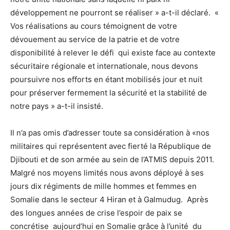
développement ne pourront se réaliser » a-t-il déclaré. «
Vos réalisations au cours témoignent de votre
dévouement au service de la patrie et de votre
disponibilité à relever le défi qui existe face au contexte
sécuritaire régionale et internationale, nous devons
poursuivre nos efforts en étant mobilisés jour et nuit
pour préserver fermement la sécurité et la stabilité de
notre pays » a-t-il insisté.
Il n’a pas omis d’adresser toute sa considération à «nos
militaires qui représentent avec fierté la République de
Djibouti et de son armée au sein de l’ATMIS depuis 2011.
Malgré nos moyens limités nous avons déployé à ses
jours dix régiments de mille hommes et femmes en
Somalie dans le secteur 4 Hiran et à Galmudug. Après
des longues années de crise l’espoir de paix se
concrétise aujourd’hui en Somalie grâce à l’unité du