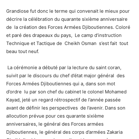
Grandiose fut donc le terme qui convenait le mieux pour
décrire la célébration du quarante sixième anniversaire
de la création des Forces Armées Djiboutiennes. Coloré
et paré des drapeaux du pays, Le camp d’instruction
Technique et Tactique de Cheikh Osman s’est fait tout
beau tout neuf.
La cérémonie a débuté par la lecture du saint coran,
suivit par le discours du chef d’état major général des
Forces Armées Djiboutiennes qui a, dans son mot
d’ordre lu par son chef du cabinet le colonel Mohamed
Kayad, jeté un regard rétrospectif de l’année passée
avant de définir les perspectives de l’avenir. Dans son
allocution prévue pour ces quarante sixième
anniversaires, le général des Forces armées
Djiboutiennes, le général des corps d’armées Zakaria