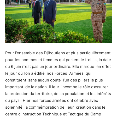
Pour l’ensemble des Djiboutiens et plus particulièrement
pour les hommes et femmes qui portent le treillis, la date
du 6 juin n’est pas un jour ordinaire. Elle marque en effet
le jour où l’on a édifié nos Forces Armées, qui
constituent sans aucun doute l’un des piliers le plus
important de la nation. Il leur incombe le rôle d’assurer
la protection du territoire, de sa population et les intérêts
du pays. Hier nos forces armées ont célébré avec
solennité la commémoration de leur création dans le
centre d’Instruction Technique et Tactique du Camp