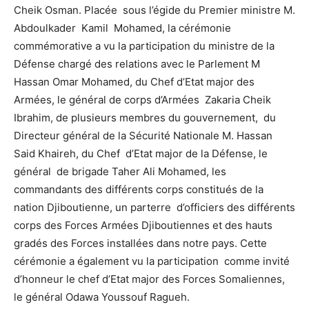
Cheik Osman. Placée sous l’égide du Premier ministre M.
Abdoulkader Kamil Mohamed, la cérémonie
commémorative a vu la participation du ministre de la
Défense chargé des relations avec le Parlement M
Hassan Omar Mohamed, du Chef d’Etat major des
Armées, le général de corps d’Armées Zakaria Cheik
Ibrahim, de plusieurs membres du gouvernement, du
Directeur général de la Sécurité Nationale M. Hassan
Said Khaireh, du Chef d’Etat major de la Défense, le
général de brigade Taher Ali Mohamed, les
commandants des différents corps constitués de la
nation Djiboutienne, un parterre d’officiers des différents
corps des Forces Armées Djiboutiennes et des hauts
gradés des Forces installées dans notre pays. Cette
cérémonie a également vu la participation comme invité
d’honneur le chef d’Etat major des Forces Somaliennes,
le général Odawa Youssouf Ragueh.