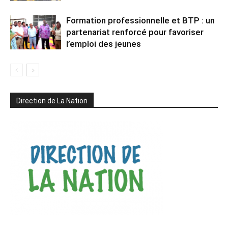
Formation professionnelle et BTP : un
partenariat renforcé pour favoriser
l’emploi des jeunes
Direction de La Nation