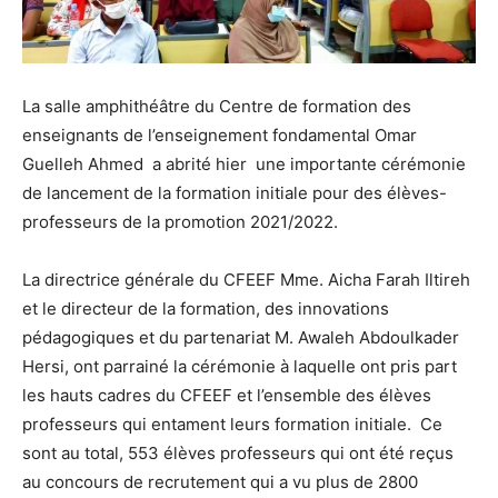
La salle amphithéâtre du Centre de formation des
enseignants de l’enseignement fondamental Omar
Guelleh Ahmed a abrité hier une importante cérémonie
de lancement de la formation initiale pour des élèves-
professeurs de la promotion 2021/2022.
La directrice générale du CFEEF Mme. Aicha Farah Iltireh
et le directeur de la formation, des innovations
pédagogiques et du partenariat M. Awaleh Abdoulkader
Hersi, ont parrainé la cérémonie à laquelle ont pris part
les hauts cadres du CFEEF et l’ensemble des élèves
professeurs qui entament leurs formation initiale. Ce
sont au total, 553 élèves professeurs qui ont été reçus
au concours de recrutement qui a vu plus de 2800