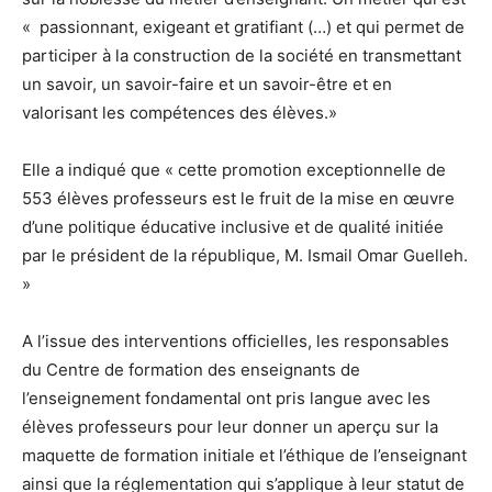
« passionnant, exigeant et gratifiant (…) et qui permet de
participer à la construction de la société en transmettant
un savoir, un savoir-faire et un savoir-être et en
valorisant les compétences des élèves.»
Elle a indiqué que « cette promotion exceptionnelle de
553 élèves professeurs est le fruit de la mise en œuvre
d’une politique éducative inclusive et de qualité initiée
par le président de la république, M. Ismail Omar Guelleh.
»
A l’issue des interventions officielles, les responsables
du Centre de formation des enseignants de
l’enseignement fondamental ont pris langue avec les
élèves professeurs pour leur donner un aperçu sur la
maquette de formation initiale et l’éthique de l’enseignant
ainsi que la réglementation qui s’applique à leur statut de