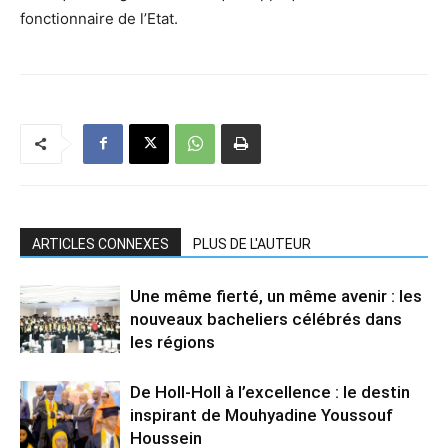
fonctionnaire de l’Etat.
ARTICLES CONNEXES
PLUS DE L'AUTEUR
Une même fierté, un même avenir : les
nouveaux bacheliers célébrés dans
les régions
De Holl-Holl à l’excellence : le destin
inspirant de Mouhyadine Youssouf
Houssein