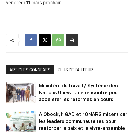
vendredi 11 mars prochain.
ARTICLES CONNEXES
PLUS DE L'AUTEUR
Ministère du travail / Système des
Nations Unies : Une rencontre pour
accélérer les réformes en cours
À Obock, l’IGAD et l’ONARS misent sur
les leaders communautaires pour
renforcer la paix et le vivre-ensemble