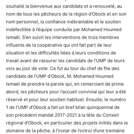
souhaité la bienvenue aux candidats et a renouvelé, au
nom de tous les pêcheurs de la région d’Obock et en son
nom personnel, la confiance inébranlable et le soutien
indéfectible à l’équipe conduite par Mohamed Houmed
Ismaël. S’en suivit les interventions de trois membres
influents de la coopérative qui ont fait part de leur
situation et les difficultés liées à leurs conditions de
travail avant de rassurer les candidats de l’UMP de leurs
voix au jour de vote. Ce fut au tour du chef de file des
candidats de l’UMP d’Obock, M. Mohamed Houmed
Ismael de prendre la parole qui, en remerciant de prime
abord, les pêcheurs pour l’accueil convivial qui leur a été
réservé et pour leur soutien habituel. Ensuite, le numéro
1 de l’UMP d’Obock a fait un bref bilan quinquennal de
son précédent mandat 2017-2021 à la tête du Conseil
régional d’Obock, en particulier des projets initiés dans le
domaine de la pêche, à l’instar de l’octroi d’une trentaine