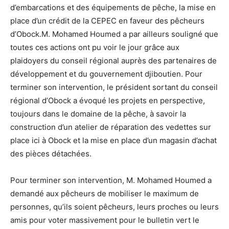
d’embarcations et des équipements de pêche, la mise en
place d’un crédit de la CEPEC en faveur des pêcheurs
d’Obock.M. Mohamed Houmed a par ailleurs souligné que
toutes ces actions ont pu voir le jour grâce aux
plaidoyers du conseil régional auprès des partenaires de
développement et du gouvernement djiboutien. Pour
terminer son intervention, le président sortant du conseil
régional d’Obock a évoqué les projets en perspective,
toujours dans le domaine de la pêche, à savoir la
construction d’un atelier de réparation des vedettes sur
place ici à Obock et la mise en place d’un magasin d’achat
des pièces détachées.
Pour terminer son intervention, M. Mohamed Houmed a
demandé aux pêcheurs de mobiliser le maximum de
personnes, qu’ils soient pêcheurs, leurs proches ou leurs
amis pour voter massivement pour le bulletin vert le