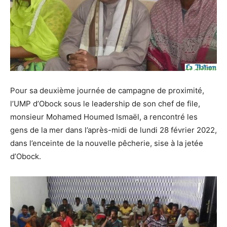
Pour sa deuxième journée de campagne de proximité,
l’UMP d’Obock sous le leadership de son chef de file,
monsieur Mohamed Houmed Ismaël, a rencontré les
gens de la mer dans l’après-midi de lundi 28 février 2022,
dans l’enceinte de la nouvelle pêcherie, sise à la jetée
d’Obock.