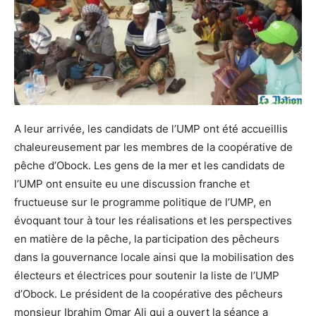
A leur arrivée, les candidats de l’UMP ont été accueillis
chaleureusement par les membres de la coopérative de
pêche d’Obock. Les gens de la mer et les candidats de
l’UMP ont ensuite eu une discussion franche et
fructueuse sur le programme politique de l’UMP, en
évoquant tour à tour les réalisations et les perspectives
en matière de la pêche, la participation des pêcheurs
dans la gouvernance locale ainsi que la mobilisation des
électeurs et électrices pour soutenir la liste de l’UMP
d’Obock. Le président de la coopérative des pêcheurs
monsieur Ibrahim Omar Ali qui a ouvert la séance a