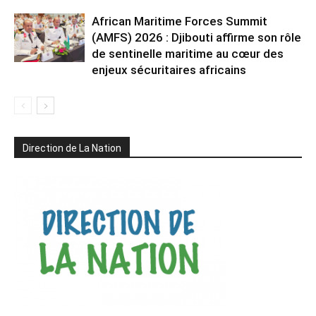
African Maritime Forces Summit
(AMFS) 2026 : Djibouti affirme son rôle
de sentinelle maritime au cœur des
enjeux sécuritaires africains
Direction de La Nation