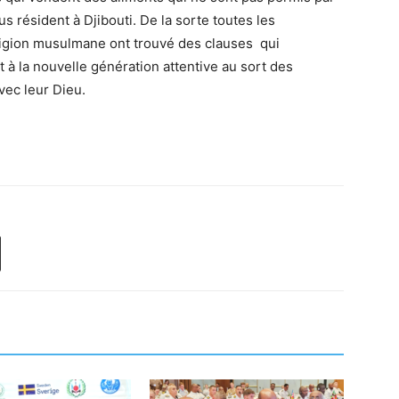
us résident à Djibouti. De la sorte toutes les
ligion musulmane ont trouvé des clauses qui
à la nouvelle génération attentive au sort des
avec leur Dieu.