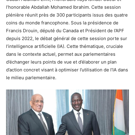
l’honorable Abdallah Mohamed Ibrahim. Cette session
plénière réunit près de 300 participants issus des quatre
coins du monde francophone. Sous la présidence de
Francis Drouin, député du Canada et Président de l’APF
depuis 2022, le débat général de cette session porte sur
l’intelligence artificielle (IA). Cette thématique, cruciale
dans le contexte actuel, permet aux parlementaires
d’échanger leurs points de vue et d’élaborer un plan
d’action concret visant à optimiser l’utilisation de l’IA dans
le milieu parlementaire.