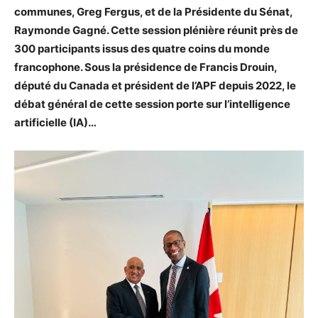
communes, Greg Fergus, et de la Présidente du Sénat,
Raymonde Gagné. Cette session plénière réunit près de
300 participants issus des quatre coins du monde
francophone. Sous la présidence de Francis Drouin,
député du Canada et président de l’APF depuis 2022, le
débat général de cette session porte sur l’intelligence
artificielle (IA)…