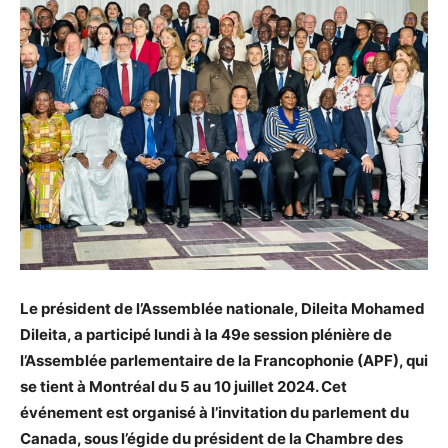
Le président de l’Assemblée nationale, Dileita Mohamed
Dileita, a participé lundi à la 49e session plénière de
l’Assemblée parlementaire de la Francophonie (APF), qui
se tient à Montréal du 5 au 10 juillet 2024. Cet
événement est organisé à l’invitation du parlement du
Canada, sous l’égide du président de la Chambre des