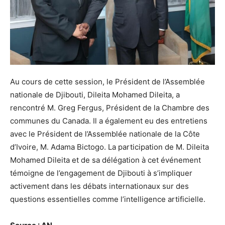
Au cours de cette session, le Président de l’Assemblée
nationale de Djibouti, Dileita Mohamed Dileita, a
rencontré M. Greg Fergus, Président de la Chambre des
communes du Canada. Il a également eu des entretiens
avec le Président de l’Assemblée nationale de la Côte
d’Ivoire, M. Adama Bictogo. La participation de M. Dileita
Mohamed Dileita et de sa délégation à cet événement
témoigne de l’engagement de Djibouti à s’impliquer
activement dans les débats internationaux sur des
questions essentielles comme l’intelligence artificielle.