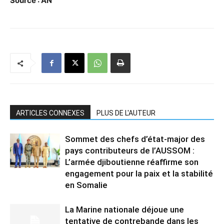
Source : AN
ARTICLES CONNEXES
PLUS DE L'AUTEUR
Sommet des chefs d’état-major des
pays contributeurs de l’AUSSOM :
L’armée djiboutienne réaffirme son
engagement pour la paix et la stabilité
en Somalie
La Marine nationale déjoue une
tentative de contrebande dans les