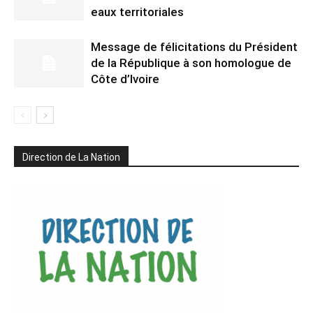
eaux territoriales
Message de félicitations du Président
de la République à son homologue de
Côte d’Ivoire
Direction de La Nation