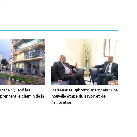
tage : Quand les
Partenariat Djibouto-marocain : Une
 prennent le chemin de la
nouvelle étape du savoir et de
l’innovation