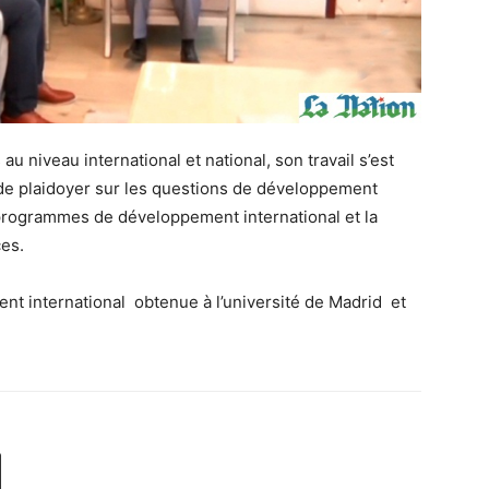
u niveau international et national, son travail s’est
e plaidoyer sur les questions de développement
 programmes de développement international et la
ces.
ment international obtenue à l’université de Madrid et