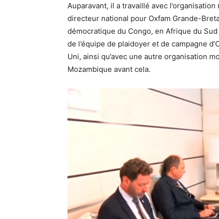
Auparavant, il a travaillé avec l’organisat
directeur national pour Oxfam Grande-Bret
démocratique du Congo, en Afrique du Sud e
de l’équipe de plaidoyer et de campagne 
Uni, ainsi qu’avec une autre organisation mon
Mozambique avant cela.