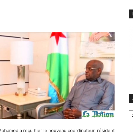
Ar
Mohamed a reçu hier le nouveau coordinateur résident