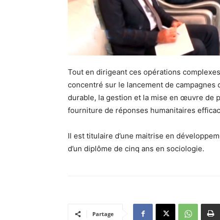
Tout en dirigeant ces opérations complexes a
concentré sur le lancement de campagnes d
durable, la gestion et la mise en œuvre de
fourniture de réponses humanitaires effica
Il est titulaire d’une maitrise en développe
d’un diplôme de cinq ans en sociologie.
Partage