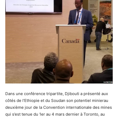
Dans une conférence tripartite, Djibouti a présenté aux
côtés de l’Ethiopie et du Soudan son potentiel minierau
deuxième jour de la Convention internationale des mines
qui s’est tenue du 1er au 4 mars dernier à Toronto, au