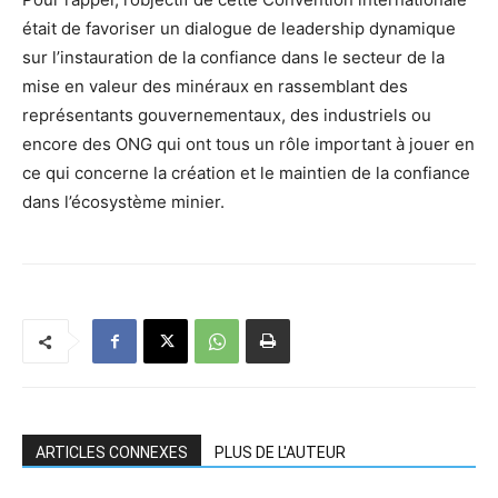
était de favoriser un dialogue de leadership dynamique
sur l’instauration de la confiance dans le secteur de la
mise en valeur des minéraux en rassemblant des
représentants gouvernementaux, des industriels ou
encore des ONG qui ont tous un rôle important à jouer en
ce qui concerne la création et le maintien de la confiance
dans l’écosystème minier.
ARTICLES CONNEXES
PLUS DE L'AUTEUR