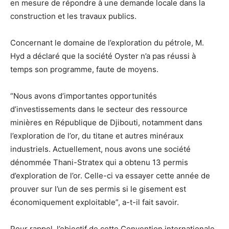
en mesure de répondre à une demande locale dans la
construction et les travaux publics.
Concernant le domaine de l’exploration du pétrole, M.
Hyd a déclaré que la société Oyster n’a pas réussi à
temps son programme, faute de moyens.
“Nous avons d’importantes opportunités
d’investissements dans le secteur des ressource
minières en République de Djibouti, notamment dans
l’exploration de l’or, du titane et autres minéraux
industriels. Actuellement, nous avons une société
dénommée Thani-Stratex qui a obtenu 13 permis
d’exploration de l’or. Celle-ci va essayer cette année de
prouver sur l’un de ses permis si le gisement est
économiquement exploitable”, a-t-il fait savoir.
Pour rappel, l’objectif de cette Convention internationale