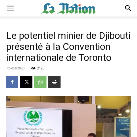
Le potentiel minier de Djibouti
présenté à la Convention
internationale de Toronto
05/03/2020
2125