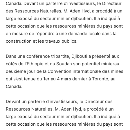
Canada. Devant un parterre d’investisseurs, le Directeur
des Ressources Naturelles, M. Aden Hyd, a procédé à un
large exposé du secteur minier djiboutien. Il a indiqué à
cette occasion que les ressources minières du pays sont
en mesure de répondre à une demande locale dans la
construction et les travaux publics.
Dans une conférence tripartite, Djibouti a présenté aux
côtés de l’Ethiopie et du Soudan son potentiel minierau
deuxième jour de la Convention internationale des mines
qui s’est tenue du 1er au 4 mars dernier à Toronto, au
Canada.
Devant un parterre d’investisseurs, le Directeur des
Ressources Naturelles, M. Aden Hyd, a procédé à un
large exposé du secteur minier djiboutien. Il a indiqué à
cette occasion que les ressources minières du pays sont