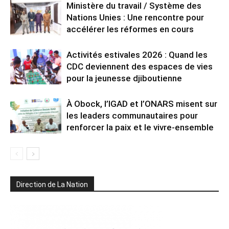
Ministère du travail / Système des
Nations Unies : Une rencontre pour
accélérer les réformes en cours
Activités estivales 2026 : Quand les
CDC deviennent des espaces de vies
pour la jeunesse djiboutienne
À Obock, l’IGAD et l’ONARS misent sur
les leaders communautaires pour
renforcer la paix et le vivre-ensemble
Direction de La Nation