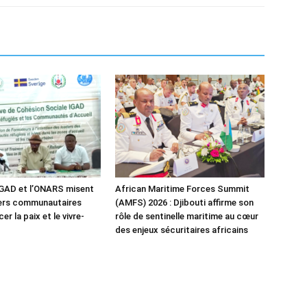
IGAD et l’ONARS misent
African Maritime Forces Summit
ders communautaires
(AMFS) 2026 : Djibouti affirme son
er la paix et le vivre-
rôle de sentinelle maritime au cœur
des enjeux sécuritaires africains