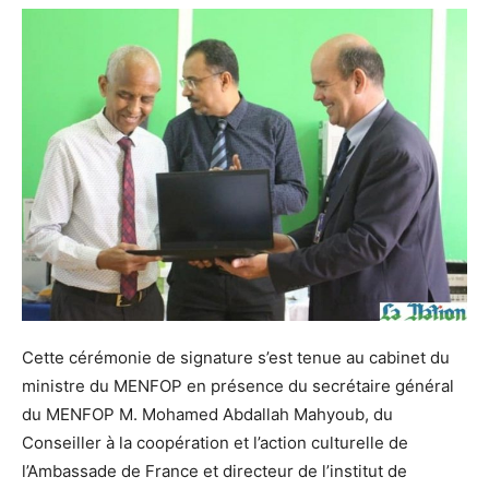
Cette cérémonie de signature s’est tenue au cabinet du
ministre du MENFOP en présence du secrétaire général
du MENFOP M. Mohamed Abdallah Mahyoub, du
Conseiller à la coopération et l’action culturelle de
l’Ambassade de France et directeur de l’institut de