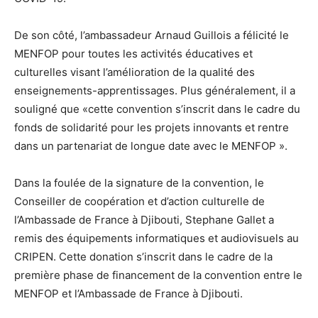
De son côté, l’ambassadeur Arnaud Guillois a félicité le
MENFOP pour toutes les activités éducatives et
culturelles visant l’amélioration de la qualité des
enseignements-apprentissages. Plus généralement, il a
souligné que «cette convention s’inscrit dans le cadre du
fonds de solidarité pour les projets innovants et rentre
dans un partenariat de longue date avec le MENFOP ».
Dans la foulée de la signature de la convention, le
Conseiller de coopération et d’action culturelle de
l’Ambassade de France à Djibouti, Stephane Gallet a
remis des équipements informatiques et audiovisuels au
CRIPEN. Cette donation s’inscrit dans le cadre de la
première phase de financement de la convention entre le
MENFOP et l’Ambassade de France à Djibouti.