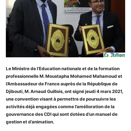
Le Ministre de l’Education nationale et de la formation
professionnelle M. Moustapha Mohamed Mahamoud et
l’Ambassadeur de France auprès de la République de
Djibouti, M. Arnaud Guillois, ont signé jeudi 4 mars 2021,
une convention visant à permettre de poursuivre les
activités déjà engagées comme l’amélioration de la
gouvernance des CDI qui sont dotées d’un manuel de
gestion et d’animation.