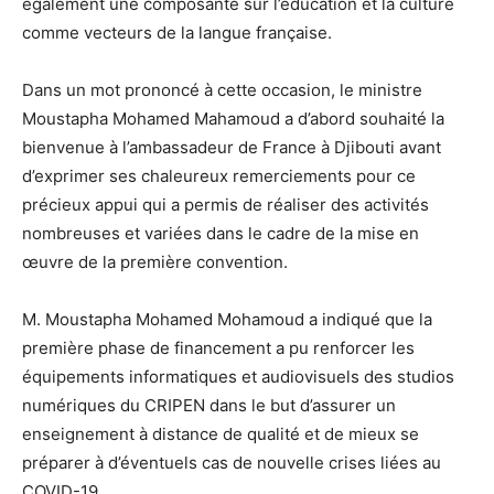
également une composante sur l’éducation et la culture
comme vecteurs de la langue française.
Dans un mot prononcé à cette occasion, le ministre
Moustapha Mohamed Mahamoud a d’abord souhaité la
bienvenue à l’ambassadeur de France à Djibouti avant
d’exprimer ses chaleureux remerciements pour ce
précieux appui qui a permis de réaliser des activités
nombreuses et variées dans le cadre de la mise en
œuvre de la première convention.
M. Moustapha Mohamed Mohamoud a indiqué que la
première phase de financement a pu renforcer les
équipements informatiques et audiovisuels des studios
numériques du CRIPEN dans le but d’assurer un
enseignement à distance de qualité et de mieux se
préparer à d’éventuels cas de nouvelle crises liées au
COVID-19.