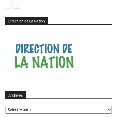
Direction de La Nation
Archives
Archives