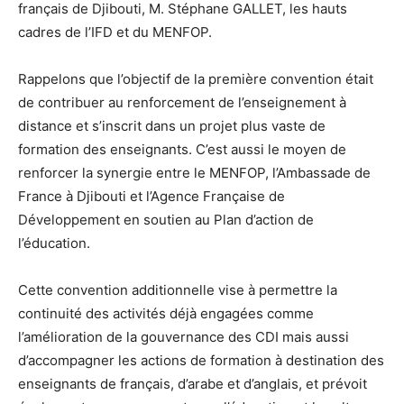
français de Djibouti, M. Stéphane GALLET, les hauts
cadres de l’IFD et du MENFOP.
Rappelons que l’objectif de la première convention était
de contribuer au renforcement de l’enseignement à
distance et s’inscrit dans un projet plus vaste de
formation des enseignants. C’est aussi le moyen de
renforcer la synergie entre le MENFOP, l’Ambassade de
France à Djibouti et l’Agence Française de
Développement en soutien au Plan d’action de
l’éducation.
Cette convention additionnelle vise à permettre la
continuité des activités déjà engagées comme
l’amélioration de la gouvernance des CDI mais aussi
d’accompagner les actions de formation à destination des
enseignants de français, d’arabe et d’anglais, et prévoit