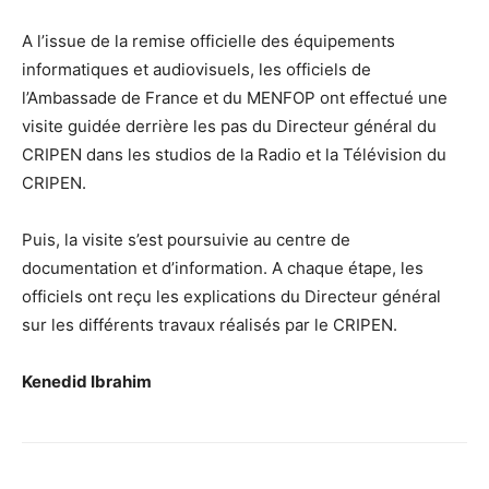
A l’issue de la remise officielle des équipements
informatiques et audiovisuels, les officiels de
l’Ambassade de France et du MENFOP ont effectué une
visite guidée derrière les pas du Directeur général du
CRIPEN dans les studios de la Radio et la Télévision du
CRIPEN.
Puis, la visite s’est poursuivie au centre de
documentation et d’information. A chaque étape, les
officiels ont reçu les explications du Directeur général
sur les différents travaux réalisés par le CRIPEN.
Kenedid Ibrahim