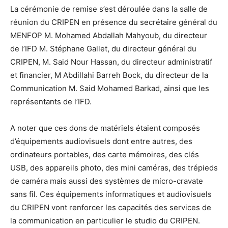
La cérémonie de remise s’est déroulée dans la salle de
réunion du CRIPEN en présence du secrétaire général du
MENFOP M. Mohamed Abdallah Mahyoub, du directeur
de l’IFD M. Stéphane Gallet, du directeur général du
CRIPEN, M. Said Nour Hassan, du directeur administratif
et financier, M Abdillahi Barreh Bock, du directeur de la
Communication M. Said Mohamed Barkad, ainsi que les
représentants de l’IFD.
A noter que ces dons de matériels étaient composés
d’équipements audiovisuels dont entre autres, des
ordinateurs portables, des carte mémoires, des clés
USB, des appareils photo, des mini caméras, des trépieds
de caméra mais aussi des systèmes de micro-cravate
sans fil. Ces équipements informatiques et audiovisuels
du CRIPEN vont renforcer les capacités des services de
la communication en particulier le studio du CRIPEN.