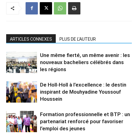
ARTICLES CONNEXES
PLUS DE L'AUTEUR
Une même fierté, un même avenir : les
nouveaux bacheliers célébrés dans
les régions
De Holl-Holl à l’excellence : le destin
inspirant de Mouhyadine Youssouf
Houssein
Formation professionnelle et BTP : un
partenariat renforcé pour favoriser
l’emploi des jeunes