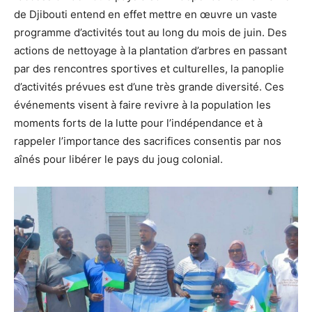
de Djibouti entend en effet mettre en œuvre un vaste
programme d’activités tout au long du mois de juin. Des
actions de nettoyage à la plantation d’arbres en passant
par des rencontres sportives et culturelles, la panoplie
d’activités prévues est d’une très grande diversité. Ces
événements visent à faire revivre à la population les
moments forts de la lutte pour l’indépendance et à
rappeler l’importance des sacrifices consentis par nos
aînés pour libérer le pays du joug colonial.