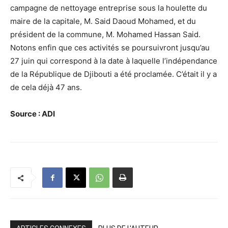
campagne de nettoyage entreprise sous la houlette du
maire de la capitale, M. Said Daoud Mohamed, et du
président de la commune, M. Mohamed Hassan Said.
Notons enfin que ces activités se poursuivront jusqu’au
27 juin qui correspond à la date à laquelle l’indépendance
de la République de Djibouti a été proclamée. C’était il y a
de cela déjà 47 ans.
Source : ADI