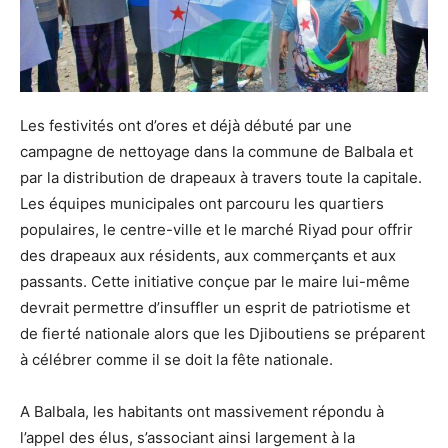
Les festivités ont d’ores et déjà débuté par une
campagne de nettoyage dans la commune de Balbala et
par la distribution de drapeaux à travers toute la capitale.
Les équipes municipales ont parcouru les quartiers
populaires, le centre-ville et le marché Riyad pour offrir
des drapeaux aux résidents, aux commerçants et aux
passants. Cette initiative conçue par le maire lui-même
devrait permettre d’insuffler un esprit de patriotisme et
de fierté nationale alors que les Djiboutiens se préparent
à célébrer comme il se doit la fête nationale.
A Balbala, les habitants ont massivement répondu à
l’appel des élus, s’associant ainsi largement à la