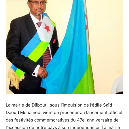
La mairie de Djibouti, sous l’impulsion de l’édile Saïd
Daoud Mohamed, vient de procéder au lancement officiel
des festivités commémoratives du 47e anniversaire de
l’accession de notre pays à son indépendance. La mairie