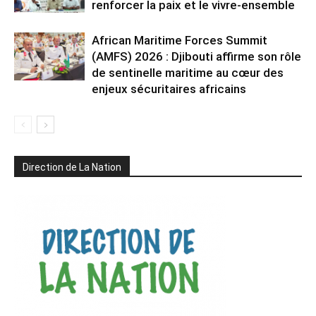
renforcer la paix et le vivre-ensemble
African Maritime Forces Summit
(AMFS) 2026 : Djibouti affirme son rôle
de sentinelle maritime au cœur des
enjeux sécuritaires africains
Direction de La Nation