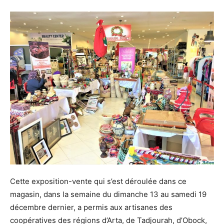
Cette exposition-vente qui s’est déroulée dans ce
magasin, dans la semaine du dimanche 13 au samedi 19
décembre dernier, a permis aux artisanes des
coopératives des régions d’Arta, de Tadjourah, d’Obock,