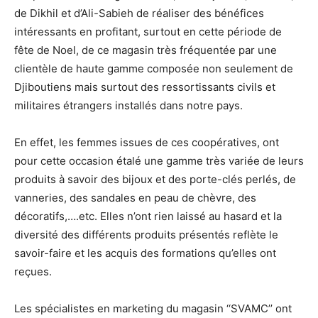
de Dikhil et d’Ali-Sabieh de réaliser des bénéfices
intéressants en profitant, surtout en cette période de
fête de Noel, de ce magasin très fréquentée par une
clientèle de haute gamme composée non seulement de
Djiboutiens mais surtout des ressortissants civils et
militaires étrangers installés dans notre pays.
En effet, les femmes issues de ces coopératives, ont
pour cette occasion étalé une gamme très variée de leurs
produits à savoir des bijoux et des porte-clés perlés, de
vanneries, des sandales en peau de chèvre, des
décoratifs,….etc. Elles n’ont rien laissé au hasard et la
diversité des différents produits présentés reflète le
savoir-faire et les acquis des formations qu’elles ont
reçues.
Les spécialistes en marketing du magasin ‘‘SVAMC’’ ont