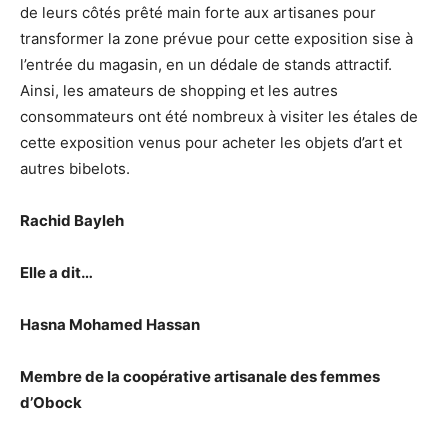
de leurs côtés prêté main forte aux artisanes pour
transformer la zone prévue pour cette exposition sise à
l’entrée du magasin, en un dédale de stands attractif.
Ainsi, les amateurs de shopping et les autres
consommateurs ont été nombreux à visiter les étales de
cette exposition venus pour acheter les objets d’art et
autres bibelots.
Rachid Bayleh
Elle a dit…
Hasna Mohamed Hassan
Membre de la coopérative artisanale des femmes
d’Obock