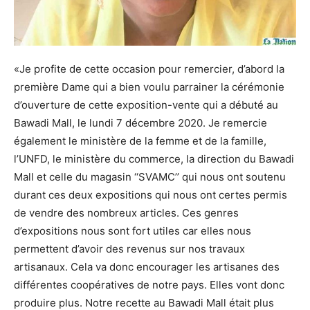
«Je profite de cette occasion pour remercier, d’abord la
première Dame qui a bien voulu parrainer la cérémonie
d’ouverture de cette exposition-vente qui a débuté au
Bawadi Mall, le lundi 7 décembre 2020. Je remercie
également le ministère de la femme et de la famille,
l’UNFD, le ministère du commerce, la direction du Bawadi
Mall et celle du magasin ‘‘SVAMC’’ qui nous ont soutenu
durant ces deux expositions qui nous ont certes permis
de vendre des nombreux articles. Ces genres
d’expositions nous sont fort utiles car elles nous
permettent d’avoir des revenus sur nos travaux
artisanaux. Cela va donc encourager les artisanes des
différentes coopératives de notre pays. Elles vont donc
produire plus. Notre recette au Bawadi Mall était plus