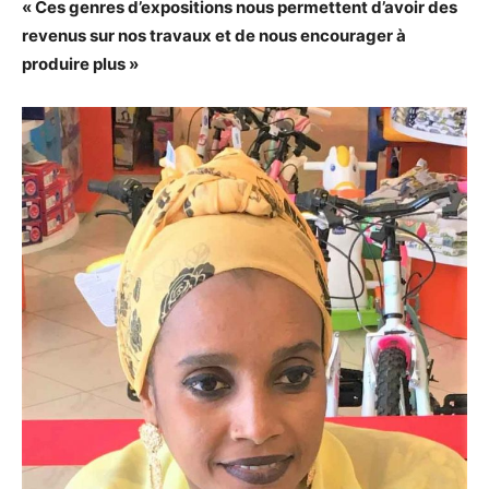
« Ces genres d’expositions nous permettent d’avoir des
revenus sur nos travaux et de nous encourager à
produire plus »