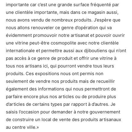
importante car c’est une grande surface fréquenté par
une clientèle importante, mais dans ce magasin aussi,
nous avons vendu de nombreux produits. J’espère que
nous allons renouveler ce genre d’opération qui va
évidemment promouvoir notre artisanat et pouvoir ouvrir
une vitrine peut-être cosmopolite avec notre clientèle
internationale et permettre aussi aux djiboutiens qui n’ont
pas accès à ce genre de produit et offrir une vitrine à
tous nos artisans ici, qui pourront vendre tous leurs
produits. Ces expositions nous ont permis non
seulement de vendre nos produits mais de recueillir
également des informations qui nous permettront de
parfaire encore plus nos articles ou de produire plus
d’articles de certains types par rapport à d’autres. Je
saisis l’occasion pour demander à notre gouvernement
de construire un local de vente des produits artisanaux
au centre ville.»