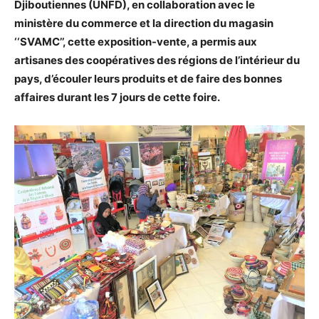
Djiboutiennes (UNFD), en collaboration avec le
ministère du commerce et la direction du magasin
‘‘SVAMC’’, cette exposition-vente, a permis aux
artisanes des coopératives des régions de l’intérieur du
pays, d’écouler leurs produits et de faire des bonnes
affaires durant les 7 jours de cette foire.