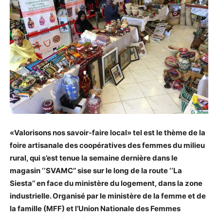
«Valorisons nos savoir-faire local» tel est le thème de la
foire artisanale des coopératives des femmes du milieu
rural, qui s’est tenue la semaine dernière dans le
magasin ‘‘SVAMC’’ sise sur le long de la route ‘‘La
Siesta’’ en face du ministère du logement, dans la zone
industrielle. Organisé par le ministère de la femme et de
la famille (MFF) et l’Union Nationale des Femmes