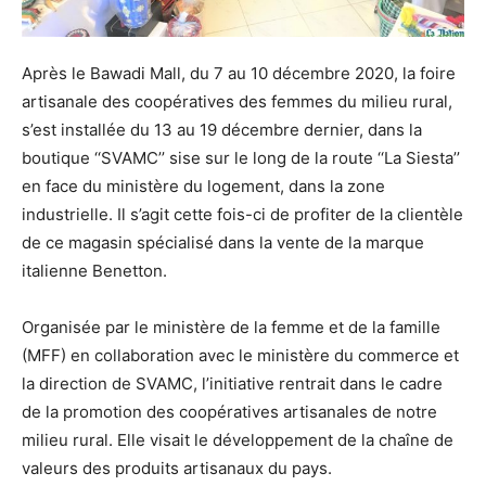
Après le Bawadi Mall, du 7 au 10 décembre 2020, la foire
artisanale des coopératives des femmes du milieu rural,
s’est installée du 13 au 19 décembre dernier, dans la
boutique ‘‘SVAMC’’ sise sur le long de la route ‘‘La Siesta’’
en face du ministère du logement, dans la zone
industrielle. Il s’agit cette fois-ci de profiter de la clientèle
de ce magasin spécialisé dans la vente de la marque
italienne Benetton.
Organisée par le ministère de la femme et de la famille
(MFF) en collaboration avec le ministère du commerce et
la direction de SVAMC, l’initiative rentrait dans le cadre
de la promotion des coopératives artisanales de notre
milieu rural. Elle visait le développement de la chaîne de
valeurs des produits artisanaux du pays.