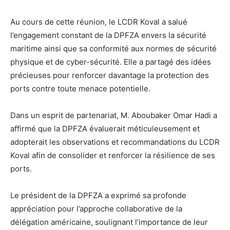
Au cours de cette réunion, le LCDR Koval a salué
l’engagement constant de la DPFZA envers la sécurité
maritime ainsi que sa conformité aux normes de sécurité
physique et de cyber-sécurité. Elle a partagé des idées
précieuses pour renforcer davantage la protection des
ports contre toute menace potentielle.
Dans un esprit de partenariat, M. Aboubaker Omar Hadi a
affirmé que la DPFZA évaluerait méticuleusement et
adopterait les observations et recommandations du LCDR
Koval afin de consolider et renforcer la résilience de ses
ports.
Le président de la DPFZA a exprimé sa profonde
appréciation pour l’approche collaborative de la
délégation américaine, soulignant l’importance de leur