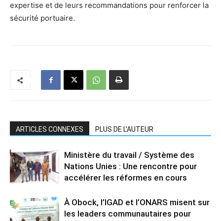
expertise et de leurs recommandations pour renforcer la
sécurité portuaire.
ARTICLES CONNEXES
PLUS DE L'AUTEUR
Ministère du travail / Système des
Nations Unies : Une rencontre pour
accélérer les réformes en cours
À Obock, l’IGAD et l’ONARS misent sur
les leaders communautaires pour