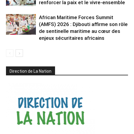
renforcer la paix et le vivre-ensemble
African Maritime Forces Summit
(AMFS) 2026 : Djibouti affirme son rôle
de sentinelle maritime au cœur des
enjeux sécuritaires africains
Direction de La Nation