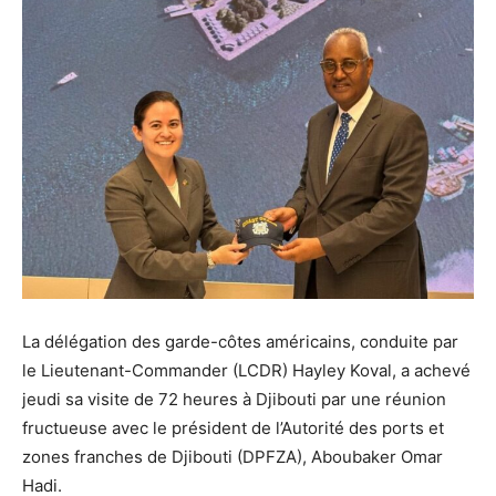
La délégation des garde-côtes américains, conduite par
le Lieutenant-Commander (LCDR) Hayley Koval, a achevé
jeudi sa visite de 72 heures à Djibouti par une réunion
fructueuse avec le président de l’Autorité des ports et
zones franches de Djibouti (DPFZA), Aboubaker Omar
Hadi.