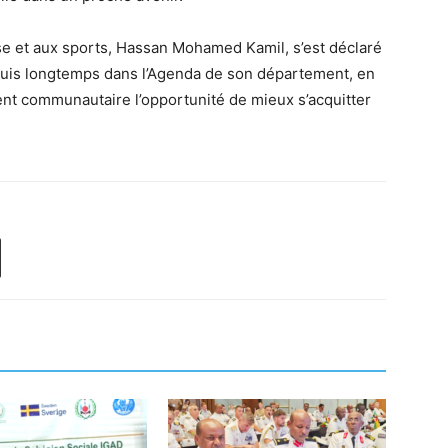
nesse et aux sports, Hassan Mohamed Kamil, s’est déclaré
puis longtemps dans l’Agenda de son département, en
t communautaire l’opportunité de mieux s’acquitter
.