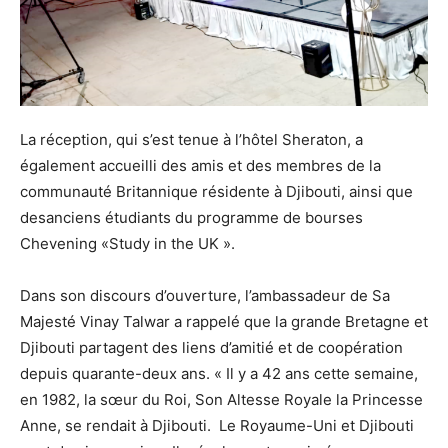
La réception, qui s’est tenue à l’hôtel Sheraton, a
également accueilli des amis et des membres de la
communauté Britannique résidente à Djibouti, ainsi que
desanciens étudiants du programme de bourses
Chevening «Study in the UK ».
Dans son discours d’ouverture, l’ambassadeur de Sa
Majesté Vinay Talwar a rappelé que la grande Bretagne et
Djibouti partagent des liens d’amitié et de coopération
depuis quarante-deux ans. « Il y a 42 ans cette semaine,
en 1982, la sœur du Roi, Son Altesse Royale la Princesse
Anne, se rendait à Djibouti. Le Royaume-Uni et Djibouti