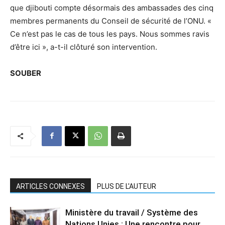
que djibouti compte désormais des ambassades des cinq
membres permanents du Conseil de sécurité de l’ONU. «
Ce n’est pas le cas de tous les pays. Nous sommes ravis
d’être ici », a-t-il clôturé son intervention.
SOUBER
ARTICLES CONNEXES
PLUS DE L'AUTEUR
Ministère du travail / Système des
Nations Unies : Une rencontre pour