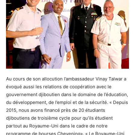
Au cours de son allocution l’ambassadeur Vinay Talwar a
évoqué aussi les relations de coopération avec le
gouvernement djiboutien dans le domaine de l’éducation,
du développement, de l’emploi et de la sécurité. « Depuis
2015, nous avons financé près de 20 étudiants
djiboutiens de troisième cycle pour qu’ils étudient
partout au Royaume-Uni dans le cadre de notre
programme de bourses Chevening». « Le Royaume-Uni