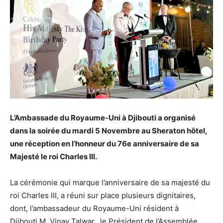
L’Ambassade du Royaume-Uni à Djibouti a organisé
dans la soirée du mardi 5 Novembre au Sheraton hôtel,
une réception en l’honneur du 76e anniversaire de sa
Majesté le roi Charles III.
La cérémonie qui marque l’anniversaire de sa majesté du
roi Charles III, a réuni sur place plusieurs dignitaires,
dont, l’ambassadeur du Royaume-Uni résident à
Djibouti,M. Vinay Talwar, le Président de l’Assemblée