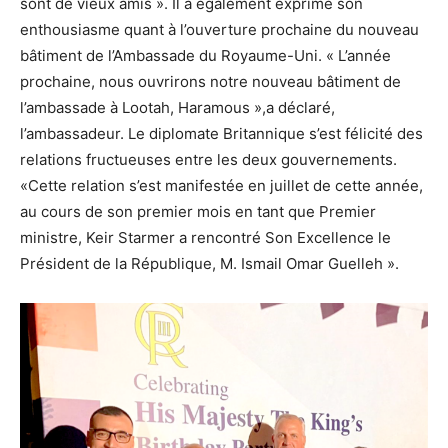
sont de vieux amis ». Il a également exprimé son
enthousiasme quant à l’ouverture prochaine du nouveau
bâtiment de l’Ambassade du Royaume-Uni. « L’année
prochaine, nous ouvrirons notre nouveau bâtiment de
l’ambassade à Lootah, Haramous »,a déclaré,
l’ambassadeur. Le diplomate Britannique s’est félicité des
relations fructueuses entre les deux gouvernements.
«Cette relation s’est manifestée en juillet de cette année,
au cours de son premier mois en tant que Premier
ministre, Keir Starmer a rencontré Son Excellence le
Président de la République, M. Ismail Omar Guelleh ».