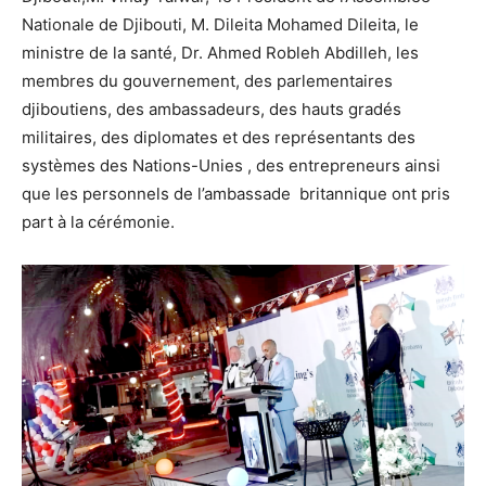
Nationale de Djibouti, M. Dileita Mohamed Dileita, le
ministre de la santé, Dr. Ahmed Robleh Abdilleh, les
membres du gouvernement, des parlementaires
djiboutiens, des ambassadeurs, des hauts gradés
militaires, des diplomates et des représentants des
systèmes des Nations-Unies , des entrepreneurs ainsi
que les personnels de l’ambassade britannique ont pris
part à la cérémonie.