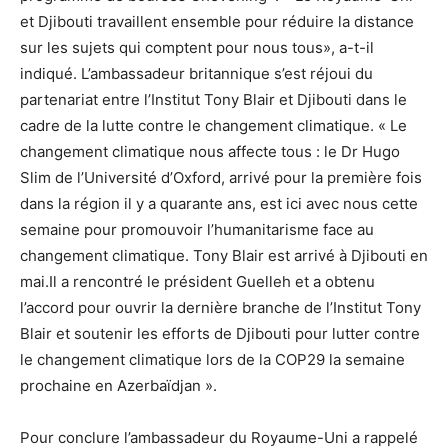
et Djibouti travaillent ensemble pour réduire la distance
sur les sujets qui comptent pour nous tous», a-t-il
indiqué. L’ambassadeur britannique s’est réjoui du
partenariat entre l’Institut Tony Blair et Djibouti dans le
cadre de la lutte contre le changement climatique. « Le
changement climatique nous affecte tous : le Dr Hugo
Slim de l’Université d’Oxford, arrivé pour la première fois
dans la région il y a quarante ans, est ici avec nous cette
semaine pour promouvoir l’humanitarisme face au
changement climatique. Tony Blair est arrivé à Djibouti en
mai.Il a rencontré le président Guelleh et a obtenu
l’accord pour ouvrir la dernière branche de l’Institut Tony
Blair et soutenir les efforts de Djibouti pour lutter contre
le changement climatique lors de la COP29 la semaine
prochaine en Azerbaïdjan ».
Pour conclure l’ambassadeur du Royaume-Uni a rappelé