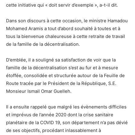
cette initiative qui « doit servir d’exemple », a-t-il dit.
Dans son discours à cette occasion, le ministre Hamadou
Mohamed Aramis a tout d’abord souhaité à toutes et à
tous la bienvenue chaleureuse à cette retraite de travail
de la famille de la décentralisation.
D’emblée, il a souligné sa satisfaction de voir que la
famille de la décentralisation s’est au fur et à mesure
étoffée, consolidée et structurée autour de la Feuille de
Route tracée par le Président de la République, S.E.
Monsieur Ismail Omar Guelleh.
Il a ensuite rappelé que malgré les évènements difficiles
et imprévus de l’année 2020 dont la crise sanitaire
planétaire de la COVID 19, son département n’a pas dévié
de ses objectifs, procédant inlassablement à