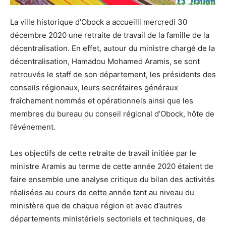
La ville historique d’Obock a accueilli mercredi 30
décembre 2020 une retraite de travail de la famille de la
décentralisation. En effet, autour du ministre chargé de la
décentralisation, Hamadou Mohamed Aramis, se sont
retrouvés le staff de son département, les présidents des
conseils régionaux, leurs secrétaires généraux
fraîchement nommés et opérationnels ainsi que les
membres du bureau du conseil régional d’Obock, hôte de
l’événement.
Les objectifs de cette retraite de travail initiée par le
ministre Aramis au terme de cette année 2020 étaient de
faire ensemble une analyse critique du bilan des activités
réalisées au cours de cette année tant au niveau du
ministère que de chaque région et avec d’autres
départements ministériels sectoriels et techniques, de