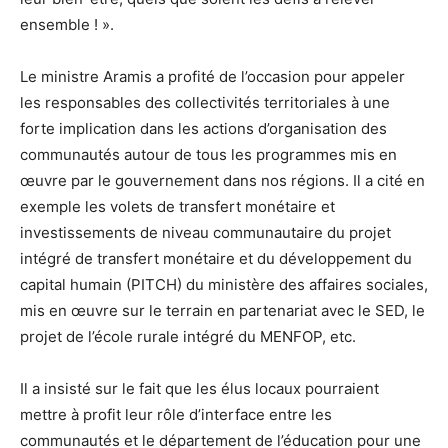
ensemble ! ».
Le ministre Aramis a profité de l’occasion pour appeler
les responsables des collectivités territoriales à une
forte implication dans les actions d’organisation des
communautés autour de tous les programmes mis en
œuvre par le gouvernement dans nos régions. Il a cité en
exemple les volets de transfert monétaire et
investissements de niveau communautaire du projet
intégré de transfert monétaire et du développement du
capital humain (PITCH) du ministère des affaires sociales,
mis en œuvre sur le terrain en partenariat avec le SED, le
projet de l’école rurale intégré du MENFOP, etc.
Il a insisté sur le fait que les élus locaux pourraient
mettre à profit leur rôle d’interface entre les
communautés et le département de l’éducation pour une