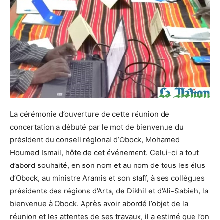
La cérémonie d’ouverture de cette réunion de
concertation a débuté par le mot de bienvenue du
président du conseil régional d’Obock, Mohamed
Houmed Ismail, hôte de cet événement. Celui-ci a tout
d’abord souhaité, en son nom et au nom de tous les élus
d’Obock, au ministre Aramis et son staff, à ses collègues
présidents des régions d’Arta, de Dikhil et d’Ali-Sabieh, la
bienvenue à Obock. Après avoir abordé l’objet de la
réunion et les attentes de ses travaux, il a estimé que l’on