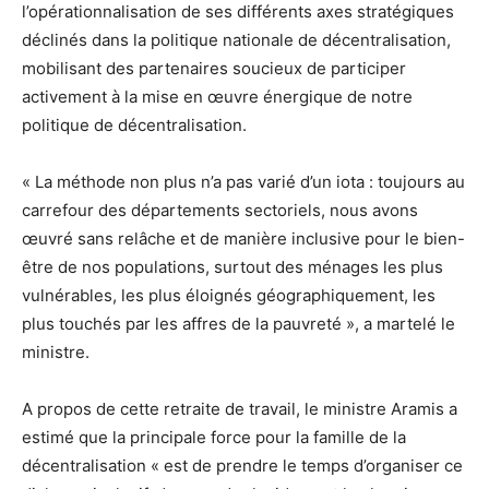
l’opérationnalisation de ses différents axes stratégiques
déclinés dans la politique nationale de décentralisation,
mobilisant des partenaires soucieux de participer
activement à la mise en œuvre énergique de notre
politique de décentralisation.
« La méthode non plus n’a pas varié d’un iota : toujours au
carrefour des départements sectoriels, nous avons
œuvré sans relâche et de manière inclusive pour le bien-
être de nos populations, surtout des ménages les plus
vulnérables, les plus éloignés géographiquement, les
plus touchés par les affres de la pauvreté », a martelé le
ministre.
A propos de cette retraite de travail, le ministre Aramis a
estimé que la principale force pour la famille de la
décentralisation « est de prendre le temps d’organiser ce