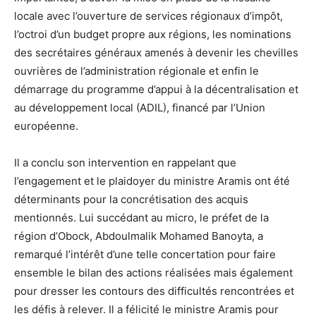
locale avec l’ouverture de services régionaux d’impôt,
l’octroi d’un budget propre aux régions, les nominations
des secrétaires généraux amenés à devenir les chevilles
ouvrières de l’administration régionale et enfin le
démarrage du programme d’appui à la décentralisation et
au développement local (ADIL), financé par l’Union
européenne.
Il a conclu son intervention en rappelant que
l’engagement et le plaidoyer du ministre Aramis ont été
déterminants pour la concrétisation des acquis
mentionnés. Lui succédant au micro, le préfet de la
région d’Obock, Abdoulmalik Mohamed Banoyta, a
remarqué l’intérêt d’une telle concertation pour faire
ensemble le bilan des actions réalisées mais également
pour dresser les contours des difficultés rencontrées et
les défis à relever. Il a félicité le ministre Aramis pour