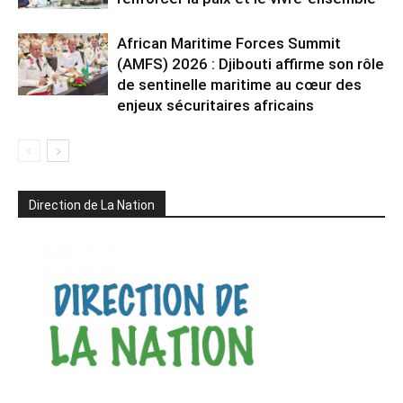
African Maritime Forces Summit
(AMFS) 2026 : Djibouti affirme son rôle
de sentinelle maritime au cœur des
enjeux sécuritaires africains
Direction de La Nation