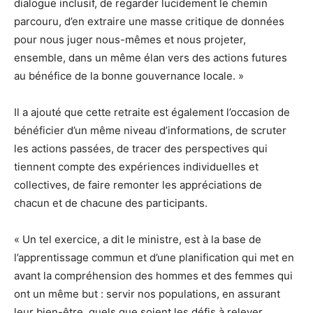
dialogue inclusif, de regarder lucidement le chemin
parcouru, d’en extraire une masse critique de données
pour nous juger nous-mêmes et nous projeter,
ensemble, dans un même élan vers des actions futures
au bénéfice de la bonne gouvernance locale. »
Il a ajouté que cette retraite est également l’occasion de
bénéficier d’un même niveau d’informations, de scruter
les actions passées, de tracer des perspectives qui
tiennent compte des expériences individuelles et
collectives, de faire remonter les appréciations de
chacun et de chacune des participants.
« Un tel exercice, a dit le ministre, est à la base de
l’apprentissage commun et d’une planification qui met en
avant la compréhension des hommes et des femmes qui
ont un même but : servir nos populations, en assurant
leur bien-être, quels que soient les défis à relever