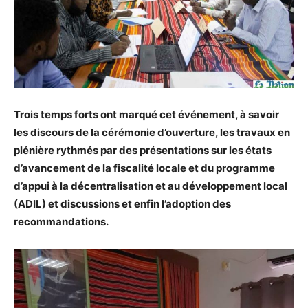
Trois temps forts ont marqué cet événement, à savoir
les discours de la cérémonie d’ouverture, les travaux en
plénière rythmés par des présentations sur les états
d’avancement de la fiscalité locale et du programme
d’appui à la décentralisation et au développement local
(ADIL) et discussions et enfin l’adoption des
recommandations.