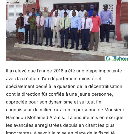
Il a relevé que l’année 2016 a été une étape importante
avec la création d’un département ministériel
spécialement dédié à la question de la décentralisation
dont la direction fût confiée à une jeune personne,
appréciée pour son dynamisme et surtout fin
connaisseur du milieu rural en la personne de Monsieur
Hamadou Mohamed Aramis. Il a ensuite mis en exergue
les avancées enregistrées depuis en citant les plus
importantes, à savoir la mise en place de la fiscalité