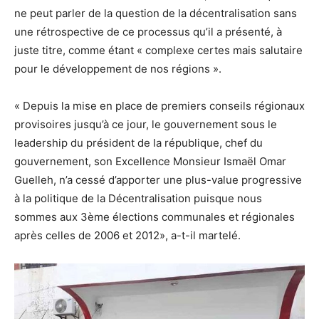
ne peut parler de la question de la décentralisation sans
une rétrospective de ce processus qu’il a présenté, à
juste titre, comme étant « complexe certes mais salutaire
pour le développement de nos régions ».
« Depuis la mise en place de premiers conseils régionaux
provisoires jusqu’à ce jour, le gouvernement sous le
leadership du président de la république, chef du
gouvernement, son Excellence Monsieur Ismaël Omar
Guelleh, n’a cessé d’apporter une plus-value progressive
à la politique de la Décentralisation puisque nous
sommes aux 3ème élections communales et régionales
après celles de 2006 et 2012», a-t-il martelé.