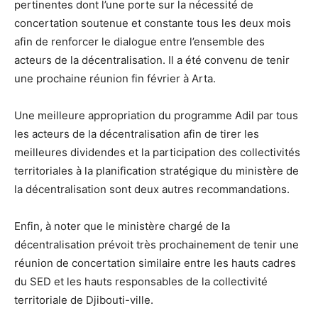
pertinentes dont l’une porte sur la nécessité de
concertation soutenue et constante tous les deux mois
afin de renforcer le dialogue entre l’ensemble des
acteurs de la décentralisation. Il a été convenu de tenir
une prochaine réunion fin février à Arta.
Une meilleure appropriation du programme Adil par tous
les acteurs de la décentralisation afin de tirer les
meilleures dividendes et la participation des collectivités
territoriales à la planification stratégique du ministère de
la décentralisation sont deux autres recommandations.
Enfin, à noter que le ministère chargé de la
décentralisation prévoit très prochainement de tenir une
réunion de concertation similaire entre les hauts cadres
du SED et les hauts responsables de la collectivité
territoriale de Djibouti-ville.