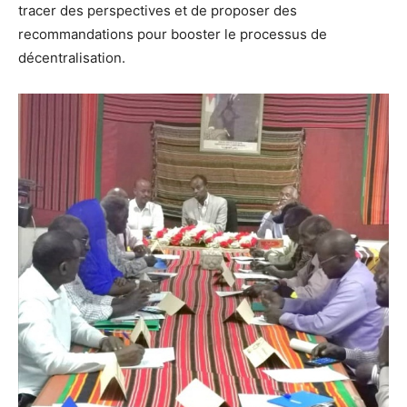
tracer des perspectives et de proposer des
recommandations pour booster le processus de
décentralisation.