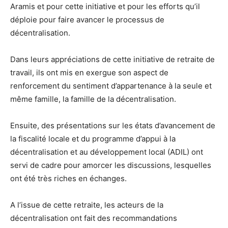
Aramis et pour cette initiative et pour les efforts qu’il
déploie pour faire avancer le processus de
décentralisation.
Dans leurs appréciations de cette initiative de retraite de
travail, ils ont mis en exergue son aspect de
renforcement du sentiment d’appartenance à la seule et
même famille, la famille de la décentralisation.
Ensuite, des présentations sur les états d’avancement de
la fiscalité locale et du programme d’appui à la
décentralisation et au développement local (ADIL) ont
servi de cadre pour amorcer les discussions, lesquelles
ont été très riches en échanges.
A l’issue de cette retraite, les acteurs de la
décentralisation ont fait des recommandations