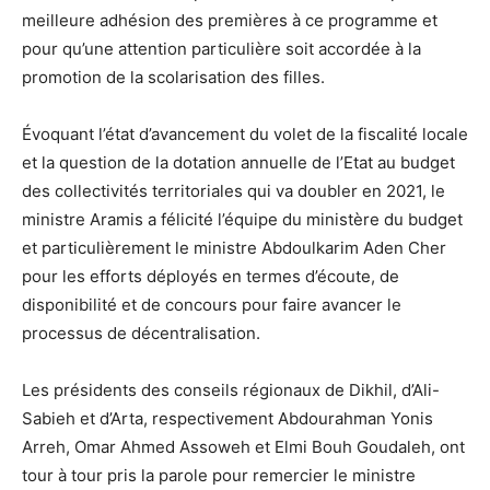
meilleure adhésion des premières à ce programme et
pour qu’une attention particulière soit accordée à la
promotion de la scolarisation des filles.
Évoquant l’état d’avancement du volet de la fiscalité locale
et la question de la dotation annuelle de l’Etat au budget
des collectivités territoriales qui va doubler en 2021, le
ministre Aramis a félicité l’équipe du ministère du budget
et particulièrement le ministre Abdoulkarim Aden Cher
pour les efforts déployés en termes d’écoute, de
disponibilité et de concours pour faire avancer le
processus de décentralisation.
Les présidents des conseils régionaux de Dikhil, d’Ali-
Sabieh et d’Arta, respectivement Abdourahman Yonis
Arreh, Omar Ahmed Assoweh et Elmi Bouh Goudaleh, ont
tour à tour pris la parole pour remercier le ministre