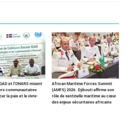
IGAD et l’ONARS misent
African Maritime Forces Summit
ders communautaires
(AMFS) 2026 : Djibouti affirme son
er la paix et le vivre-
rôle de sentinelle maritime au cœur
des enjeux sécuritaires africains