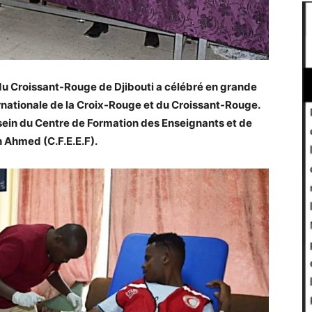
le du Croissant-Rouge de Djibouti a célébré en grande
rnationale de la Croix-Rouge et du Croissant-Rouge.
u sein du Centre de Formation des Enseignants et de
 Ahmed (C.F.E.E.F).