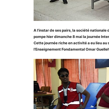
A l’instar de ses pairs, la société nationa
pompe hier dimanche 8 mai la journée Inte
Cette journée riche en activité a eu lieu a
l’Enseignement Fondamental Omar Guelleh