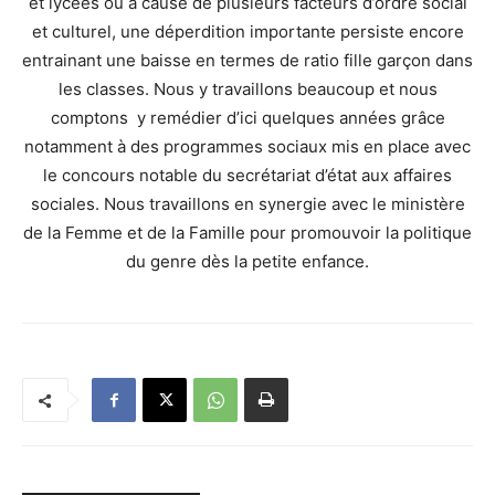
et lycées ou à cause de plusieurs facteurs d’ordre social
et culturel, une déperdition importante persiste encore
entrainant une baisse en termes de ratio fille garçon dans
les classes. Nous y travaillons beaucoup et nous
comptons y remédier d’ici quelques années grâce
notamment à des programmes sociaux mis en place avec
le concours notable du secrétariat d’état aux affaires
sociales. Nous travaillons en synergie avec le ministère
de la Femme et de la Famille pour promouvoir la politique
du genre dès la petite enfance.