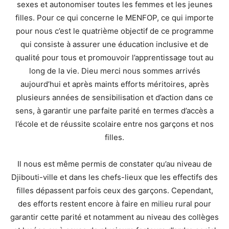
sexes et autonomiser toutes les femmes et les jeunes
filles. Pour ce qui concerne le MENFOP, ce qui importe
pour nous c’est le quatrième objectif de ce programme
qui consiste à assurer une éducation inclusive et de
qualité pour tous et promouvoir l’apprentissage tout au
long de la vie. Dieu merci nous sommes arrivés
aujourd’hui et après maints efforts méritoires, après
plusieurs années de sensibilisation et d’action dans ce
sens, à garantir une parfaite parité en termes d’accès a
l’école et de réussite scolaire entre nos garçons et nos
filles.
Il nous est même permis de constater qu’au niveau de
Djibouti-ville et dans les chefs-lieux que les effectifs des
filles dépassent parfois ceux des garçons. Cependant,
des efforts restent encore à faire en milieu rural pour
garantir cette parité et notamment au niveau des collèges