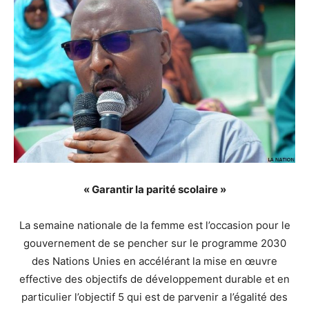
« Garantir la parité scolaire »
La semaine nationale de la femme est l’occasion pour le
gouvernement de se pencher sur le programme 2030
des Nations Unies en accélérant la mise en œuvre
effective des objectifs de développement durable et en
particulier l’objectif 5 qui est de parvenir a l’égalité des