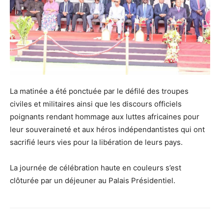
La matinée a été ponctuée par le défilé des troupes
civiles et militaires ainsi que les discours officiels
poignants rendant hommage aux luttes africaines pour
leur souveraineté et aux héros indépendantistes qui ont
sacrifié leurs vies pour la libération de leurs pays.
La journée de célébration haute en couleurs s’est
clôturée par un déjeuner au Palais Présidentiel.