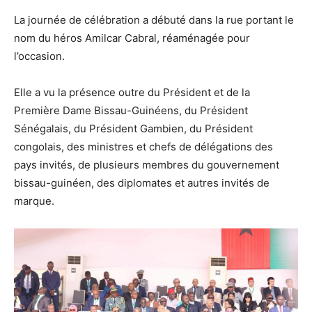
La journée de célébration a débuté dans la rue portant le
nom du héros Amilcar Cabral, réaménagée pour
l’occasion.
Elle a vu la présence outre du Président et de la
Première Dame Bissau-Guinéens, du Président
Sénégalais, du Président Gambien, du Président
congolais, des ministres et chefs de délégations des
pays invités, de plusieurs membres du gouvernement
bissau-guinéen, des diplomates et autres invités de
marque.