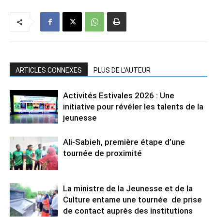
ARTICLES CONNEXES
PLUS DE L'AUTEUR
Activités Estivales 2026 : Une
initiative pour révéler les talents de la
jeunesse
Ali-Sabieh, première étape d’une
tournée de proximité
La ministre de la Jeunesse et de la
Culture entame une tournée de prise
de contact auprès des institutions