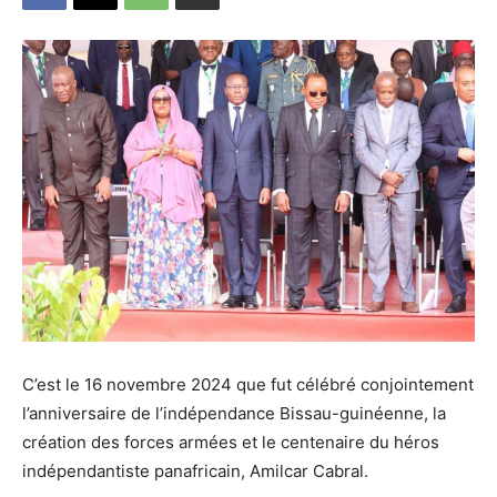
C’est le 16 novembre 2024 que fut célébré conjointement
l’anniversaire de l’indépendance Bissau-guinéenne, la
création des forces armées et le centenaire du héros
indépendantiste panafricain, Amilcar Cabral.