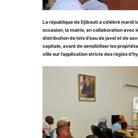
La république de Djibouti a célébré mardi l
occasion, la mairie, en collaboration avec l
distribution de lots d’eau de javel et de sa
capitale, avant de sensibiliser les proprié
ville sur l’application stricte des règles d’