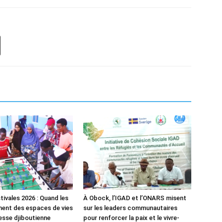
tivales 2026 : Quand les
À Obock, l’IGAD et l’ONARS misent
ent des espaces de vies
sur les leaders communautaires
nesse djiboutienne
pour renforcer la paix et le vivre-